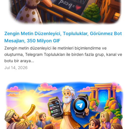
Zengin Metin Düzenleyici, Topluluklar, Görünmez Bot
Mesajları, 350 Milyon GIF
Zengin metin düzenleyici ile metinleri biçimlendirme ve
oluşturma, Telegram Toplulukları ile birden fazla grup, kanal ve
botu bir araya…
Jul 14, 2026