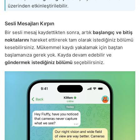
üzerinden etkinleştirilebilir.
Sesli Mesajları Kırpın
Bir sesli mesaj kaydettikten sonra, artık
başlangıç ve bitiş
noktalarını
hareket ettirerek tam olarak istediğiniz bölümü
kesebilirsiniz. Mükemmel kaydı yakalamak için baştan
başlamanıza gerek yok. Kayda devam edebilir ve
göndermek istediğiniz bölümü
seçebilirsiniz.