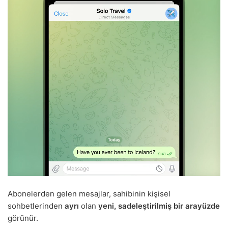
Abonelerden gelen mesajlar, sahibinin kişisel
sohbetlerinden
ayrı
olan
yeni, sadeleştirilmiş bir arayüzde
görünür.