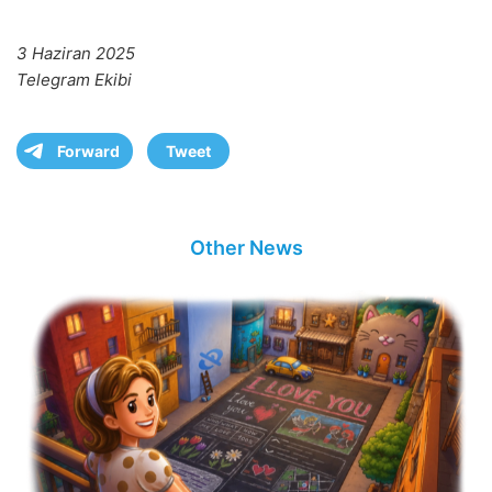
3 Haziran 2025
Telegram Ekibi
Forward
Tweet
Other News