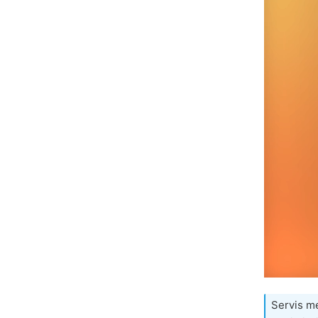
Servis mes