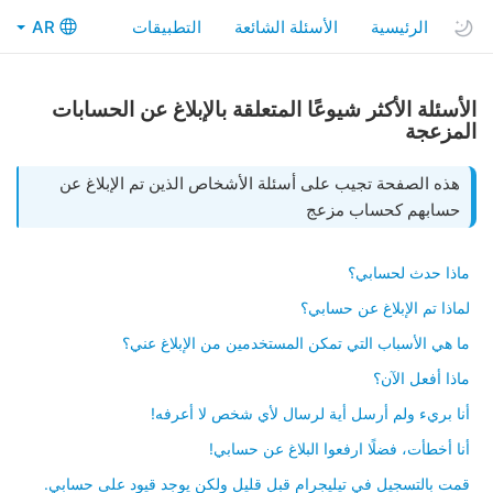
الرئيسية
الأسئلة الشائعة
التطبيقات
AR
الأسئلة الأكثر شيوعًا المتعلقة بالإبلاغ عن الحسابات
المزعجة
هذه الصفحة تجيب على أسئلة الأشخاص الذين تم الإبلاغ عن
حسابهم كحساب مزعج
ماذا حدث لحسابي؟
لماذا تم الإبلاغ عن حسابي؟
ما هي الأسباب التي تمكن المستخدمين من الإبلاغ عني؟
ماذا أفعل الآن؟
أنا بريء ولم أرسل أية لرسال لأي شخص لا أعرفه!
أنا أخطأت، فضلًا ارفعوا البلاغ عن حسابي!
قمت بالتسجيل في تيليجرام قبل قليل ولكن يوجد قيود على حسابي.