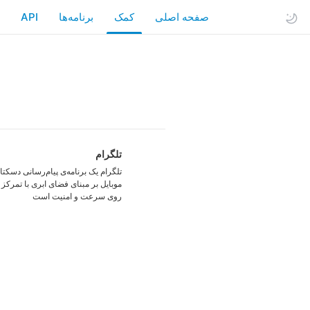
صفحه اصلی
کمک
API
تلگرام
تلگرام یک برنامه‌ی پیام‌رسانی دسکتا
موبایل بر مبنای فضای ابری با تمرکز 
روی سرعت و امنیت است