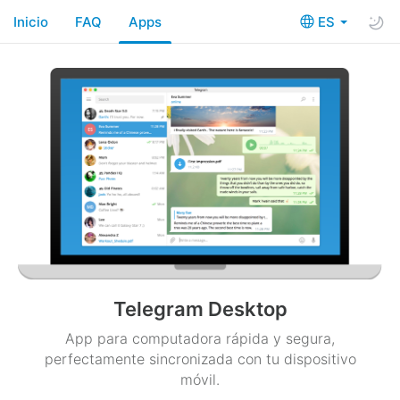
Inicio
FAQ
Apps
ES
Telegram Desktop
App para computadora rápida y segura,
perfectamente sincronizada con tu dispositivo
móvil.