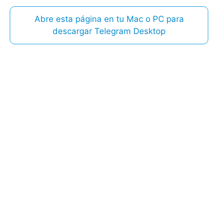
Abre esta página en tu Mac o PC para
descargar Telegram Desktop