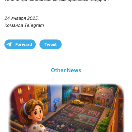
24 января 2025,
Команда Telegram
Forward
Tweet
Other News