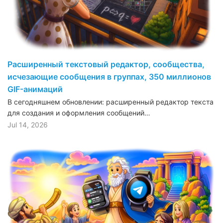
Расширенный текстовый редактор, сообщества,
исчезающие сообщения в группах, 350 миллионов
GIF-анимаций
В сегодняшнем обновлении: расширенный редактор текста
для создания и оформления сообщений…
Jul 14, 2026