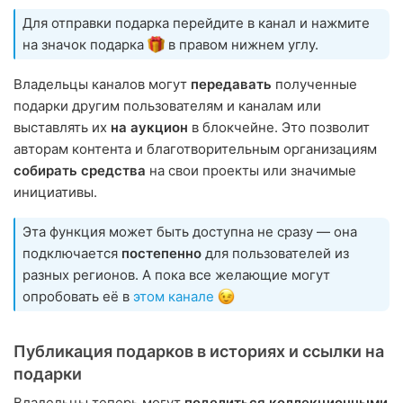
Для отправки подарка перейдите в канал и нажмите
на значок подарка
в правом нижнем углу.
Владельцы каналов могут
передавать
полученные
подарки другим пользователям и каналам или
выставлять их
на аукцион
в блокчейне. Это позволит
авторам контента и благотворительным организациям
собирать средства
на свои проекты или значимые
инициативы.
Эта функция может быть доступна не сразу — она
подключается
постепенно
для пользователей из
разных регионов. А пока все желающие могут
опробовать её в
этом канале
Публикация подарков в историях и ссылки на
подарки
Владельцы теперь могут
поделиться коллекционными