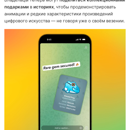
подарками
в
историях
, чтобы продемонстрировать
анимации и редкие характеристики произведений
цифрового искусства — не говоря уже о своём везении.