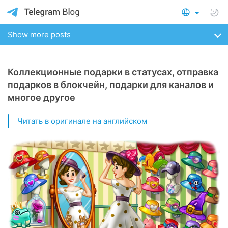
Show more posts
Коллекционные подарки в статусах, отправка
подарков в блокчейн, подарки для каналов и
многое другое
Читать в оригинале на английском