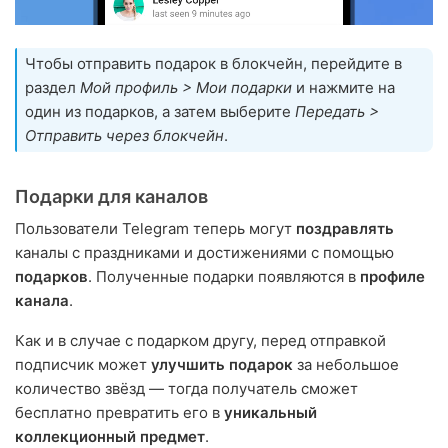
Чтобы отправить подарок в блокчейн, перейдите в
раздел
Мой профиль > Мои подарки
и нажмите на
один из подарков, а затем выберите
Передать >
Отправить через блокчейн
.
Подарки для каналов
Пользователи Telegram теперь могут
поздравлять
каналы с праздниками и достижениями с помощью
подарков
. Полученные подарки появляются в
профиле
канала
.
Как и в случае с подарком другу, перед отправкой
подписчик может
улучшить подарок
за небольшое
количество звёзд — тогда получатель сможет
бесплатно превратить его в
уникальный
коллекционный предмет
.