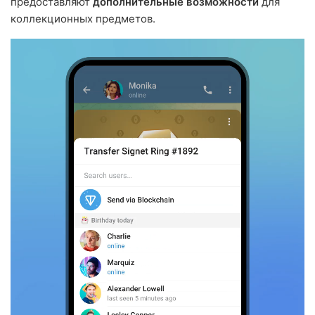
предоставляют
дополнительные возможности
для
коллекционных предметов.