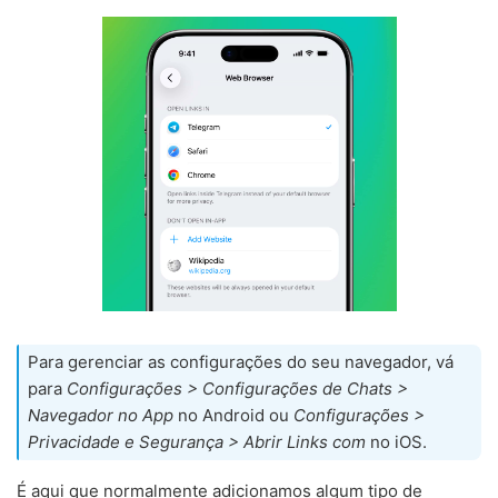
Para gerenciar as configurações do seu navegador, vá
para
Configurações > Configurações de Chats >
Navegador no App
no Android ou
Configurações >
Privacidade e Segurança > Abrir Links com
no iOS.
É aqui que normalmente adicionamos algum tipo de