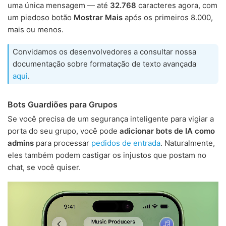
uma única mensagem — até
32.768
caracteres agora, com
um piedoso botão
Mostrar Mais
após os primeiros 8.000,
mais ou menos.
Convidamos os desenvolvedores a consultar nossa
documentação sobre formatação de texto avançada
aqui
.
Bots Guardiões para Grupos
Se você precisa de um segurança inteligente para vigiar a
porta do seu grupo, você pode
adicionar bots de IA como
admins
para processar
pedidos de entrada
. Naturalmente,
eles também podem castigar os injustos que postam no
chat, se você quiser.