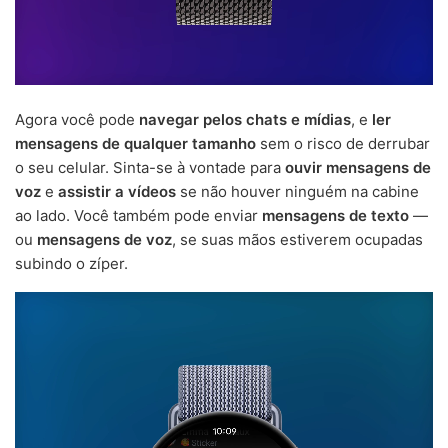
Agora você pode
navegar pelos chats e mídias
, e
ler
mensagens de qualquer tamanho
sem o risco de derrubar
o seu celular. Sinta-se à vontade para
ouvir mensagens de
voz
e
assistir a vídeos
se não houver ninguém na cabine
ao lado. Você também pode enviar
mensagens de texto
—
ou
mensagens de voz
, se suas mãos estiverem ocupadas
subindo o zíper.