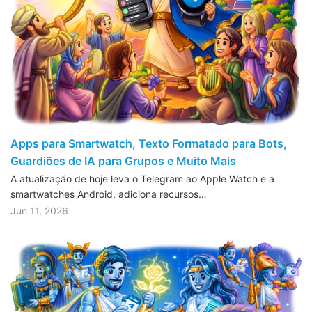
Apps para Smartwatch, Texto Formatado para Bots,
Guardiões de IA para Grupos e Muito Mais
A atualização de hoje leva o Telegram ao Apple Watch e a
smartwatches Android, adiciona recursos…
Jun 11, 2026