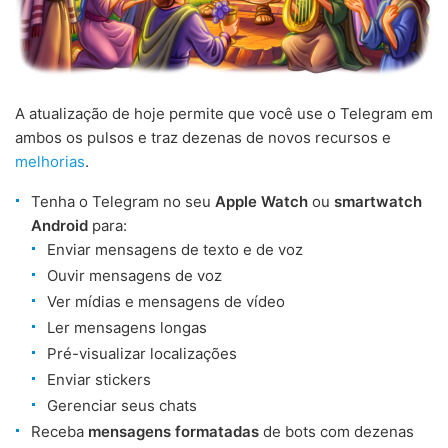
A atualização de hoje permite que você use o Telegram em
ambos os pulsos e traz dezenas de novos recursos e
melhorias
.
Tenha o Telegram no seu
Apple Watch
ou
smartwatch
Android
para:
Enviar mensagens de texto e de voz
Ouvir mensagens de voz
Ver mídias e mensagens de vídeo
Ler mensagens longas
Pré-visualizar localizações
Enviar stickers
Gerenciar seus chats
Receba
mensagens formatadas
de bots com dezenas