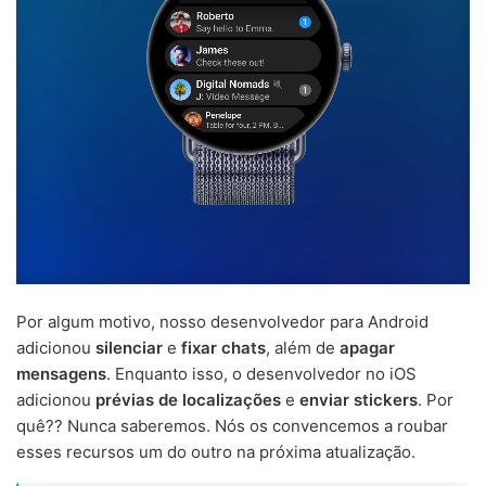
Por algum motivo, nosso desenvolvedor para Android
adicionou
silenciar
e
fixar chats
, além de
apagar
mensagens
. Enquanto isso, o desenvolvedor no iOS
adicionou
prévias de localizações
e
enviar stickers
. Por
quê?? Nunca saberemos. Nós os convencemos a roubar
esses recursos um do outro na próxima atualização.