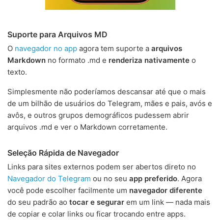
Suporte para Arquivos MD
O
navegador no app
agora tem suporte a
arquivos
Markdown
no formato .md e
renderiza nativamente
o
texto.
Simplesmente não poderíamos descansar até que o mais
de um bilhão de usuários do Telegram, mães e pais, avós e
avôs, e outros grupos demográficos pudessem abrir
arquivos .md e ver o Markdown corretamente.
Seleção Rápida de Navegador
Links para sites externos podem ser abertos direto no
Navegador do Telegram
ou no seu
app preferido
. Agora
você pode escolher facilmente um
navegador diferente
do seu padrão ao
tocar e segurar
em um link — nada mais
de copiar e colar links ou ficar trocando entre apps.