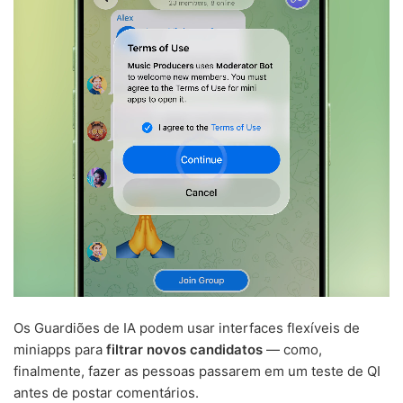
Os Guardiões de IA podem usar interfaces flexíveis de
miniapps para
filtrar novos candidatos
— como,
finalmente, fazer as pessoas passarem em um teste de QI
antes de postar comentários.