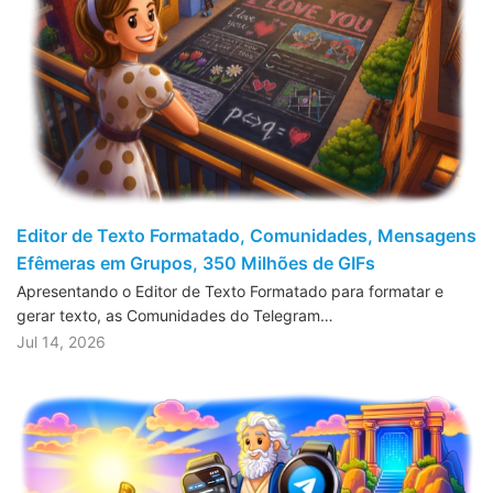
Editor de Texto Formatado, Comunidades, Mensagens
Efêmeras em Grupos, 350 Milhões de GIFs
Apresentando o Editor de Texto Formatado para formatar e
gerar texto, as Comunidades do Telegram…
Jul 14, 2026