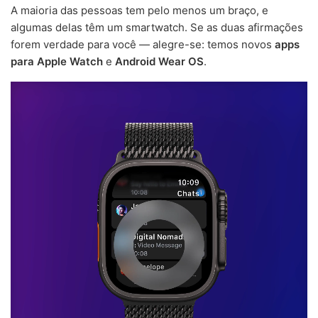
A maioria das pessoas tem pelo menos um braço, e
algumas delas têm um smartwatch. Se as duas afirmações
forem verdade para você — alegre-se: temos novos
apps
para Apple Watch
e
Android Wear OS
.