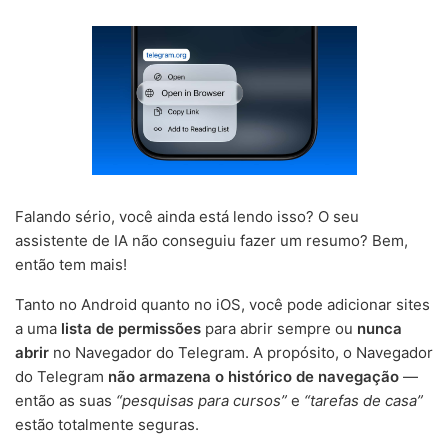
Falando sério, você ainda está lendo isso? O seu
assistente de IA não conseguiu fazer um resumo? Bem,
então tem mais!
Tanto no Android quanto no iOS, você pode adicionar sites
a uma
lista de permissões
para abrir sempre ou
nunca
abrir
no Navegador do Telegram. A propósito, o Navegador
do Telegram
não armazena o histórico de navegação
—
então as suas
“pesquisas para cursos”
e
“tarefas de casa”
estão totalmente seguras.