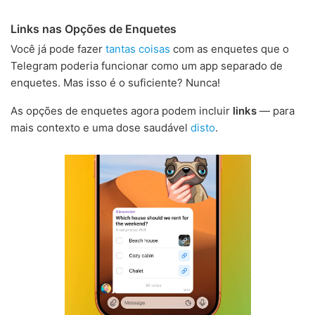
Links nas Opções de Enquetes
Você já pode fazer
tantas coisas
com as enquetes que o
Telegram poderia funcionar como um app separado de
enquetes. Mas isso é o suficiente? Nunca!
As opções de enquetes agora podem incluir
links
— para
mais contexto e uma dose saudável
disto
.