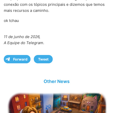
conexão com os tópicos principais e dizemos que temos
mais recursos a caminho.
ok tchau
11 de junho de 2026,
A Equipe do Telegram
.
Forward
Tweet
Other News