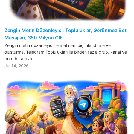
Zengin Metin Düzenleyici, Topluluklar, Görünmez Bot
Mesajları, 350 Milyon GIF
Zengin metin düzenleyici ile metinleri biçimlendirme ve
oluşturma, Telegram Toplulukları ile birden fazla grup, kanal ve
botu bir araya…
Jul 14, 2026