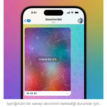
İçeriğinizin bir sanayi devrimini beklediği durumlar için.