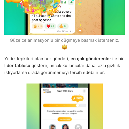
Güzelce animasyonlu bir düğmeye basmak isterseniz.
Yıldız tepkileri olan her gönderi,
en çok gönderenler
ile bir
lider tablosu
gösterir, ancak kullanıcılar daha fazla gizlilik
istiyorlarsa orada görünmemeyi tercih edebilirler.