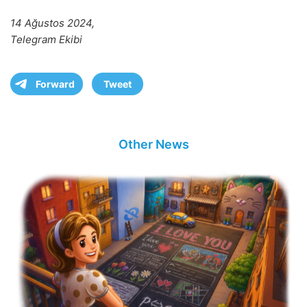
14 Ağustos 2024,
Telegram Ekibi
Forward
Tweet
Other News