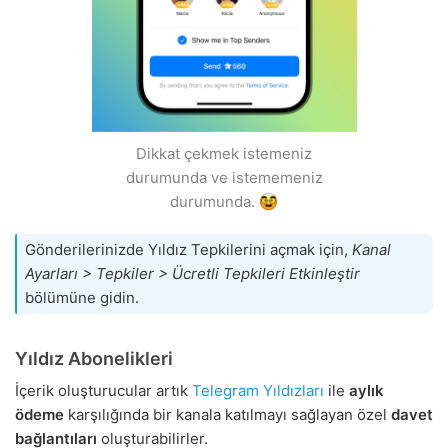
Dikkat çekmek istemeniz
durumunda ve istememeniz
durumunda.
Gönderilerinizde Yıldız Tepkilerini açmak için,
Kanal
Ayarları > Tepkiler > Ücretli Tepkileri Etkinleştir
bölümüne gidin.
Yıldız Abonelikleri
İçerik oluşturucular artık
Telegram Yıldızları
ile
aylık
ödeme
karşılığında bir kanala katılmayı sağlayan özel
davet
bağlantıları
oluşturabilirler.