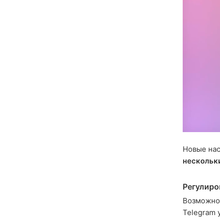
Новые нас
нескольк
Регулиро
Возможно
Telegram