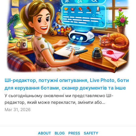
ШІ-редактор, потужні опитування, Live Photo, боти
для керування ботами, сканер документів та інше
У сьогоднішньому оновленні ми представляємо ШІ-
редактор, який може перекласти, змінити або…
Mar 31, 2026
ABOUT
BLOG
PRESS
SAFETY