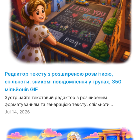
Редактор тексту з розширеною розміткою,
спільноти, зникомі повідомлення у групах, 350
мільйонів GIF
Зустрічайте текстовий редактор з розширеним
форматуванням та генерацією тексту, спільноти…
Jul 14, 2026