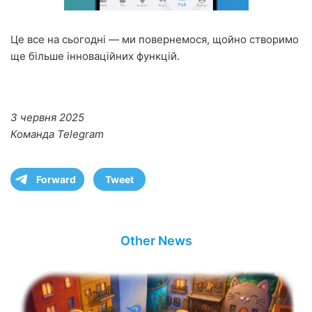
Це все на сьогодні — ми повернемося, щойно створимо
ще більше інноваційних функцій.
3 червня 2025
Команда Telegram
Forward
Tweet
Other News