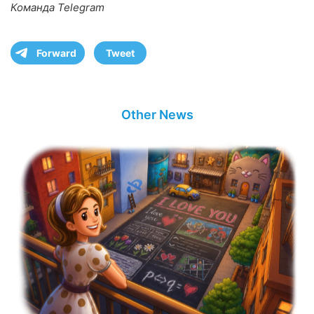
Команда Telegram
Forward
Tweet
Other News