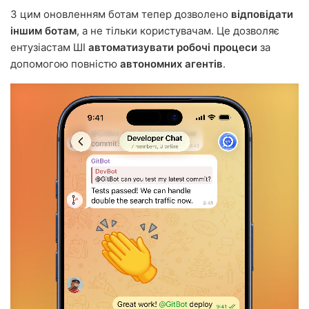
З цим оновленням ботам тепер дозволено
відповідати
іншим ботам
, а не тільки користувачам. Це дозволяє
ентузіастам ШІ
автоматизувати робочі процеси
за
допомогою повністю
автономних агентів
.