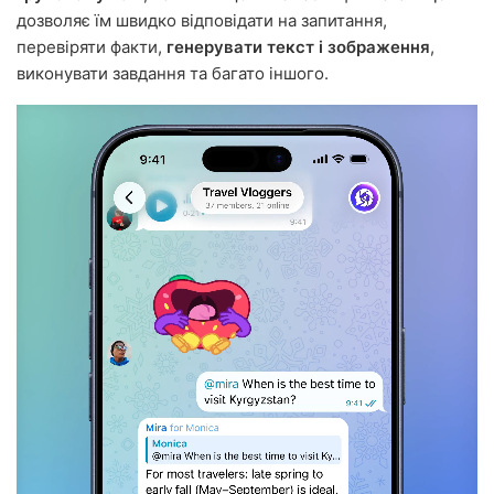
дозволяє їм швидко відповідати на запитання,
перевіряти факти,
генерувати текст і зображення
,
виконувати завдання та багато іншого.