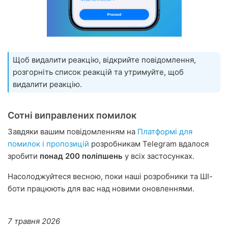
Щоб видалити реакцію, відкрийте повідомлення,
розгорніть список реакцій та утримуйте, щоб
видалити реакцію.
Сотні виправлених помилок
Завдяки вашим повідомленням на
Платформі для
помилок і пропозицій
розробникам Telegram вдалося
зробити
понад 200 поліпшень
у всіх застосунках.
Насолоджуйтеся весною, поки наші розробники та ШІ-
боти працюють для вас над новими оновленнями.
7 травня 2026