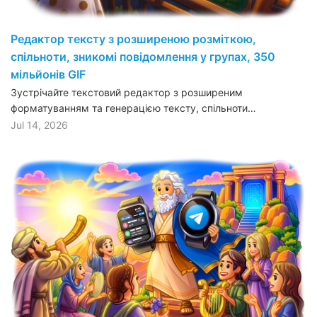
Редактор тексту з розширеною розміткою,
спільноти, зникомі повідомлення у групах, 350
мільйонів GIF
Зустрічайте текстовий редактор з розширеним
форматуванням та генерацією тексту, спільноти…
Jul 14, 2026