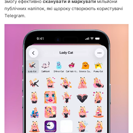
змогу ефективно
сканувати й маркувати
мільйони
публічних наліпок, які щороку створюють користувачі
Telegram.