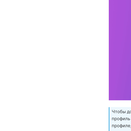
Чтобы до
профиль
профиле