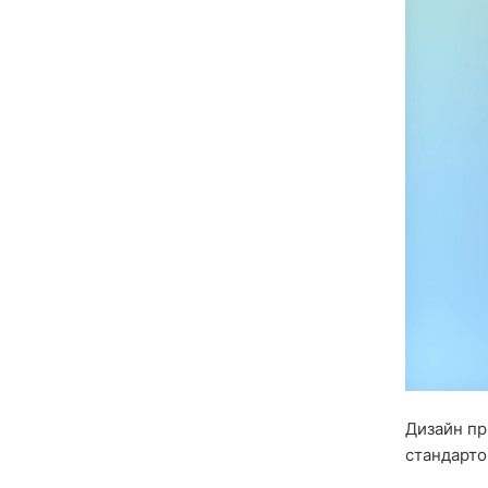
Дизайн пр
стандарто