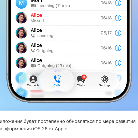
иложения будет постепенно обновляться по мере развития
в оформления iOS 26 от Apple.