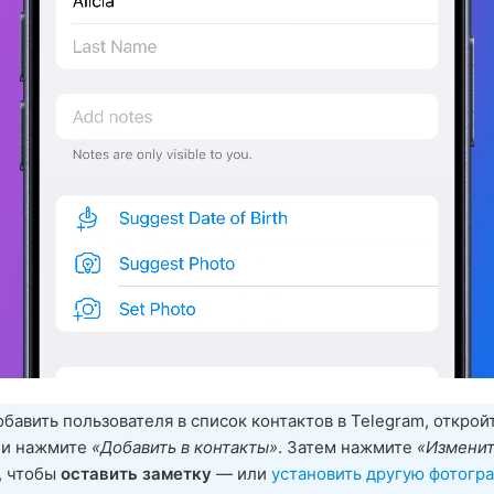
бавить пользователя в список контактов в Telegram, открой
 и нажмите
«Добавить в контакты»
. Затем нажмите
«Изменит
, чтобы
оставить заметку
— или
установить другую фотогр