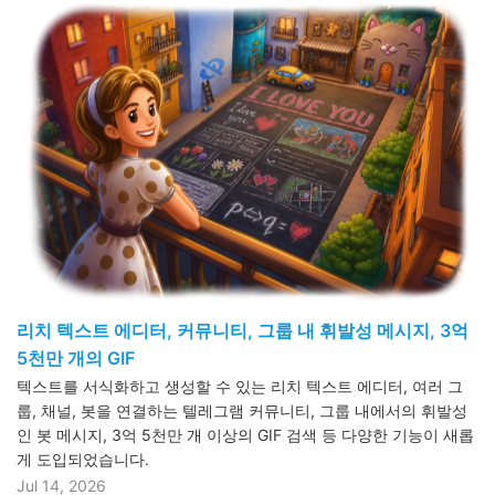
리치 텍스트 에디터, 커뮤니티, 그룹 내 휘발성 메시지, 3억
5천만 개의 GIF
텍스트를 서식화하고 생성할 수 있는 리치 텍스트 에디터, 여러 그
룹, 채널, 봇을 연결하는 텔레그램 커뮤니티, 그룹 내에서의 휘발성
인 봇 메시지, 3억 5천만 개 이상의 GIF 검색 등 다양한 기능이 새롭
게 도입되었습니다.
Jul 14, 2026