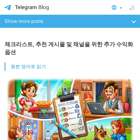
Show more posts
체크리스트, 추천 게시물 및 채널을 위한 추가 수익화
옵션
원본 영어로 읽기