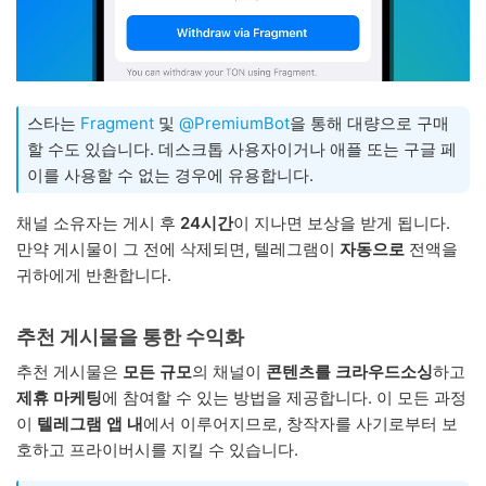
스타는
Fragment
및
@PremiumBot
을 통해 대량으로 구매
할 수도 있습니다. 데스크톱 사용자이거나 애플 또는 구글 페
이를 사용할 수 없는 경우에 유용합니다.
채널 소유자는 게시 후
24시간
이 지나면 보상을 받게 됩니다.
만약 게시물이 그 전에 삭제되면, 텔레그램이
자동으로
전액을
귀하에게 반환합니다.
추천 게시물을 통한 수익화
추천 게시물은
모든 규모
의 채널이
콘텐츠를 크라우드소싱
하고
제휴 마케팅
에 참여할 수 있는 방법을 제공합니다. 이 모든 과정
이
텔레그램 앱 내
에서 이루어지므로, 창작자를 사기로부터 보
호하고 프라이버시를 지킬 수 있습니다.