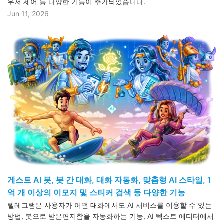
우저 제어 등 다양한 기능이 추가되었습니다.
Jun 11, 2026
게스트 AI 봇, 봇 간 대화, 대화 자동화, 맞춤형 AI 스타일, 1
억 개 이상의 이모지 및 스티커 검색 등 다양한 기능
텔레그램은 사용자가 어떤 대화에서도 AI 서비스를 이용할 수 있는
방법, 봇으로 받은편지함을 자동화하는 기능, AI 텍스트 에디터에서