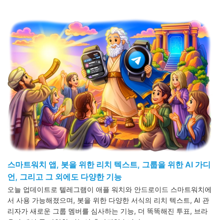
스마트워치 앱, 봇을 위한 리치 텍스트, 그룹을 위한 AI 가디
언, 그리고 그 외에도 다양한 기능
오늘 업데이트로 텔레그램이 애플 워치와 안드로이드 스마트워치에
서 사용 가능해졌으며, 봇을 위한 다양한 서식의 리치 텍스트, AI 관
리자가 새로운 그룹 멤버를 심사하는 기능, 더 똑똑해진 투표, 브라