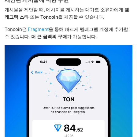
게시물을 제안할 때, 메시지를 게시하는 대가로 소유자에게
텔
레그램 스타
또는
Toncoin
을 제공할 수 있습니다.
Toncoin은
Fragment
을 통해 빠르게 텔레그램 계정에 추가할
수 있습니다.
더 큰 금액의 구매
가 가능합니다.