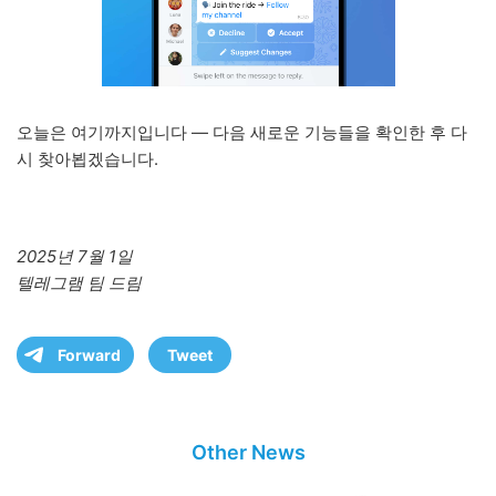
오늘은 여기까지입니다 — 다음 새로운 기능들을 확인한 후 다
시 찾아뵙겠습니다.
2025년 7월 1일
텔레그램 팀 드림
Forward
Tweet
Other News