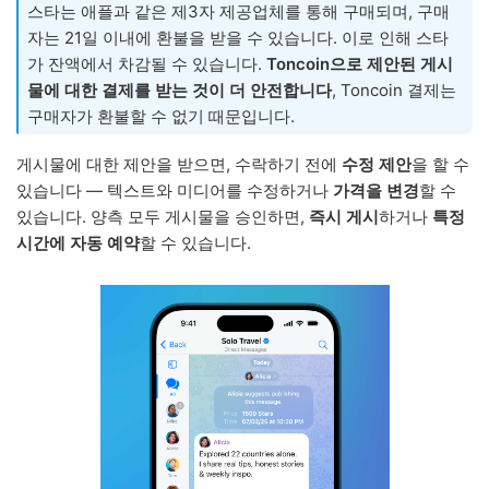
스타는 애플과 같은 제3자 제공업체를 통해 구매되며, 구매
자는 21일 이내에 환불을 받을 수 있습니다. 이로 인해 스타
가 잔액에서 차감될 수 있습니다.
Toncoin으로 제안된 게시
물에 대한 결제를 받는 것이 더 안전합니다
, Toncoin 결제는
구매자가 환불할 수 없기 때문입니다.
게시물에 대한 제안을 받으면, 수락하기 전에
수정 제안
을 할 수
있습니다 — 텍스트와 미디어를 수정하거나
가격을 변경
할 수
있습니다. 양측 모두 게시물을 승인하면,
즉시 게시
하거나
특정
시간에 자동 예약
할 수 있습니다.