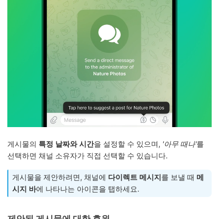
게시물의
특정 날짜와 시간
을 설정할 수 있으며,
'아무 때나'
를
선택하면 채널 소유자가 직접 선택할 수 있습니다.
게시물을 제안하려면, 채널에
다이렉트 메시지
를 보낼 때
메
시지 바
에 나타나는 아이콘을 탭하세요.
제안된 게시물에 대한 후원