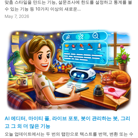
맞춤 스타일을 만드는 기능, 설문조사에 한도를 설정하고 통계를 볼
수 있는 기능 등 10가지 이상의 새로운…
May 7, 2026
AI 에디터, 마이티 폴, 라이브 포토, 봇이 관리하는 봇, 그리
고 그 외 더 많은 기능
오늘 업데이트에서는 두 번의 탭만으로 텍스트를 번역, 변환 또는 수