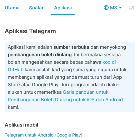
Utama
Soalan
Aplikasi
MS
Aplikasi Telegram
Aplikasi kami adalah
sumber terbuka
dan menyokong
pembangunan boleh diulang
. Ini bermakna sesiapa
boleh mengesahkan secara bebas bahawa
kod di
GitHub
kami adalah kod yang sama yang diguna untuk
membangun aplikasi yang anda muat turun dari App
Store atau Google Play. Juruprogram adalah dialu-
alukan untuk memeriksa
Garis panduan untuk
Pembangunan Boleh Diulang untuk iOS dan Android
kami.
Aplikasi mobil
Telegram untuk Android (Google Play)