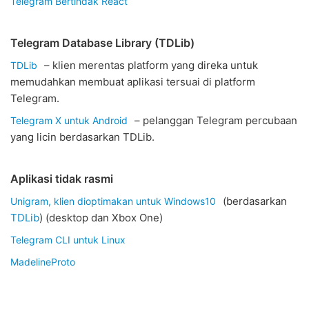
Telegram Bertindak React
Telegram Database Library (TDLib)
– klien merentas platform yang direka untuk
TDLib
memudahkan membuat aplikasi tersuai di platform
Telegram.
– pelanggan Telegram percubaan
Telegram X untuk Android
yang licin berdasarkan TDLib.
Aplikasi tidak rasmi
(berdasarkan
Unigram, klien dioptimakan untuk Windows10
TDLib
) (desktop dan Xbox One)
Telegram CLI untuk Linux
MadelineProto