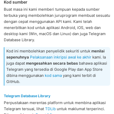
Kod sumber
Buat masa ini kami memberi tumpuan kepada sumber
terbuka yang membolehkan juruprogram membuat sesuatu
dengan cepat menggunakan API kami. Kami telah
menerbitkan kod untuk aplikasi Android, iOS, web dan
desktop kami (Win, macOS dan Linux) dan juga Telegram
Database Library.
Kod ini membolehkan penyelidik sekuriti untuk
menilai
sepenuhnya
Pelaksanaan inkripsi awal ke akhir
kami. Ia
juga dapat
mengesahkan secara bebas
bahawa aplikasi
Telegram yang tersedia di Google Play dan App Store
dibina menggunakan
kod sama
yang kami terbit di
GitHub.
Telegram Database Library
Perpustakaan merentas platform untuk membina aplikasi
Telegram tersuai, lihat
TDLib
untuk maklumat terperinci.