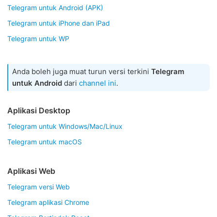
Telegram untuk Android (APK)
Telegram untuk iPhone dan iPad
Telegram untuk WP
Anda boleh juga muat turun versi terkini
Telegram
untuk Android
dari
channel ini
.
Aplikasi Desktop
Telegram untuk Windows/Mac/Linux
Telegram untuk macOS
Aplikasi Web
Telegram versi Web
Telegram aplikasi Chrome