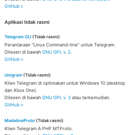
GitHub »
Aplikasi tidak rasmi
Telegram CLI
(Tidak rasmi)
Perantaraan “Linux Command-line” untuk Telegram.
Dilesen di bawah
GNU GPL v. 2
.
GitHub »
Unigram
(Tidak rasmi)
Klien Telegram di optimakan untuk Windows 10 (desktop
dan Xbox One).
Dilesen di bawah
GNU GPL v. 3
atau terkemudian.
GitHub »
MadelineProto
(Tidak rasmi)
Klien Telegram A PHP MTProto.