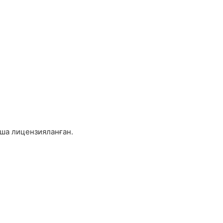
а лицензияланған.