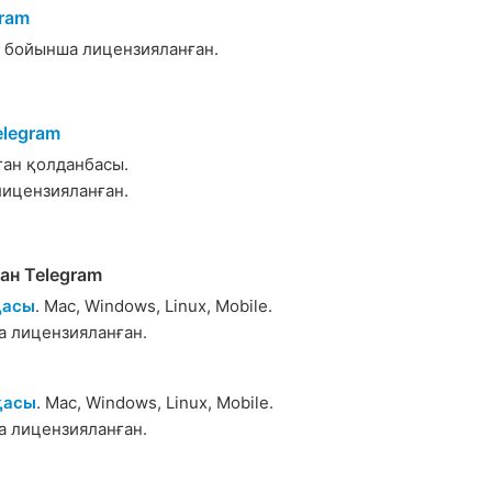
gram
бойынша лицензияланған.
elegram
ан қолданбасы.
ицензияланған.
ан Telegram
қасы
. Mac, Windows, Linux, Mobile.
 лицензияланған.
қасы
. Mac, Windows, Linux, Mobile.
 лицензияланған.