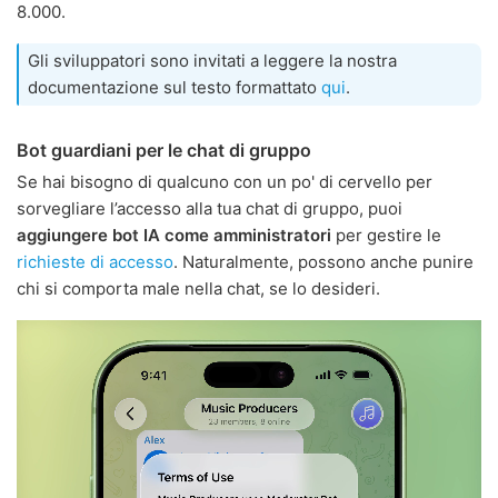
8.000.
Gli sviluppatori sono invitati a leggere la nostra
documentazione sul testo formattato
qui
.
Bot guardiani per le chat di gruppo
Se hai bisogno di qualcuno con un po' di cervello per
sorvegliare l’accesso alla tua chat di gruppo, puoi
aggiungere bot IA come amministratori
per gestire le
richieste di accesso
. Naturalmente, possono anche punire
chi si comporta male nella chat, se lo desideri.