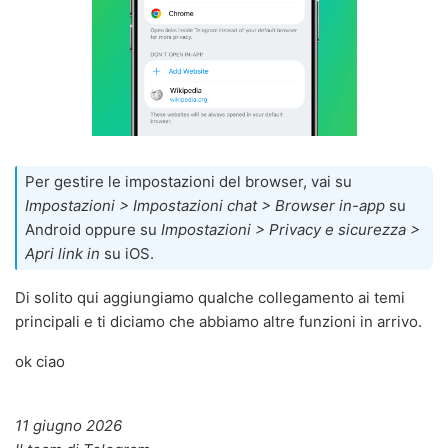
Per gestire le impostazioni del browser, vai su
Impostazioni > Impostazioni chat > Browser in-app
su
Android oppure su
Impostazioni > Privacy e sicurezza >
Apri link in
su iOS.
Di solito qui aggiungiamo qualche collegamento ai temi
principali e ti diciamo che abbiamo altre funzioni in arrivo.
ok ciao
11 giugno 2026