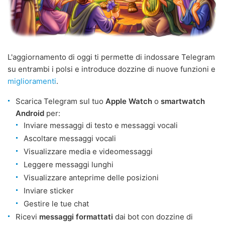
L'aggiornamento di oggi ti permette di indossare Telegram
su entrambi i polsi e introduce dozzine di nuove funzioni e
miglioramenti
.
Scarica Telegram sul tuo
Apple Watch
o
smartwatch
Android
per:
Inviare messaggi di testo e messaggi vocali
Ascoltare messaggi vocali
Visualizzare media e videomessaggi
Leggere messaggi lunghi
Visualizzare anteprime delle posizioni
Inviare sticker
Gestire le tue chat
Ricevi
messaggi formattati
dai bot con dozzine di