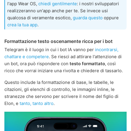
l'app Wear OS,
chiedi gentilmente
: i nostri sviluppatori
realizzeranno un'app anche per te. Se invece usi
qualcosa di veramente esotico,
guarda questo
oppure
crea la tua app
.
Formattazione testo oscenamente ricca per i bot
Telegram è il luogo in cui i bot IA vanno per
incontrarsi,
chattare e competere
. Se riesci ad attirare l'attenzione di
un bot, ora può rispondere con
testo formattato
, così
ricco che vorrai iniziare una rivolta e chiedere di tassarlo.
Questo include la formattazione di base, le tabelle, le
citazioni, gli elenchi di controllo, le immagini inline, le
stranezze che servono per scrivere il nome del figlio di
Elon, e
tanto, tanto altro
.