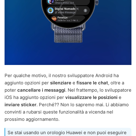
Per qualche motivo, il nostro sviluppatore Android ha
aggiunto opzioni per
silenziare
e
fissare le chat
, oltre a
poter
cancellare i messaggi
. Nel frattempo, lo sviluppatore
iOS ha aggiunto opzioni per
visualizzare le posizioni
e
inviare sticker
. Perché?? Non lo sapremo mai. Li abbiamo
convinti a rubarsi queste funzionalità a vicenda nel
prossimo aggiornamento.
Se stai usando un orologio Huawei e non puoi eseguire