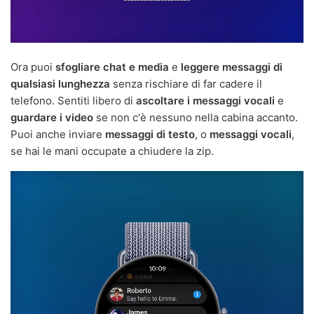
Ora puoi
sfogliare chat e media
e
leggere messaggi di
qualsiasi lunghezza
senza rischiare di far cadere il
telefono. Sentiti libero di
ascoltare i messaggi vocali
e
guardare i video
se non c'è nessuno nella cabina accanto.
Puoi anche inviare
messaggi di testo
, o
messaggi vocali
,
se hai le mani occupate a chiudere la zip.