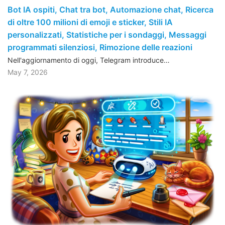
Bot IA ospiti, Chat tra bot, Automazione chat, Ricerca
di oltre 100 milioni di emoji e sticker, Stili IA
personalizzati, Statistiche per i sondaggi, Messaggi
programmati silenziosi, Rimozione delle reazioni
Nell'aggiornamento di oggi, Telegram introduce…
May 7, 2026