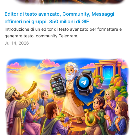
Editor di testo avanzato, Community, Messaggi
effimeri nei gruppi, 350 milioni di GIF
Introduzione di un editor di testo avanzato per formattare e
generare testo, community Telegram…
Jul 14, 2026