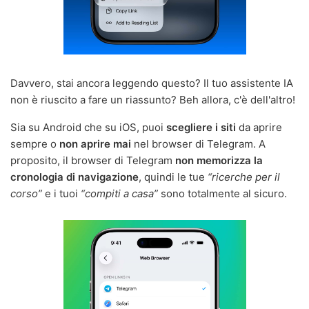
Davvero, stai ancora leggendo questo? Il tuo assistente IA
non è riuscito a fare un riassunto? Beh allora, c'è dell'altro!
Sia su Android che su iOS, puoi
scegliere i siti
da aprire
sempre o
non aprire mai
nel browser di Telegram. A
proposito, il browser di Telegram
non memorizza la
cronologia di navigazione
, quindi le tue
“ricerche per il
corso”
e i tuoi
“compiti a casa”
sono totalmente al sicuro.