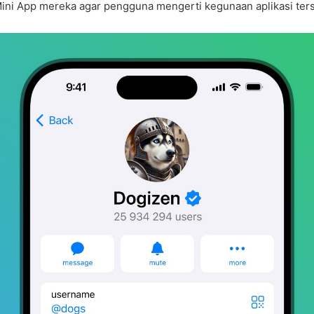
Mini App mereka agar pengguna mengerti kegunaan aplikasi ter