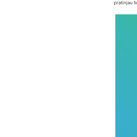
pratinjau 