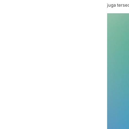
juga terse