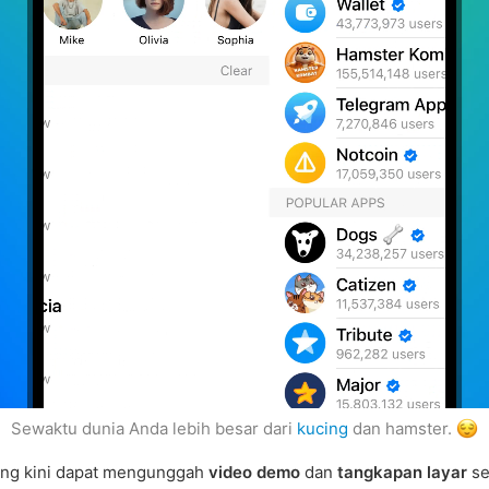
Sewaktu dunia Anda lebih besar dari
kucing
dan hamster.
g kini dapat mengunggah
video demo
dan
tangkapan layar
se