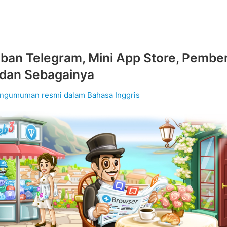
ban Telegram, Mini App Store, Pembe
 dan Sebagainya
ngumuman resmi dalam Bahasa Inggris