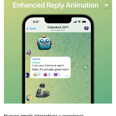
Nuevos emojis interactivos y reacciones