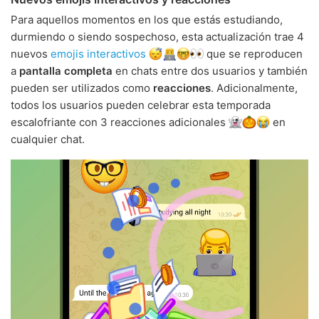
Para aquellos momentos en los que estás estudiando,
durmiendo o siendo sospechoso, esta actualización trae 4
nuevos
emojis interactivos
que se reproducen
a
pantalla completa
en chats entre dos usuarios y también
pueden ser utilizados como
reacciones
. Adicionalmente,
todos los usuarios pueden celebrar esta temporada
escalofriante con 3 reacciones adicionales
en
cualquier chat.