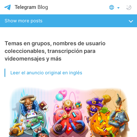
Show more posts
Temas en grupos, nombres de usuario
coleccionables, transcripción para
videomensajes y más
Leer el anuncio original en inglés