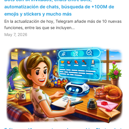
automatización de chats, búsqueda de +100M de
emojis y stickers y mucho más
En la actualización de hoy, Telegram añade más de 10 nuevas
funciones, entre las que se incluyen…
May 7, 2026