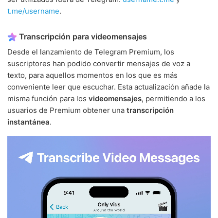
t.me/username
.
Transcripción para videomensajes
Desde el lanzamiento de Telegram Premium, los
suscriptores han podido convertir mensajes de voz a
texto, para aquellos momentos en los que es más
conveniente leer que escuchar. Esta actualización añade la
misma función para los
videomensajes
, permitiendo a los
usuarios de Premium obtener una
transcripción
instantánea
.