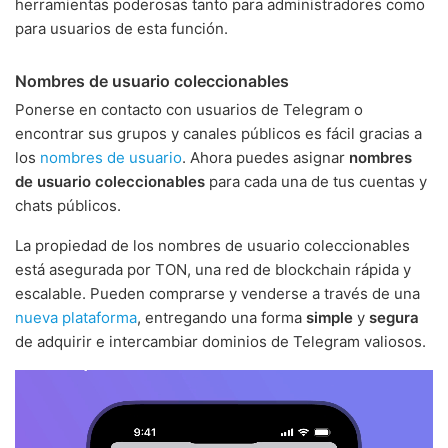
herramientas poderosas tanto para administradores como
para usuarios de esta función.
Nombres de usuario coleccionables
Ponerse en contacto con usuarios de Telegram o
encontrar sus grupos y canales públicos es fácil gracias a
los
nombres de usuario
. Ahora puedes asignar
nombres
de usuario coleccionables
para cada una de tus cuentas y
chats públicos.
La propiedad de los nombres de usuario coleccionables
está asegurada por TON, una red de blockchain rápida y
escalable. Pueden comprarse y venderse a través de una
nueva plataforma
, entregando una forma
simple
y
segura
de adquirir e intercambiar dominios de Telegram valiosos.