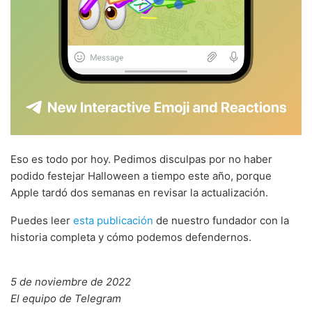
Eso es todo por hoy. Pedimos disculpas por no haber
podido festejar Halloween a tiempo este año, porque
Apple tardó dos semanas en revisar la actualización.
Puedes leer
esta publicación
de nuestro fundador con la
historia completa y cómo podemos defendernos.
5 de noviembre de 2022
El equipo de Telegram