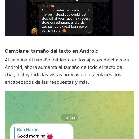
Cambiar el tamaño del texto en Android
Al cambiar el tamaño del texto en los ajustes de chats en
Android, ahora aumenta el tamaño de todo el texto del
chat, incluyendo las vistas previas de los enlaces, los
encabezados de las respuestas y más.