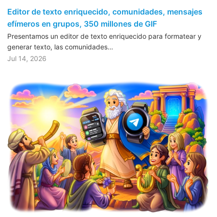
Editor de texto enriquecido, comunidades, mensajes
efímeros en grupos, 350 millones de GIF
Presentamos un editor de texto enriquecido para formatear y
generar texto, las comunidades…
Jul 14, 2026