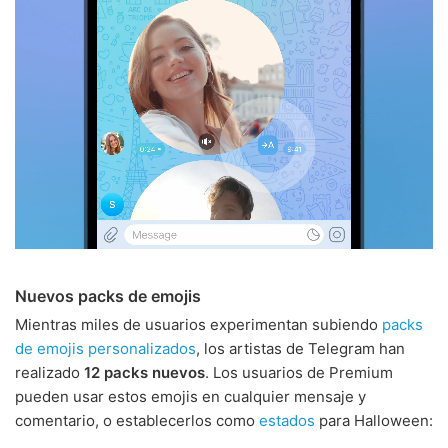
Nuevos packs de emojis
Mientras miles de usuarios experimentan subiendo
packs
de emojis personalizados
, los artistas de Telegram han
realizado
12 packs nuevos
. Los usuarios de Premium
pueden usar estos emojis en cualquier mensaje y
comentario, o establecerlos como
estados
para Halloween: