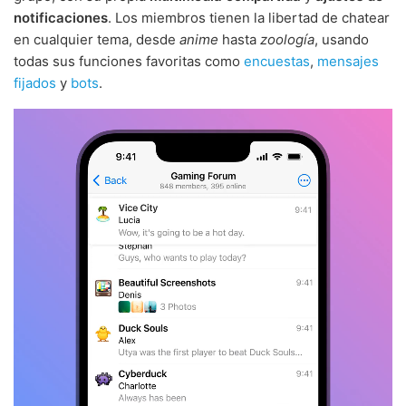
notificaciones
. Los miembros tienen la libertad de chatear
en cualquier tema, desde
anime
hasta
zoología
, usando
todas sus funciones favoritas como
encuestas
,
mensajes
fijados
y
bots
.