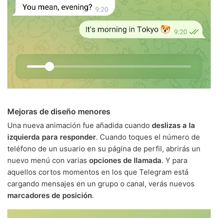
Mejoras de diseño menores
Una nueva animación fue añadida cuando
deslizas a la
izquierda para responder
. Cuando toques el número de
teléfono de un usuario en su página de perfil, abrirás un
nuevo menú con varias
opciones de llamada
. Y para
aquellos cortos momentos en los que Telegram está
cargando mensajes en un grupo o canal, verás nuevos
marcadores de posición
.