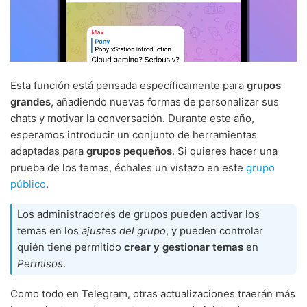
Esta función está pensada específicamente para
grupos
grandes
, añadiendo nuevas formas de personalizar sus
chats y motivar la conversación. Durante este año,
esperamos introducir un conjunto de herramientas
adaptadas para
grupos pequeños
. Si quieres hacer una
prueba de los temas, échales un vistazo en este
grupo
público
.
Los administradores de grupos pueden activar los
temas en los
ajustes del grupo
, y pueden controlar
quién tiene permitido
crear y gestionar temas
en
Permisos
.
Como todo en Telegram, otras actualizaciones traerán más