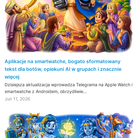
Aplikacje na smartwatche, bogato sformatowany
tekst dla botów, opiekuni AI w grupach i znacznie
więcej
Dzisiejsza aktualizacja wprowadza Telegrama na Apple Watch i
smartwatche z Androidem, obrzydliwie…
Jun 11, 2026