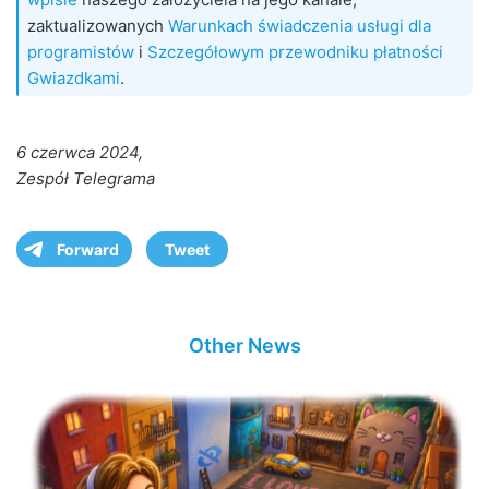
zaktualizowanych
Warunkach świadczenia usługi dla
programistów
i
Szczegółowym przewodniku płatności
Gwiazdkami
.
6 czerwca 2024,
Zespół Telegrama
Forward
Tweet
Other News