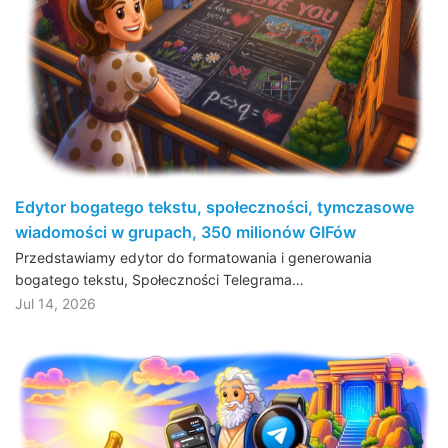
Edytor bogatego tekstu, społeczności, tymczasowe
wiadomości w grupach, 350 milionów GIFów
Przedstawiamy edytor do formatowania i generowania
bogatego tekstu, Społeczności Telegrama…
Jul 14, 2026