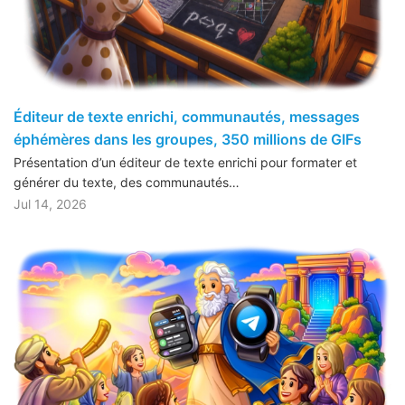
Éditeur de texte enrichi, communautés, messages
éphémères dans les groupes, 350 millions de GIFs
Présentation d’un éditeur de texte enrichi pour formater et
générer du texte, des communautés…
Jul 14, 2026