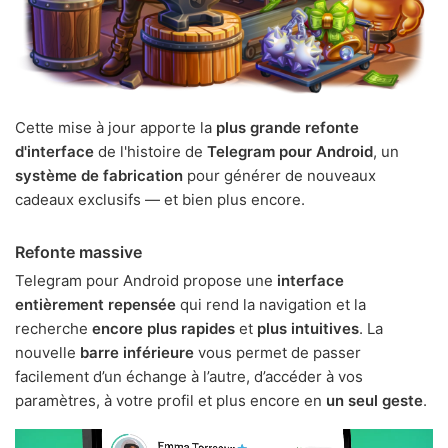
Cette mise à jour apporte la
plus grande refonte
d'interface
de l'histoire de
Telegram pour Android
, un
système de fabrication
pour générer de nouveaux
cadeaux exclusifs — et bien plus encore.
Refonte massive
Telegram pour Android propose une
interface
entièrement repensée
qui rend la navigation et la
recherche
encore plus rapides
et
plus intuitives
. La
nouvelle
barre inférieure
vous permet de passer
facilement d’un échange à l’autre, d’accéder à vos
paramètres, à votre profil et plus encore en
un seul geste
.