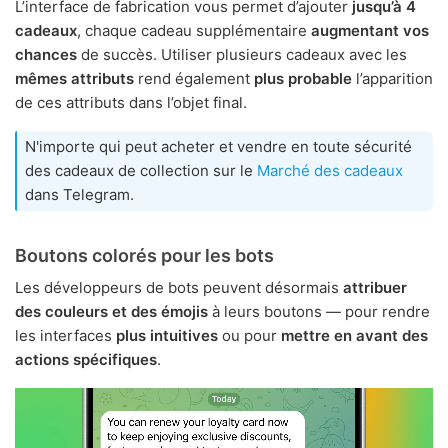
L’interface de fabrication vous permet d’ajouter
jusqu’à 4
cadeaux
, chaque cadeau supplémentaire
augmentant vos
chances
de succès. Utiliser plusieurs cadeaux avec les
mêmes attributs
rend également
plus probable
l’apparition
de ces attributs dans l’objet final.
N'importe qui peut acheter et vendre en toute sécurité
des cadeaux de collection sur le
Marché des cadeaux
dans Telegram.
Boutons colorés pour les bots
Les développeurs de bots peuvent désormais
attribuer
des couleurs et des émojis
à leurs boutons — pour rendre
les interfaces
plus intuitives
ou pour
mettre en avant des
actions spécifiques
.