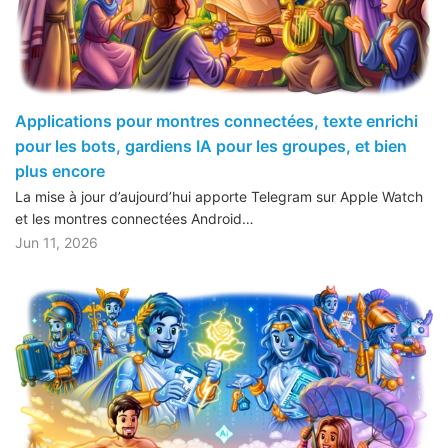
Applications pour montres connectées, texte enrichi
pour les bots, gardiens IA pour les groupes, et bien
plus encore
La mise à jour d’aujourd’hui apporte Telegram sur Apple Watch
et les montres connectées Android…
Jun 11, 2026