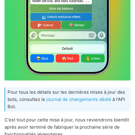
Pour tous les détails sur les dernières mises à jour des
bots, consultez le
journal de changements dédié
à l'API
Bot.
C'est tout pour cette mise à jour, nous reviendrons bientôt
après avoir terminé de fabriquer la prochaine série de
fonctionnalités légendaires.