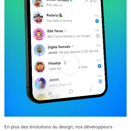
En plus des évolutions du design, nos développeurs