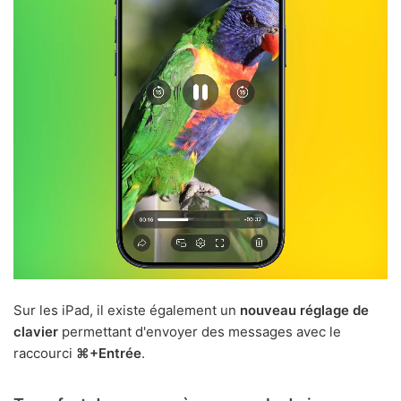
Sur les iPad, il existe également un
nouveau réglage de
clavier
permettant d'envoyer des messages avec le
raccourci
⌘+Entrée
.