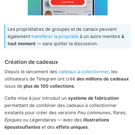
Les propriétaires de groupes et de canaux peuvent
également
transférer la propriété
à un autre membre
à
tout moment
— sans quitter la discussion.
Création de cadeaux
Depuis le lancement des
cadeaux à collectionner
, les
utilisateurs de Telegram ont créé
des millions de cadeaux
issus de
plus de 100 collections
.
Cette mise à jour introduit un
système de fabrication
permettant de combiner des cadeaux à collectionner
existants pour créer des versions
Peu communes
,
Rares
,
Épiques
ou
Légendaires
— avec des
illustrations
époustouflantes
et des
effets uniques
.