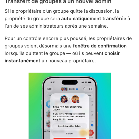
Transfert de groupes à un nouvel admin
Si le propriétaire d’un groupe quitte la discussion, la
propriété du groupe sera
automatiquement transférée
à
l’un de ses administrateurs après une semaine.
Pour un contrôle encore plus poussé, les propriétaires de
groupes voient désormais une
fenêtre de confirmation
lorsqu'ils quittent le groupe — où ils peuvent
choisir
instantanément
un nouveau propriétaire.