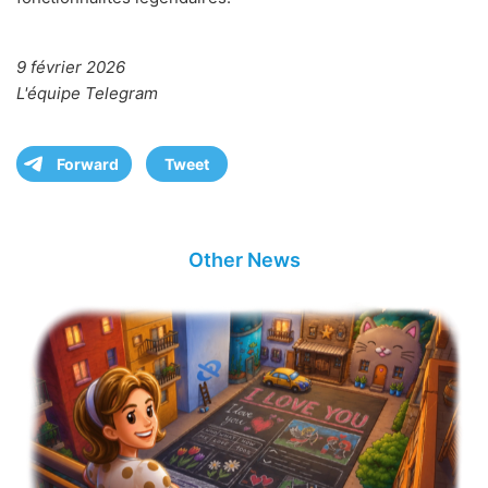
9 février 2026
L'équipe Telegram
Forward
Tweet
Other News