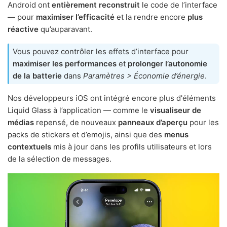
Android ont
entièrement reconstruit
le code de l’interface
— pour
maximiser l’efficacité
et la rendre encore
plus
réactive
qu’auparavant.
Vous pouvez contrôler les effets d’interface pour
maximiser les performances
et
prolonger l’autonomie
de la batterie
dans
Paramètres > Économie d’énergie
.
Nos développeurs iOS ont intégré encore plus d'éléments
Liquid Glass à l’application — comme le
visualiseur de
médias
repensé, de nouveaux
panneaux d’aperçu
pour les
packs de stickers et d’emojis, ainsi que des
menus
contextuels
mis à jour dans les profils utilisateurs et lors
de la sélection de messages.