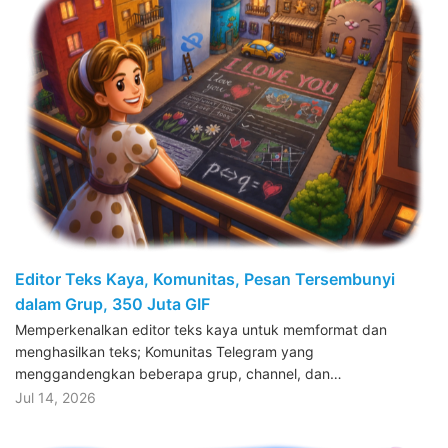
Editor Teks Kaya, Komunitas, Pesan Tersembunyi
dalam Grup, 350 Juta GIF
Memperkenalkan editor teks kaya untuk memformat dan
menghasilkan teks; Komunitas Telegram yang
menggandengkan beberapa grup, channel, dan…
Jul 14, 2026