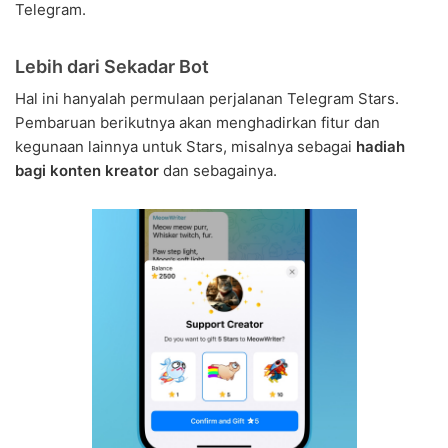
Telegram.
Lebih dari Sekadar Bot
Hal ini hanyalah permulaan perjalanan Telegram Stars.
Pembaruan berikutnya akan menghadirkan fitur dan
kegunaan lainnya untuk Stars, misalnya sebagai
hadiah
bagi konten kreator
dan sebagainya.