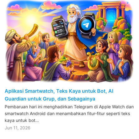
Aplikasi Smartwatch, Teks Kaya untuk Bot, AI
Guardian untuk Grup, dan Sebagainya
Pembaruan hari ini menghadirkan Telegram di Apple Watch dan
smartwatch Android dan menambahkan fitur-fitur seperti teks
kaya untuk bot…
Jun 11, 2026