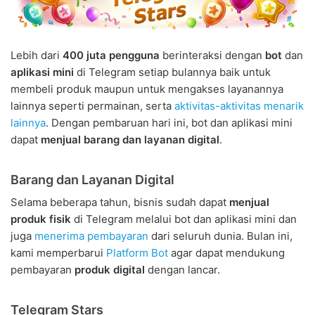
Lebih dari
400 juta pengguna
berinteraksi dengan
bot
dan
aplikasi mini
di Telegram setiap bulannya baik untuk
membeli produk maupun untuk mengakses layanannya
lainnya seperti permainan, serta
aktivitas-aktivitas menarik
lainnya
. Dengan pembaruan hari ini, bot dan aplikasi mini
dapat
menjual barang dan layanan digital
.
Barang dan Layanan Digital
Selama beberapa tahun, bisnis sudah dapat
menjual
produk fisik
di Telegram melalui bot dan aplikasi mini dan
juga
menerima pembayaran
dari seluruh dunia. Bulan ini,
kami memperbarui
Platform Bot
agar dapat mendukung
pembayaran
produk digital
dengan lancar.
Telegram Stars