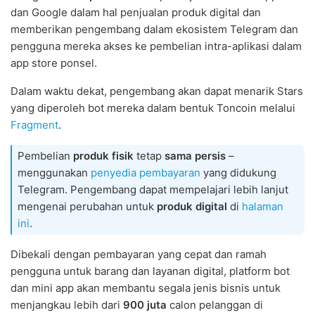
dan Google dalam hal penjualan produk digital dan
memberikan pengembang dalam ekosistem Telegram dan
pengguna mereka akses ke pembelian intra-aplikasi dalam
app store ponsel.
Dalam waktu dekat, pengembang akan dapat menarik Stars
yang diperoleh bot mereka dalam bentuk Toncoin melalui
Fragment
.
Pembelian
produk fisik
tetap
sama persis
–
menggunakan
penyedia pembayaran
yang didukung
Telegram. Pengembang dapat mempelajari lebih lanjut
mengenai perubahan untuk
produk digital
di
halaman
ini
.
Dibekali dengan pembayaran yang cepat dan ramah
pengguna untuk barang dan layanan digital, platform bot
dan mini app akan membantu segala jenis bisnis untuk
menjangkau lebih dari
900 juta
calon pelanggan di