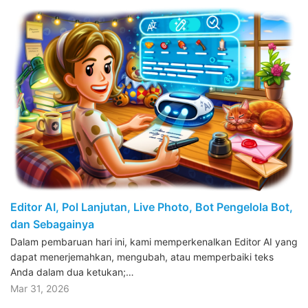
Editor AI, Pol Lanjutan, Live Photo, Bot Pengelola Bot,
dan Sebagainya
Dalam pembaruan hari ini, kami memperkenalkan Editor AI yang
dapat menerjemahkan, mengubah, atau memperbaiki teks
Anda dalam dua ketukan;…
Mar 31, 2026