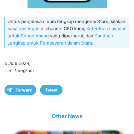
Untuk penjelasan lebih lengkap mengenai Stars, silakan
baca
postingan
di channel CEO kami,
Ketentuan Layanan
untuk Pengembang
yang diperbarui, dan
Panduan
Lengkap untuk Pembayaran dalam Stars
.
6 Juni 2024,
Tim Telegram
Forward
Tweet
Other News