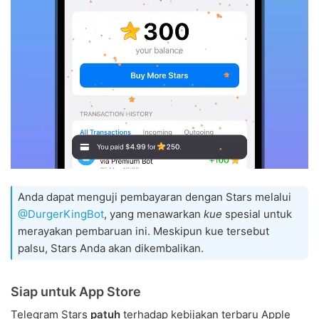
Anda dapat menguji pembayaran dengan Stars melalui
@DurgerKingBot
, yang menawarkan
kue
spesial untuk
merayakan pembaruan ini. Meskipun kue tersebut
palsu, Stars Anda akan dikembalikan.
Siap untuk App Store
Telegram Stars
patuh
terhadap kebijakan terbaru Apple