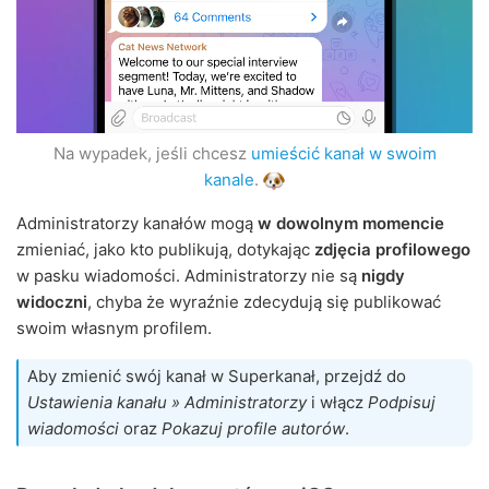
Na wypadek, jeśli chcesz
umieścić kanał w swoim
kanale
.
Administratorzy kanałów mogą
w dowolnym momencie
zmieniać, jako kto publikują, dotykając
zdjęcia profilowego
w pasku wiadomości. Administratorzy nie są
nigdy
widoczni
, chyba że wyraźnie zdecydują się publikować
swoim własnym profilem.
Aby zmienić swój kanał w Superkanał, przejdź do
Ustawienia kanału » Administratorzy
i włącz
Podpisuj
wiadomości
oraz
Pokazuj profile autorów
.