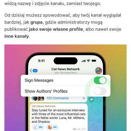
widzą nazwę i zdjęcie kanału, zamiast twojego.
Od dzisiaj możesz spowodować, aby twój kanał wyglądał
bardziej, jak
grupa
, gdzie administratorzy mogą
publikować
jako swoje własne profile
, albo nawet swoje
inne kanały
.