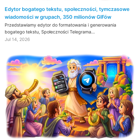
Edytor bogatego tekstu, społeczności, tymczasowe
wiadomości w grupach, 350 milionów GIFów
Przedstawiamy edytor do formatowania i generowania
bogatego tekstu, Społeczności Telegrama…
Jul 14, 2026