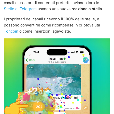
canali e creatori di contenuti preferiti inviando loro le
Stelle di Telegram
usando una nuova
reazione a stella
.
I proprietari dei canali ricevono
il 100%
delle stelle, e
possono convertirle come ricompense in criptovaluta
Toncoin
o come inserzioni agevolate.