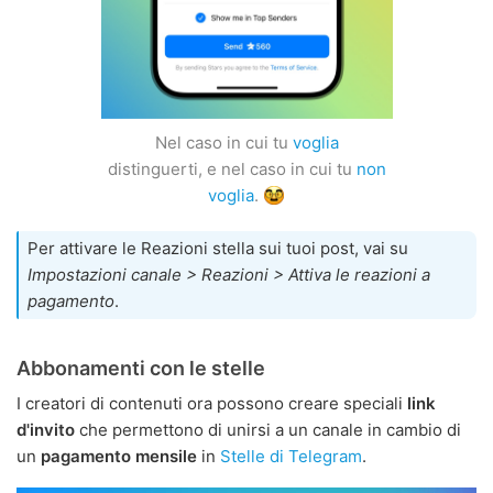
Nel caso in cui tu
voglia
distinguerti, e nel caso in cui tu
non
voglia
.
Per attivare le Reazioni stella sui tuoi post, vai su
Impostazioni canale > Reazioni > Attiva le reazioni a
pagamento
.
Abbonamenti con le stelle
I creatori di contenuti ora possono creare speciali
link
d'invito
che permettono di unirsi a un canale in cambio di
un
pagamento mensile
in
Stelle di Telegram
.