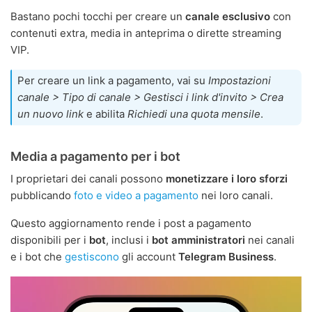
Bastano pochi tocchi per creare un
canale esclusivo
con
contenuti extra, media in anteprima o dirette streaming
VIP.
Per creare un link a pagamento, vai su
Impostazioni
canale > Tipo di canale > Gestisci i link d'invito > Crea
un nuovo link
e abilita
Richiedi una quota mensile
.
Media a pagamento per i bot
I proprietari dei canali possono
monetizzare i loro sforzi
pubblicando
foto e video a pagamento
nei loro canali.
Questo aggiornamento rende i post a pagamento
disponibili per i
bot
, inclusi i
bot amministratori
nei canali
e i bot che
gestiscono
gli account
Telegram Business
.