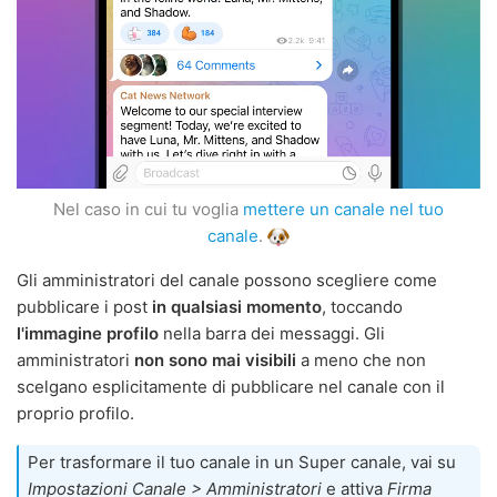
Nel caso in cui tu voglia
mettere un canale nel tuo
canale
.
Gli amministratori del canale possono scegliere come
pubblicare i post
in qualsiasi momento
, toccando
l'immagine profilo
nella barra dei messaggi. Gli
amministratori
non sono mai visibili
a meno che non
scelgano esplicitamente di pubblicare nel canale con il
proprio profilo.
Per trasformare il tuo canale in un Super canale, vai su
Impostazioni Canale > Amministratori
e attiva
Firma