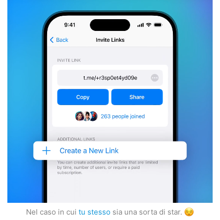
Nel caso in cui
tu stesso
sia una sorta di star.