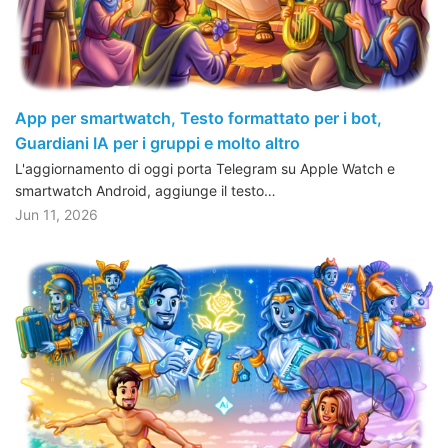
App per smartwatch, Testo formattato per i bot,
Guardiani IA per i gruppi e molto altro
L'aggiornamento di oggi porta Telegram su Apple Watch e
smartwatch Android, aggiunge il testo…
Jun 11, 2026