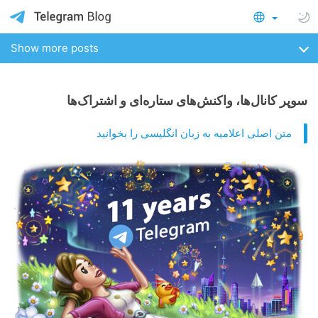
Show more posts
سوپر کانال‌ها، واکنش‌های ستاره‌ای و اشتراک‌ها
متن اصلی اعلامیه به زبان انگلیسی را بخوانید