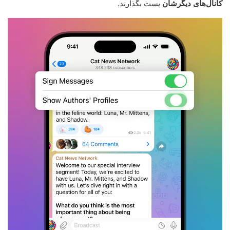
کانال‌های دیگرشان
پست بگذارند.