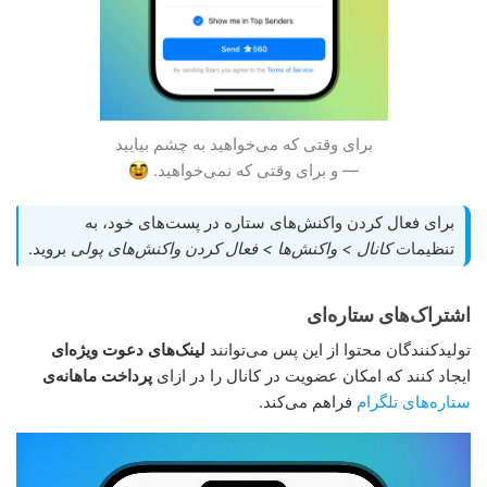
برای وقتی که می‌خواهید به چشم بیایید
— و برای وقتی که نمی‌خواهید.
برای فعال کردن واکنش‌های ستاره در پست‌های خود، به
تنظیمات
کانال > واکنش‌ها > فعال کردن واکنش‌های پولی
بروید.
اشتراک‌های ستاره‌ای
تولیدکنندگان محتوا از این پس می‌توانند
لینک‌های دعوت ویژه‌ای
ایجاد کنند که امکان عضویت در کانال را در ازای
پرداخت ماهانه‌ی
ستاره‌های تلگرام
فراهم می‌کند.