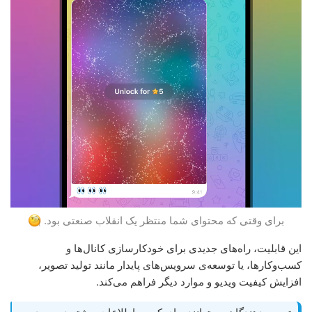
برای وقتی که محتوای شما منتظر یک انقلاب صنعتی بود.
این قابلیت، راه‌های جدیدی برای خودکارسازی کانال‌ها و
کسب‌وکارها، یا توسعه‌ی سرویس‌های پایدار مانند تولید تصویر،
افزایش کیفیت ویدیو و موارد دیگر فراهم می‌کند.