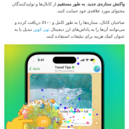
واکنش ستاره‌ی جدید
،
به طور مستقیم
از کانال‌ها و تولیدکنندگان
محتوای مورد علاقه‌ی خود حمایت کنند.
صاحبان کانال، ستاره‌ها را به طور کامل و
۱۰۰٪
دریافت کرده و
می‌توانند آن‌ها را به پاداش‌های ارز دیجیتال
تون کوین
تبدیل یا به
عنوان کمک هزینه برای تبلیغات استفاده کنند.