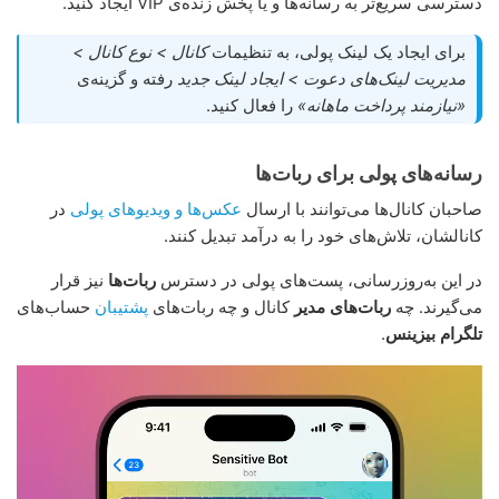
دسترسی سریع‌تر به رسانه‌ها و یا پخش زنده‌ی VIP ایجاد کنید.
برای ایجاد یک لینک پولی، به تنظیمات
کانال > نوع کانال >
مدیریت لینک‌های دعوت > ایجاد لینک جدید
رفته و گزینه‌ی
«نیازمند پرداخت ماهانه»
را فعال کنید.
رسانه‌های پولی برای ربات‌ها
صاحبان کانال‌ها می‌توانند با ارسال
عکس‌ها و ویدیوهای پولی
در
کانالشان، تلاش‌های خود را به درآمد تبدیل کنند.
در این به‌روزرسانی، پست‌های پولی در دسترس
ربات‌ها
نیز قرار
می‌گیرند. چه
ربات‌های مدیر
کانال و چه ربات‌های
پشتیبان
حساب‌های
تلگرام بیزینس
.