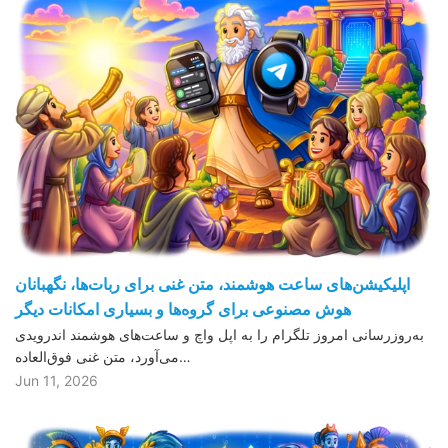
اپلیکیشن‌های ساعت هوشمند، متن غنی برای ربات‌ها، نگهبانان
هوش مصنوعی برای گروه‌ها و بسیاری امکانات دیگر
به‌روزرسانی امروز تلگرام را به اپل واچ و ساعت‌های هوشمند اندرویدی
می‌آورد، متن غنی فوق‌العاده…
Jun 11, 2026