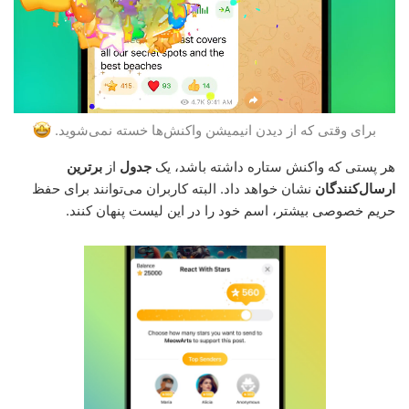
برای وقتی که از دیدن انیمیشن واکنش‌ها خسته نمی‌شوید.
هر پستی که واکنش ستاره داشته باشد، یک
جدول
از
برترین
ارسال‌کنندگان
نشان خواهد داد. البته کاربران می‌توانند برای حفظ
حریم خصوصی بیشتر، اسم خود را در این لیست پنهان کنند.