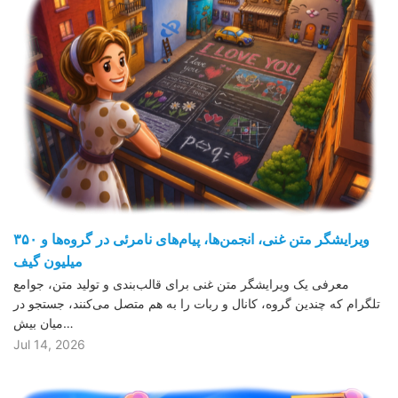
ویرایشگر متن غنی، انجمن‌ها، پیام‌های نامرئی در گروه‌ها و ۳۵۰
میلیون گیف
معرفی یک ویرایشگر متن غنی برای قالب‌بندی و تولید متن، جوامع
تلگرام که چندین گروه، کانال و ربات را به هم متصل می‌کنند، جستجو در
میان بیش…
Jul 14, 2026