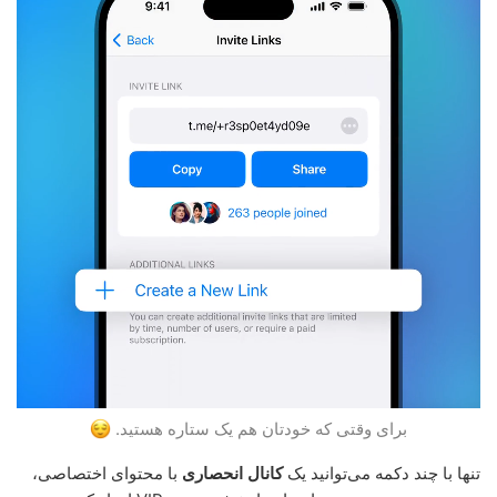
برای وقتی که خودتان هم یک ستاره هستید.
تنها با چند دکمه می‌توانید یک
کانال انحصاری
با محتوای اختصاصی،