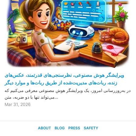
ویرایشگر هوش مصنوعی، نظرسنجی‌های قدرتمند، عکس‌های
زنده، ربات‌های مدیریت‌شده از طریق ربات‌ها و موارد دیگر
در به‌روزرسانی امروز، یک ویرایشگر هوش مصنوعی معرفی می‌کنیم که
می‌تواند تنها با دو ضربه، متن…
Mar 31, 2026
ABOUT
BLOG
PRESS
SAFETY