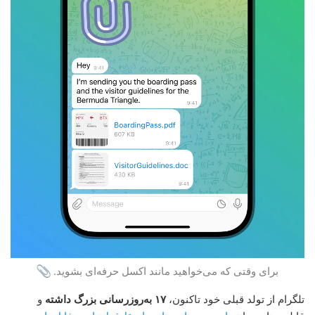
برای وقتی که می‌خواهید مانند اکسل حرفه‌ای بشوید.
تلگرام از تولد قبلی خود تاکنون،
۱۷ به‌روزرسانی بزرگ داشته
و