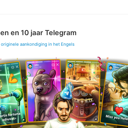
en en 10 jaar Telegram
 originele aankondiging in het Engels