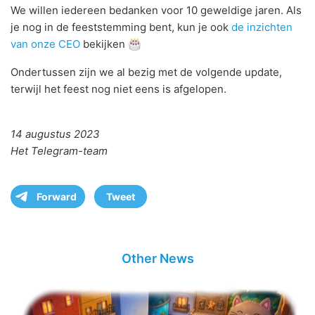
We willen iedereen bedanken voor 10 geweldige jaren. Als
je nog in de feeststemming bent, kun je ook
de inzichten
van onze CEO
bekijken
Ondertussen zijn we al bezig met de volgende update,
terwijl het feest nog niet eens is afgelopen.
14 augustus 2023
Het Telegram-team
Forward
Tweet
Other News