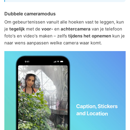
Dubbele cameramodus
Om gebeurtenissen vanuit alle hoeken vast te leggen, kun
je
tegelijk
met de
voor-
en
achtercamera
van je telefoon
foto's en video's maken – zelfs
tijdens het opnemen
kun je
naar wens aanpassen welke camera waar komt.