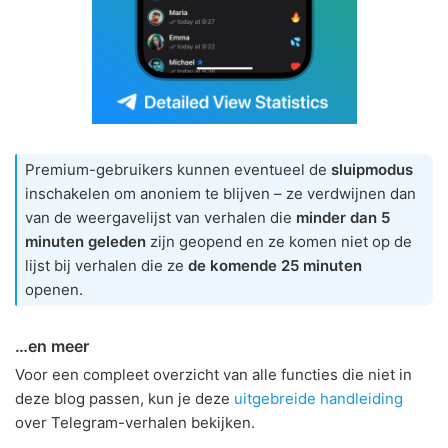
Premium-gebruikers kunnen eventueel de
sluipmodus
inschakelen om anoniem te blijven – ze verdwijnen dan
van de weergavelijst van verhalen die
minder dan 5
minuten geleden
zijn geopend en ze komen niet op de
lijst bij verhalen die ze
de komende 25 minuten
openen.
…en meer
Voor een compleet overzicht van alle functies die niet in
deze blog passen, kun je deze
uitgebreide handleiding
over Telegram-verhalen bekijken.