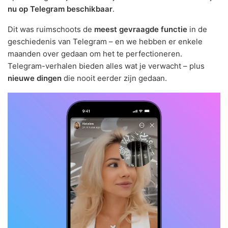
nu op Telegram beschikbaar
.
Dit was ruimschoots de
meest gevraagde functie
in de
geschiedenis van Telegram – en we hebben er enkele
maanden over gedaan om het te perfectioneren.
Telegram-verhalen bieden alles wat je verwacht – plus
nieuwe dingen
die nooit eerder zijn gedaan.