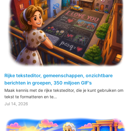
Rijke teksteditor, gemeenschappen, onzichtbare
berichten in groepen, 350 miljoen GIF's
Maak kennis met de rijke teksteditor, die je kunt gebruiken om
tekst te formatteren en te…
Jul 14, 2026