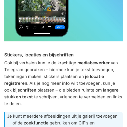
Stickers, locaties en bijschriften
Ook bij verhalen kun je de krachtige
mediabewerker
van
Telegram gebruiken – hiermee kun je tekst toevoegen,
tekeningen maken, stickers plaatsen en
je locatie
registreren
. Als je nog meer info wilt toevoegen, kun je
ook
bijschriften
plaatsen – die bieden ruimte om
langere
stukken tekst
te schrijven, vrienden te vermelden en links
te delen.
Je kunt meerdere afbeeldingen uit je galerij toevoegen
— of de
zoekfunctie
gebruiken om GIF's en