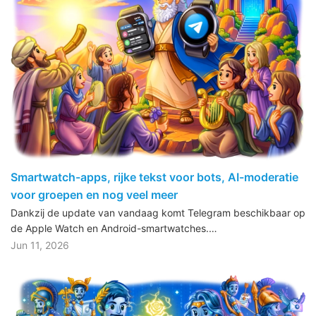
Smartwatch-apps, rijke tekst voor bots, AI-moderatie
voor groepen en nog veel meer
Dankzij de update van vandaag komt Telegram beschikbaar op
de Apple Watch en Android-smartwatches.…
Jun 11, 2026