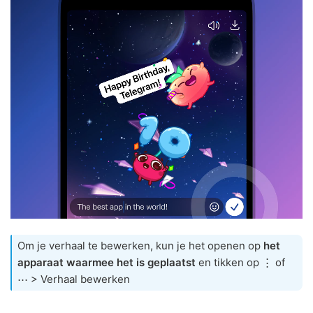
Om je verhaal te bewerken, kun je het openen op
het
apparaat waarmee het is geplaatst
en tikken op ⋮ of
⋯ > Verhaal bewerken