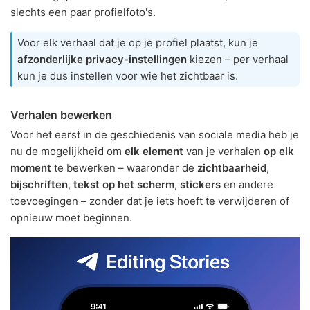
slechts een paar profielfoto's.
Voor elk verhaal dat je op je profiel plaatst, kun je
afzonderlijke privacy-instellingen
kiezen – per verhaal
kun je dus instellen voor wie het zichtbaar is.
Verhalen bewerken
Voor het eerst in de geschiedenis van sociale media heb je
nu de mogelijkheid om
elk element
van je verhalen
op elk
moment
te bewerken – waaronder de
zichtbaarheid
,
bijschriften
,
tekst op het scherm
,
stickers
en andere
toevoegingen – zonder dat je iets hoeft te verwijderen of
opnieuw moet beginnen.