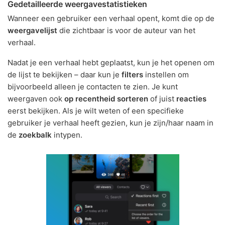
Gedetailleerde weergavestatistieken
Wanneer een gebruiker een verhaal opent, komt die op de
weergavelijst
die zichtbaar is voor de auteur van het
verhaal.
Nadat je een verhaal hebt geplaatst, kun je het openen om
de lijst te bekijken – daar kun je
filters
instellen om
bijvoorbeeld alleen je contacten te zien. Je kunt
weergaven ook
op recentheid sorteren
of juist
reacties
eerst bekijken. Als je wilt weten of een specifieke
gebruiker je verhaal heeft gezien, kun je zijn/haar naam in
de
zoekbalk
intypen.