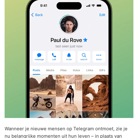
Wanneer je nieuwe mensen op Telegram ontmoet, zie je
nu belangrijke momenten uit hun leven – in plaats van