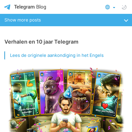
Show more posts
Verhalen en 10 jaar Telegram
Lees de originele aankondiging in het Engels