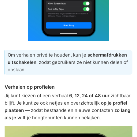
Om verhalen privé te houden, kun je
schermafdrukken
uitschakelen
, zodat gebruikers ze niet kunnen delen of
opslaan.
Verhalen op profielen
Jij kunt kiezen of een verhaal
6, 12, 24 of 48 uur
zichtbaar
blijft. Je kunt ze ook netjes en overzichtelijk
op je profiel
plaatsen
— zodat bestaande en nieuwe contacten
zo lang
als je wilt
je hoogtepunten kunnen bekijken.