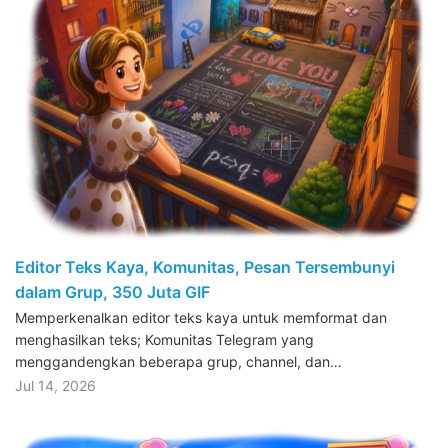
Editor Teks Kaya, Komunitas, Pesan Tersembunyi
dalam Grup, 350 Juta GIF
Memperkenalkan editor teks kaya untuk memformat dan
menghasilkan teks; Komunitas Telegram yang
menggandengkan beberapa grup, channel, dan…
Jul 14, 2026