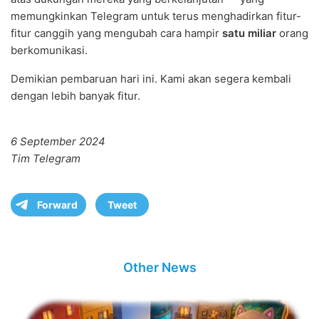
memungkinkan Telegram untuk terus menghadirkan fitur-
fitur canggih yang mengubah cara hampir
satu miliar
orang
berkomunikasi.
Demikian pembaruan hari ini. Kami akan segera kembali
dengan lebih banyak fitur.
6 September 2024
Tim Telegram
Forward
Tweet
Other News