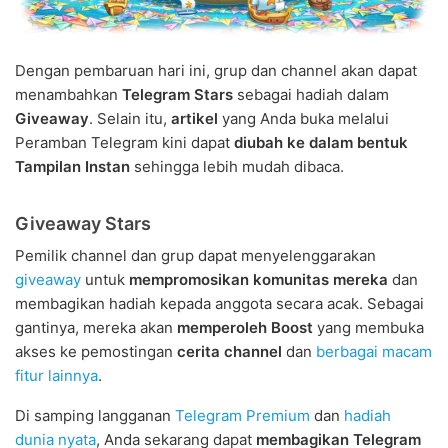
Dengan pembaruan hari ini, grup dan channel akan dapat
menambahkan
Telegram Stars
sebagai hadiah dalam
Giveaway
. Selain itu,
artikel
yang Anda buka melalui
Peramban Telegram kini dapat
diubah ke dalam bentuk
Tampilan Instan
sehingga lebih mudah dibaca.
Giveaway Stars
Pemilik channel dan grup dapat menyelenggarakan
giveaway
untuk
mempromosikan komunitas mereka
dan
membagikan hadiah kepada anggota secara acak. Sebagai
gantinya, mereka akan
memperoleh Boost
yang membuka
akses ke pemostingan
cerita channel
dan
berbagai macam
fitur lainnya
.
Di samping langganan
Telegram Premium
dan
hadiah
dunia nyata
, Anda sekarang dapat
membagikan Telegram