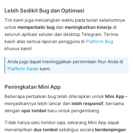
Lebih Sedikit Bug dan Optimasi
Tim kami juga meluangkan waktu pada bulan sebelumnya
untuk
memperbaiki bug
dan
meningkatkan kinerja
di
seluruh aplikasi seluler dan desktop Telegram. Terima
kasih atas semua laporan pengguna di
Platform Bug
khusus kami!
Anda juga dapat meninggalkan permintaan fitur Anda di
Platform Saran
kami.
Peningkatan Mini App
Beberapa perbaikan bug telah diterapkan untuk
Mini App
–
menjadikannya lebih lancar dan
lebih responsif
, bersama
dengan
opsi tombol
baru untuk pengembang.
Tidak hanya satu tombol saja, sekarang Mini App dapat
menampilkan
dua tombol
sekaligus secara
berdampingan