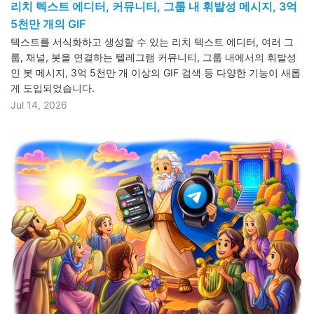
리치 텍스트 에디터, 커뮤니티, 그룹 내 휘발성 메시지, 3억
5천만 개의 GIF
텍스트를 서식화하고 생성할 수 있는 리치 텍스트 에디터, 여러 그
룹, 채널, 봇을 연결하는 텔레그램 커뮤니티, 그룹 내에서의 휘발성
인 봇 메시지, 3억 5천만 개 이상의 GIF 검색 등 다양한 기능이 새롭
게 도입되었습니다.
Jul 14, 2026