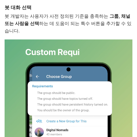
봇 대화 선택
봇 개발자는 사용자가 사전 정의된 기준을 충족하는
그룹, 채널
또는 사람을 선택
하는 데 도움이 되는 특수 버튼을 추가할 수 있
습니다.