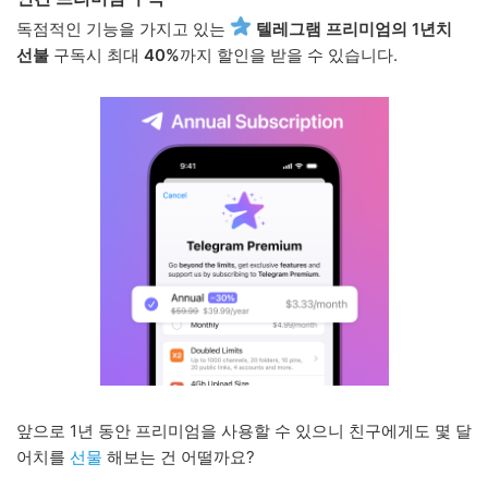
독점적인 기능을 가지고 있는
텔레그램 프리미엄의 1년치
선불
구독시 최대
40%
까지 할인을 받을 수 있습니다.
앞으로 1년 동안 프리미엄을 사용할 수 있으니 친구에게도 몇 달
어치를
선물
해보는 건 어떨까요?