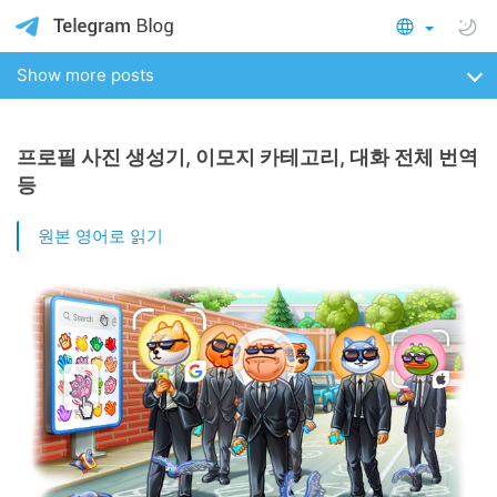
Show more posts
프로필 사진 생성기, 이모지 카테고리, 대화 전체 번역
등
원본 영어로 읽기