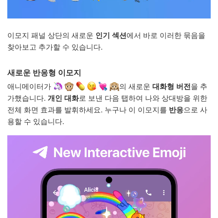
이모지 패널 상단의 새로운
인기 섹션
에서 바로 이러한 묶음을
찾아보고 추가할 수 있습니다.
새로운 반응형 이모지
애니메이터가
의 새로운
대화형 버전
을 추
가했습니다.
개인 대화
로 보낸 다음 탭하여 나와 상대방을 위한
전체 화면 효과를 발휘하세요. 누구나 이 이모지를
반응
으로 사
용할 수 있습니다.