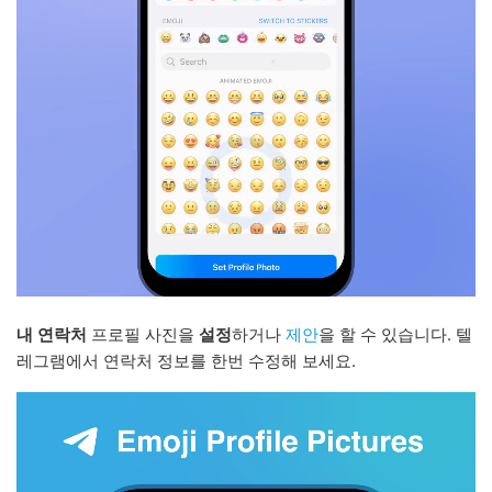
내 연락처
프로필 사진을
설정
하거나
제안
을 할 수 있습니다. 텔
레그램에서 연락처 정보를 한번 수정해 보세요.