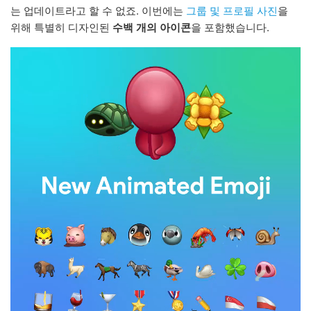
는 업데이트라고 할 수 없죠. 이번에는
그룹 및 프로필 사진
을
위해 특별히 디자인된
수백 개의 아이콘
을 포함했습니다.