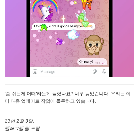
'좀 쉬는게 어때'라는게 들렸나요? 너무 늦었습니다. 우리는 이
미 다음 업데이트 작업에 몰두하고 있습니다.
23년 2월 3일,
텔레그램 팀 드림