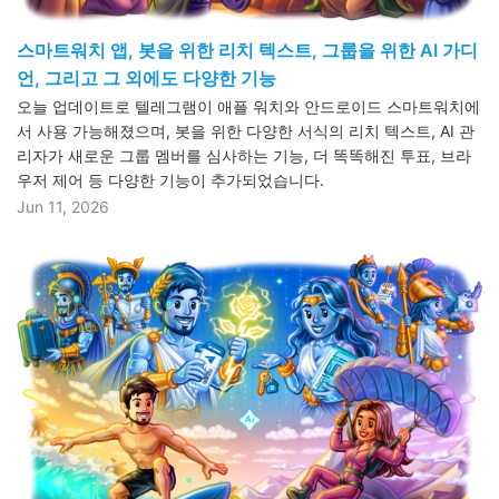
스마트워치 앱, 봇을 위한 리치 텍스트, 그룹을 위한 AI 가디
언, 그리고 그 외에도 다양한 기능
오늘 업데이트로 텔레그램이 애플 워치와 안드로이드 스마트워치에
서 사용 가능해졌으며, 봇을 위한 다양한 서식의 리치 텍스트, AI 관
리자가 새로운 그룹 멤버를 심사하는 기능, 더 똑똑해진 투표, 브라
우저 제어 등 다양한 기능이 추가되었습니다.
Jun 11, 2026