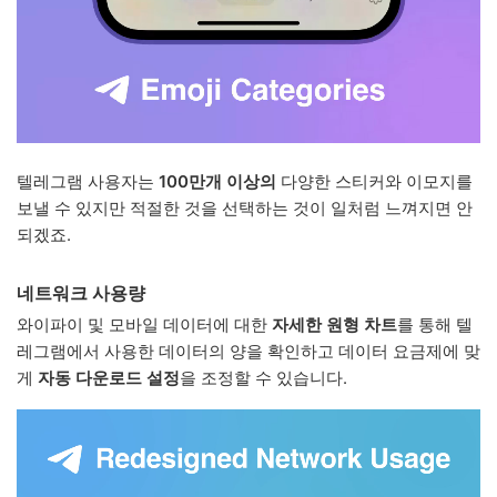
텔레그램 사용자는
100만개 이상의
다양한 스티커와 이모지를
보낼 수 있지만 적절한 것을 선택하는 것이 일처럼 느껴지면 안
되겠죠.
네트워크 사용량
와이파이 및 모바일 데이터에 대한
자세한 원형 차트
를 통해 텔
레그램에서 사용한 데이터의 양을 확인하고 데이터 요금제에 맞
게
자동 다운로드 설정
을 조정할 수 있습니다.