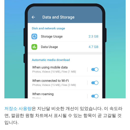
저장소 사용량
은 지난달 비슷한 개선이 있었습니다. 이 속도라
면, 깔끔한 원형 차트에서 표시될 수 있는 항목이 곧 고갈될 것
입니다.