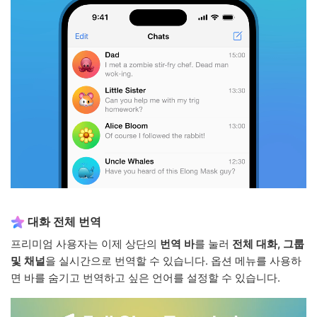
대화 전체 번역
프리미엄 사용자는 이제 상단의
번역 바
를 눌러
전체 대화, 그룹
및 채널
을 실시간으로 번역할 수 있습니다. 옵션 메뉴를 사용하
면 바를 숨기고 번역하고 싶은 언어를 설정할 수 있습니다.