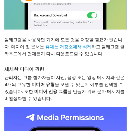
텔레그램을 사용하면 기기에 모든 것을 저장할 필요가 없습니
다. 미디어 및 문서는
휴대폰 저장소에서 삭제
하고 텔레그램 클
라우드에서 언제든지 다시 다운로드할 수 있습니다.
세세한 미디어 권한
관리자는 그룹 참가자들이 사진, 음성 또는 영상 메시지와 같은
9
개의 고유한
미디어 유형
을 보낼 수 있는지 여부를 선택할 수
있습니다. 또한
미디어 전용 그룹
을 만들기 위해 문자 메시지를
비활성화할 수 있습니다.