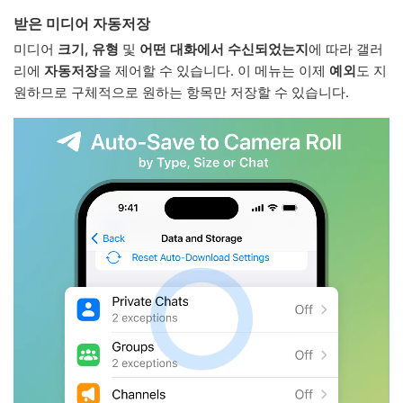
받은 미디어 자동저장
미디어
크기, 유형
및
어떤 대화에서 수신되었는지
에 따라 갤러
리에
자동저장
을 제어할 수 있습니다. 이 메뉴는 이제
예외
도 지
원하므로 구체적으로 원하는 항목만 저장할 수 있습니다.