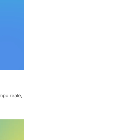
mpo reale,