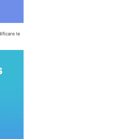
ificare le