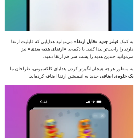
به کمک
فیلتر جدید «قابل ارتقا»
می‌توانید هدایایی که قابلیت ارتقا
دارند را راحت‌تر پیدا کنید. با دکمه‌ی
«ارتقای هدیه بعدی»
نیز
می‌توانید چندین هدیه را پشت سر هم ارتقا دهید.
به منظور هرچه هیجان‌انگیزتر کردن هدایای کلکسیونی، طراحان ما
یک جلوه‌ی اضافی
جدید به انیمیشن ارتقا اضافه کرده‌اند.