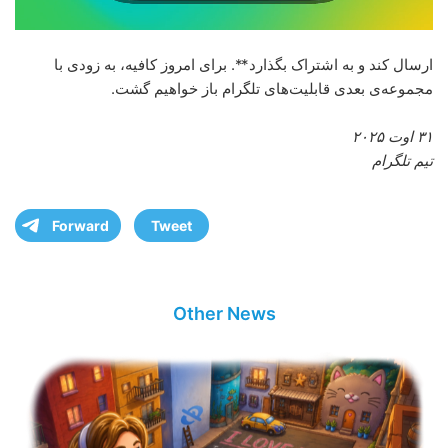
ارسال کند و به اشتراک بگذارد**. برای امروز کافیه، به زودی با
مجموعه‌ی بعدی قابلیت‌های تلگرام باز خواهیم گشت.
۳۱ اوت ۲۰۲۵
تیم تلگرام
Forward
Tweet
Other News