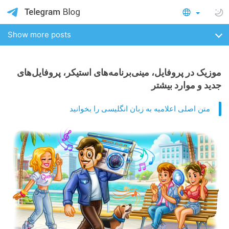
Show more posts
موزیک در پروفایل، مینی‌برنامه‌های استیکر، پروفایل‌های
جدید و موارد بیشتر
متن اصلی اعلامیه به زبان انگلیسی را بخوانید