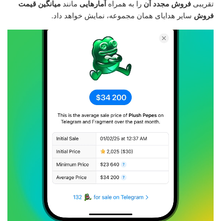
تقریبی
فروش مجدد آن
را به همراه
آمارهایی
مانند
میانگین قیمت
فروش
سایر هدایای همان مجموعه، نمایش خواهد داد.