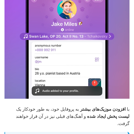
با
افزودن موزیک‌های بیشتر
به پروفایل خود، به طور خودکار یک
لیست پخش ایجاد شده
و آهنگ‌های قبلی نیز در آن قرار خواهند
گرفت.