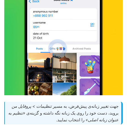
جهت تغییر زبانه‌ی پیش‌فرض، به مسیر
تنظیمات > پروفایل من
بروید، دست خود را روی یک زبانه نگه داشته و گزینه‌ی
«تنظیم به
عنوان زبانه اصلی»
را انتخاب نمایید.