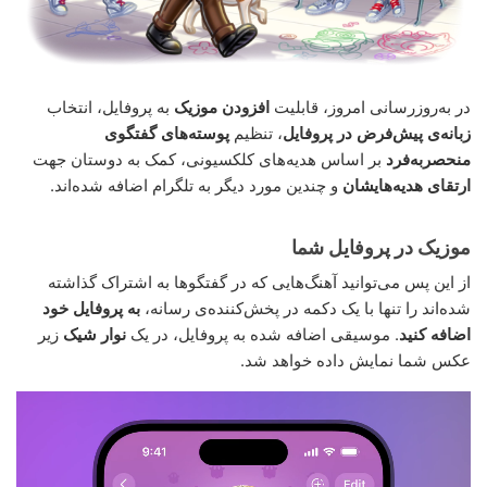
در به‌روزرسانی امروز، قابلیت
افزودن موزیک
به پروفایل، انتخاب
زبانه‌ی پیش‌فرض در پروفایل
، تنظیم
پوسته‌های گفتگوی
منحصربه‌فرد
بر اساس هدیه‌های کلکسیونی، کمک به دوستان جهت
ارتقای هدیه‌هایشان
و چندین مورد دیگر به تلگرام اضافه شده‌اند.
موزیک‌ در پروفایل شما
از این پس می‌توانید آهنگ‌هایی که در گفتگوها به اشتراک گذاشته
شده‌اند را تنها با یک دکمه در پخش‌کننده‌ی رسانه،
به پروفایل خود
اضافه کنید
. موسیقی اضافه شده به پروفایل، در یک
نوار شیک
زیر
عکس شما نمایش داده خواهد شد.