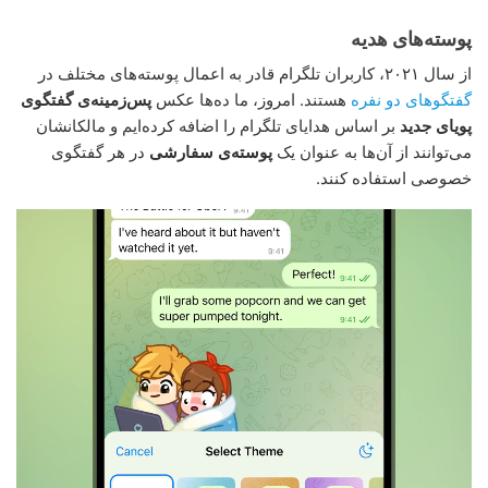
پوسته‌های هدیه
از سال ۲۰۲۱، کاربران تلگرام قادر به اعمال پوسته‌های مختلف در
گفتگوهای دو نفره
هستند. امروز، ما ده‌ها عکس
پس‌زمینه‌ی گفتگوی
پویای جدید
بر اساس هدایای تلگرام را اضافه کرده‌ایم و مالکانشان
می‌توانند از آن‌ها به عنوان یک
پوسته‌ی سفارشی
در هر گفتگوی
خصوصی استفاده کنند.