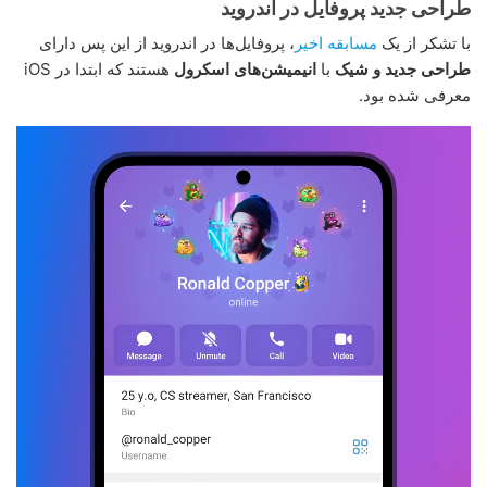
طراحی جدید پروفایل در اندروید
با تشکر از یک
مسابقه اخیر
، پروفایل‌ها در اندروید از این پس دارای
طراحی جدید و شیک
با
انیمیشن‌های اسکرول
هستند که ابتدا در iOS
معرفی شده بود.