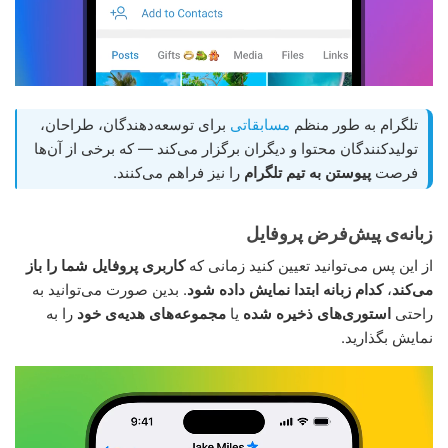
تلگرام به طور منظم
مسابقاتی
برای توسعه‌دهندگان، طراحان،
تولیدکنندگان محتوا و دیگران برگزار می‌کند — که برخی از آن‌ها
فرصت
پیوستن به تیم تلگرام
را نیز فراهم می‌کنند.
زبانه‌ی پیش‌فرض پروفایل
از این پس می‌توانید تعیین کنید زمانی که
کاربری پروفایل شما را باز
می‌کند
،
کدام زبانه ابتدا نمایش داده شود
. بدین صورت می‌توانید به
راحتی
استوری‌های ذخیره شده
یا
مجموعه‌های هدیه‌ی خود
را به
نمایش بگذارید.