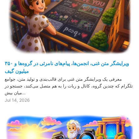
ویرایشگر متن غنی، انجمن‌ها، پیام‌های نامرئی در گروه‌ها و ۳۵۰
میلیون گیف
معرفی یک ویرایشگر متن غنی برای قالب‌بندی و تولید متن، جوامع
تلگرام که چندین گروه، کانال و ربات را به هم متصل می‌کنند، جستجو در
میان بیش…
Jul 14, 2026