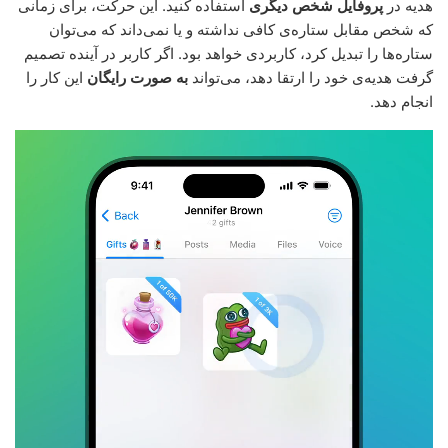
هدیه در
پروفایل شخص دیگری
استفاده کنید. این حرکت، برای زمانی
که شخص مقابل ستاره‌ی کافی نداشته و یا نمی‌داند که می‌توان
ستاره‌ها را تبدیل کرد، کاربردی خواهد بود. اگر کاربر در آینده تصمیم
گرفت هدیه‌ی خود را ارتقا دهد، می‌تواند
به صورت رایگان
این کار را
انجام دهد.