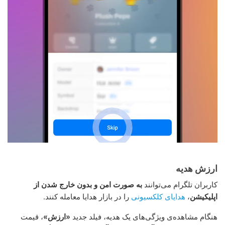
ارزش هدیه
کاربران تلگرام می‌توانند
به صورت امن و بدون خارج شدن از
اپلیکیشن
،
هدایای کلکسیونی
را در بازار هدایا معامله کنند.
هنگام مشاهده‌ی ویژگی‌های یک هدیه، فیلد جدید
«ارزش»
، قیمت