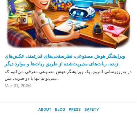
ویرایشگر هوش مصنوعی، نظرسنجی‌های قدرتمند، عکس‌های
زنده، ربات‌های مدیریت‌شده از طریق ربات‌ها و موارد دیگر
در به‌روزرسانی امروز، یک ویرایشگر هوش مصنوعی معرفی می‌کنیم که
می‌تواند تنها با دو ضربه، متن…
Mar 31, 2026
ABOUT
BLOG
PRESS
SAFETY