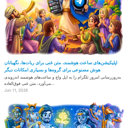
اپلیکیشن‌های ساعت هوشمند، متن غنی برای ربات‌ها، نگهبانان
هوش مصنوعی برای گروه‌ها و بسیاری امکانات دیگر
به‌روزرسانی امروز تلگرام را به اپل واچ و ساعت‌های هوشمند اندرویدی
می‌آورد، متن غنی فوق‌العاده…
Jun 11, 2026