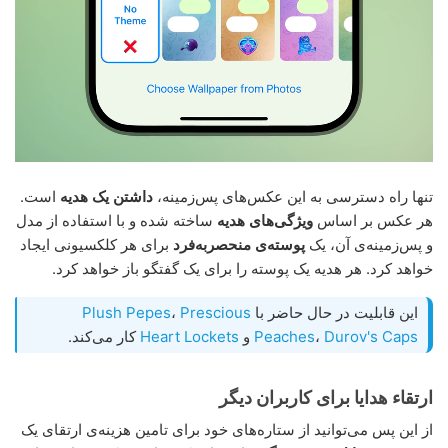
تنها راه دسترسی به این عکس‌های پس‌زمینه،
داشتن یک هدیه
است.
هر عکس بر اساس
ویژگی‌های هدیه
ساخته شده و با استفاده از مدل
و پس‌زمینه‌ی آن، یک
پوسته‌ی منحصربه‌فرد
برای هر کلکسیونی ایجاد
خواهد کرد. هر هدیه یک پوسته را برای یک گفتگو باز خواهد کرد.
این قابلیت در حال حاضر با
Prescious
،
Plush Pepes
Durov's Caps
،
Peaches
و
Heart Lockets
کار می‌کند.
ارتقاء هدایا برای کاربران دیگر
از این پس می‌توانید از ستاره‌های خود برای تامین هزینه‌ی ارتقای یک