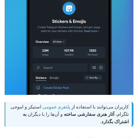
کاربران می‌توانند با استفاده از
پلتفرم عمومی
استیکر و اموجی
تلگرام،
آثار هنری سفارشی ساخته
و آن‌ها را با دیگران
به
اشتراک بگذارد
.