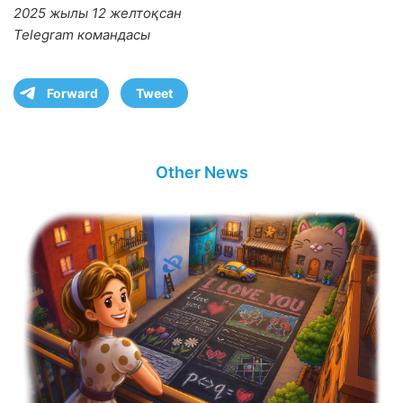
2025 жылы 12 желтоқсан
Telegram командасы
Forward
Tweet
Other News