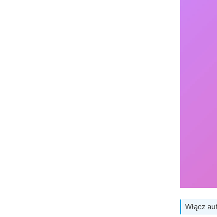
Włącz au