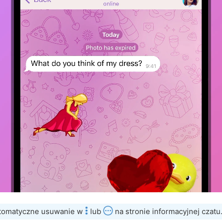
tomatyczne usuwanie w
lub
na stronie informacyjnej czatu