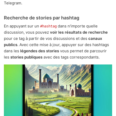
Telegram.
Recherche de stories par hashtag
En appuyant sur un
dans n'importe quelle
#hashtag
discussion, vous pouvez
voir les résultats de recherche
pour ce tag à partir de vos discussions et des
canaux
publics
. Avec cette mise à jour, appuyer sur des hashtags
dans les
légendes des stories
vous permet de parcourir
les
stories publiques
avec des tags correspondants.