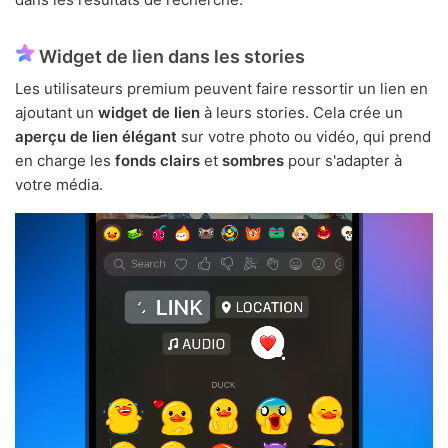
Widget de lien dans les stories
Les utilisateurs premium peuvent faire ressortir un lien en
ajoutant un
widget de lien
à leurs stories. Cela crée un
aperçu de lien élégant
sur votre photo ou vidéo, qui prend
en charge les
fonds clairs
et
sombres
pour s'adapter à
votre média.