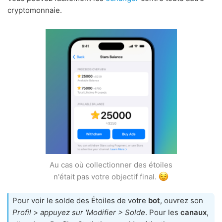
cryptomonnaie.
Au cas où collectionner des étoiles
n'était pas votre objectif final.
Pour voir le solde des Étoiles de votre
bot
, ouvrez son
Profil > appuyez sur 'Modifier > Solde
. Pour les
canaux
,