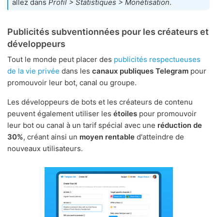
allez dans
Profil > Statistiques > Monétisation
.
Publicités subventionnées pour les créateurs et
développeurs
Tout le monde peut placer des
publicités respectueuses
de la vie privée
dans les
canaux publiques Telegram
pour
promouvoir leur bot, canal ou groupe.
Les développeurs de bots et les créateurs de contenu
peuvent également utiliser les
étoiles
pour promouvoir
leur bot ou canal à un tarif spécial avec une
réduction de
30%
, créant ainsi un
moyen rentable
d'atteindre de
nouveaux utilisateurs.