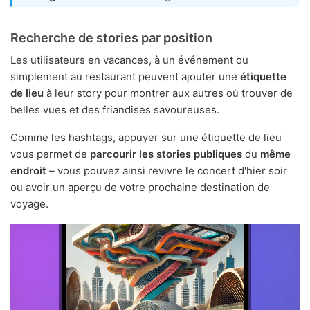
Recherche de stories par position
Les utilisateurs en vacances, à un événement ou
simplement au restaurant peuvent ajouter une
étiquette
de lieu
à leur story pour montrer aux autres où trouver de
belles vues et des friandises savoureuses.
Comme les hashtags, appuyer sur une étiquette de lieu
vous permet de
parcourir les stories publiques
du
même
endroit
– vous pouvez ainsi revivre le concert d'hier soir
ou avoir un aperçu de votre prochaine destination de
voyage.