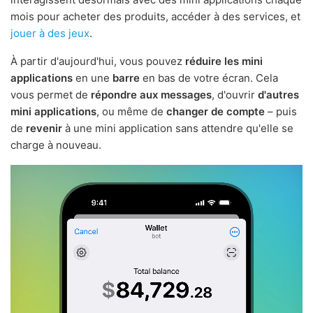
mois pour acheter des produits, accéder à des services, et
jouer à des jeux
.
À partir d'aujourd'hui, vous pouvez
réduire les mini
applications
en une
barre
en bas de votre écran. Cela
vous permet de
répondre aux messages
, d'ouvrir
d'autres
mini applications
, ou même de
changer de compte
– puis
de
revenir
à une mini application sans attendre qu'elle se
charge à nouveau.