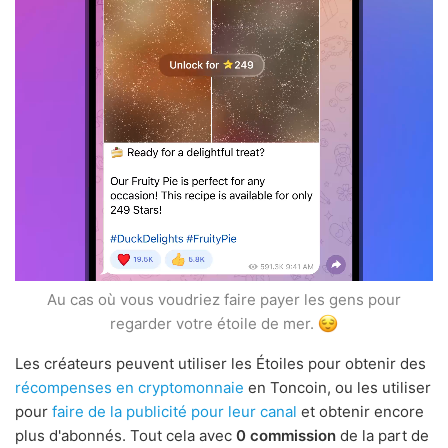
Au cas où vous voudriez faire payer les gens pour
regarder votre étoile de mer.
Les créateurs peuvent utiliser les Étoiles pour obtenir des
récompenses en cryptomonnaie
en Toncoin, ou les utiliser
pour
faire de la publicité pour leur canal
et obtenir encore
plus d'abonnés. Tout cela avec
0 commission
de la part de