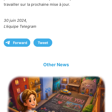
travailler sur la prochaine mise à jour.
30 juin 2024,
L'équipe Telegram
Forward
Tweet
Other News