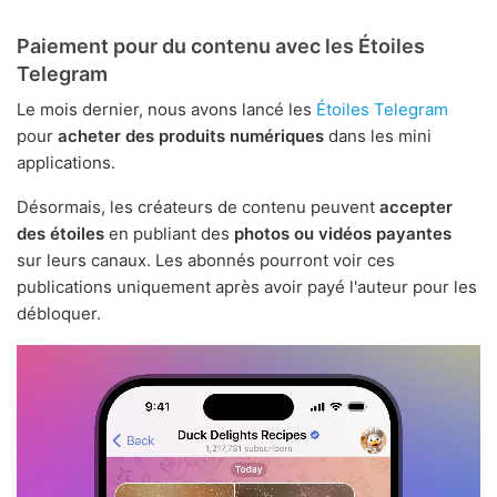
Paiement pour du contenu avec les Étoiles
Telegram
Le mois dernier, nous avons lancé les
Étoiles Telegram
pour
acheter des produits numériques
dans les mini
applications.
Désormais, les créateurs de contenu peuvent
accepter
des étoiles
en publiant des
photos ou vidéos payantes
sur leurs canaux. Les abonnés pourront voir ces
publications uniquement après avoir payé l'auteur pour les
débloquer.