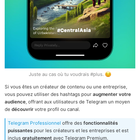
Juste au cas où tu voudrais #plus.
Si vous êtes un créateur de contenu ou une entreprise,
vous pouvez utiliser des hashtags pour
augmenter votre
audience
, offrant aux utilisateurs de Telegram un moyen
de
découvrir
votre profil ou canal.
Telegram Professionnel
offre des
fonctionnalités
puissantes
pour les créateurs et les entreprises et est
inclus
gratuitement
avec Telegram Premium.