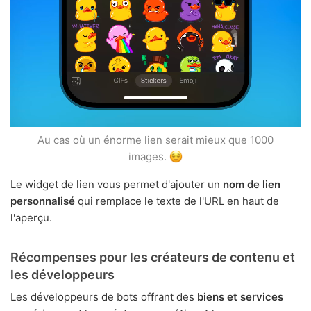
Au cas où un énorme lien serait mieux que 1000
images.
Le widget de lien vous permet d'ajouter un
nom de lien
personnalisé
qui remplace le texte de l'URL en haut de
l'aperçu.
Récompenses pour les créateurs de contenu et
les développeurs
Les développeurs de bots offrant des
biens et services