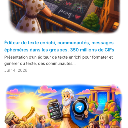
Éditeur de texte enrichi, communautés, messages
éphémères dans les groupes, 350 millions de GIFs
Présentation d’un éditeur de texte enrichi pour formater et
générer du texte, des communautés…
Jul 14, 2026