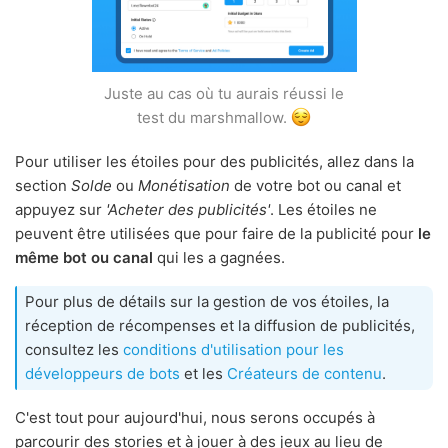
Juste au cas où tu aurais réussi le
test du marshmallow.
Pour utiliser les étoiles pour des publicités, allez dans la
section
Solde
ou
Monétisation
de votre bot ou canal et
appuyez sur
'Acheter des publicités'
. Les étoiles ne
peuvent être utilisées que pour faire de la publicité pour
le
même bot ou canal
qui les a gagnées.
Pour plus de détails sur la gestion de vos étoiles, la
réception de récompenses et la diffusion de publicités,
consultez les
conditions d'utilisation pour les
développeurs de bots
et les
Créateurs de contenu
.
C'est tout pour aujourd'hui, nous serons occupés à
parcourir des stories et à jouer à des jeux au lieu de