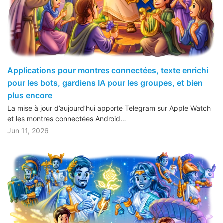
Applications pour montres connectées, texte enrichi
pour les bots, gardiens IA pour les groupes, et bien
plus encore
La mise à jour d’aujourd’hui apporte Telegram sur Apple Watch
et les montres connectées Android…
Jun 11, 2026