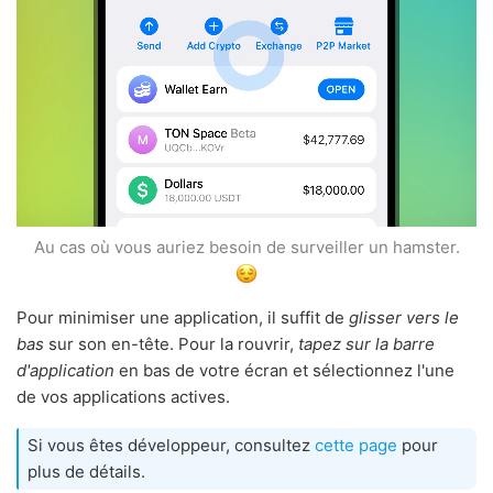
Au cas où vous auriez besoin de surveiller un hamster.
Pour minimiser une application, il suffit de
glisser vers le
bas
sur son en-tête. Pour la rouvrir,
tapez sur la barre
d'application
en bas de votre écran et sélectionnez l'une
de vos applications actives.
Si vous êtes développeur, consultez
cette page
pour
plus de détails.