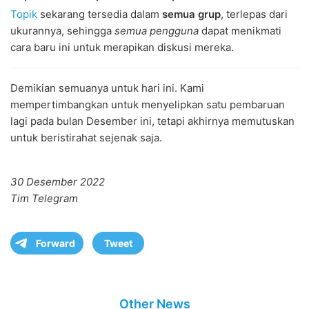
Topik
sekarang tersedia dalam
semua grup
, terlepas dari
ukurannya, sehingga
semua pengguna
dapat menikmati
cara baru ini untuk merapikan diskusi mereka.
Demikian semuanya untuk hari ini. Kami
mempertimbangkan untuk menyelipkan satu pembaruan
lagi pada bulan Desember ini, tetapi akhirnya memutuskan
untuk beristirahat sejenak saja.
30 Desember 2022
Tim Telegram
Forward
Tweet
Other News