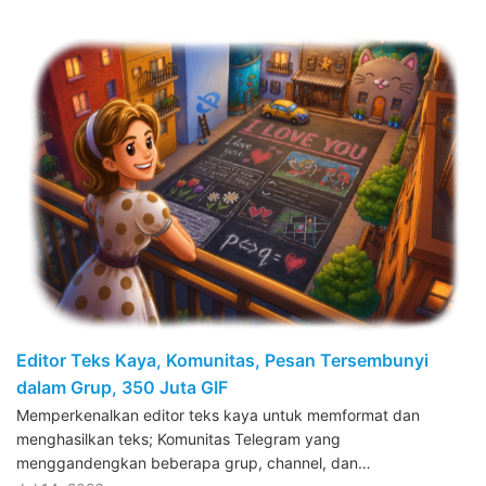
Editor Teks Kaya, Komunitas, Pesan Tersembunyi
dalam Grup, 350 Juta GIF
Memperkenalkan editor teks kaya untuk memformat dan
menghasilkan teks; Komunitas Telegram yang
menggandengkan beberapa grup, channel, dan…