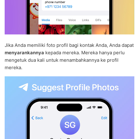
Jika Anda memiliki foto profil bagi kontak Anda, Anda dapat
menyarankannya
kepada mereka. Mereka hanya perlu
mengetuk dua kali untuk menambahkannya ke profil
mereka.