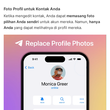
Foto Profil untuk Kontak Anda
Ketika mengedit kontak, Anda dapat
memasang foto
pilihan Anda sendiri
untuk akun mereka. Namun,
hanya
Anda
yang dapat melihatnya di profil mereka.