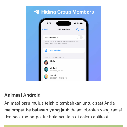
Animasi Android
Animasi baru mulus telah ditambahkan untuk saat Anda
melompat ke balasan yang jauh
dalam obrolan yang ramai
dan saat melompat ke halaman lain di dalam aplikasi.