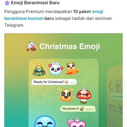
Emoji Beranimasi Baru
Pengguna Premium mendapatkan
10 paket
emoji
beranimasi kustom
baru
sebagai hadiah dari seniman
Telegram.