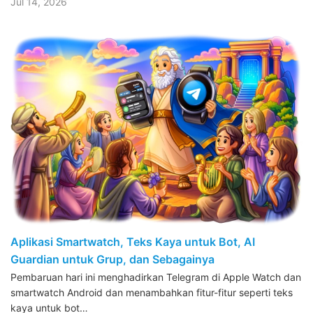
Jul 14, 2026
Aplikasi Smartwatch, Teks Kaya untuk Bot, AI
Guardian untuk Grup, dan Sebagainya
Pembaruan hari ini menghadirkan Telegram di Apple Watch dan
smartwatch Android dan menambahkan fitur-fitur seperti teks
kaya untuk bot…