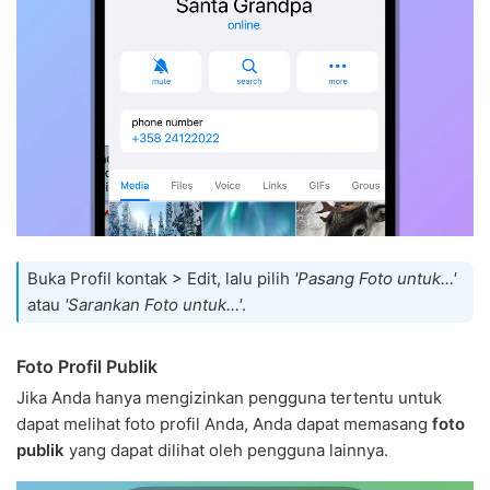
Buka Profil kontak > Edit, lalu pilih
'Pasang Foto untuk…'
atau
'Sarankan Foto untuk…'
.
Foto Profil Publik
Jika Anda hanya mengizinkan pengguna tertentu untuk
dapat melihat foto profil Anda, Anda dapat memasang
foto
publik
yang dapat dilihat oleh pengguna lainnya.