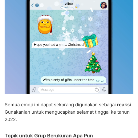
Semua emoji ini dapat sekarang digunakan sebagai
reaksi
.
Gunakanlah untuk mengucapkan selamat tinggal ke tahun
2022.
Topik untuk Grup Berukuran Apa Pun