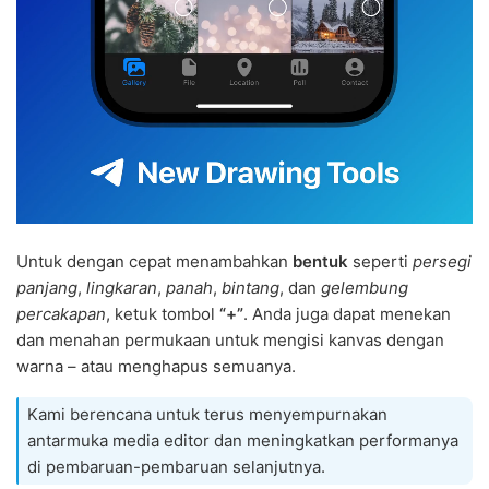
Untuk dengan cepat menambahkan
bentuk
seperti
persegi
panjang
,
lingkaran
,
panah
,
bintang
, dan
gelembung
percakapan
, ketuk tombol
“+”
. Anda juga dapat menekan
dan menahan permukaan untuk mengisi kanvas dengan
warna – atau menghapus semuanya.
Kami berencana untuk terus menyempurnakan
antarmuka media editor dan meningkatkan performanya
di pembaruan-pembaruan selanjutnya.