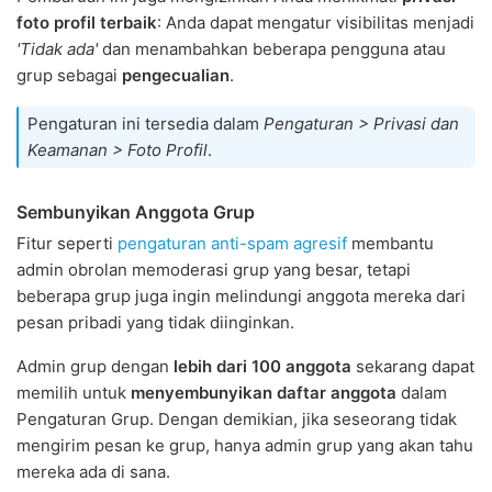
foto profil terbaik
: Anda dapat mengatur visibilitas menjadi
'Tidak ada'
dan menambahkan beberapa pengguna atau
grup sebagai
pengecualian
.
Pengaturan ini tersedia dalam
Pengaturan > Privasi dan
Keamanan > Foto Profil
.
Sembunyikan Anggota Grup
Fitur seperti
pengaturan anti-spam agresif
membantu
admin obrolan memoderasi grup yang besar, tetapi
beberapa grup juga ingin melindungi anggota mereka dari
pesan pribadi yang tidak diinginkan.
Admin grup dengan
lebih dari 100 anggota
sekarang dapat
memilih untuk
menyembunyikan daftar anggota
dalam
Pengaturan Grup. Dengan demikian, jika seseorang tidak
mengirim pesan ke grup, hanya admin grup yang akan tahu
mereka ada di sana.