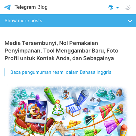
Show more posts
Media Tersembunyi, Nol Pemakaian
Penyimpanan, Tool Menggambar Baru, Foto
Profil untuk Kontak Anda, dan Sebagainya
Baca pengumuman resmi dalam Bahasa Inggris