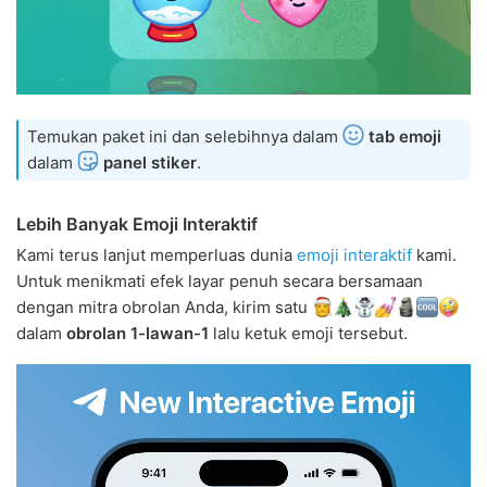
Temukan paket ini dan selebihnya dalam
tab emoji
dalam
panel stiker
.
Lebih Banyak Emoji Interaktif
Kami terus lanjut memperluas dunia
emoji interaktif
kami.
Untuk menikmati efek layar penuh secara bersamaan
dengan mitra obrolan Anda, kirim satu
dalam
obrolan 1-lawan-1
lalu ketuk emoji tersebut.