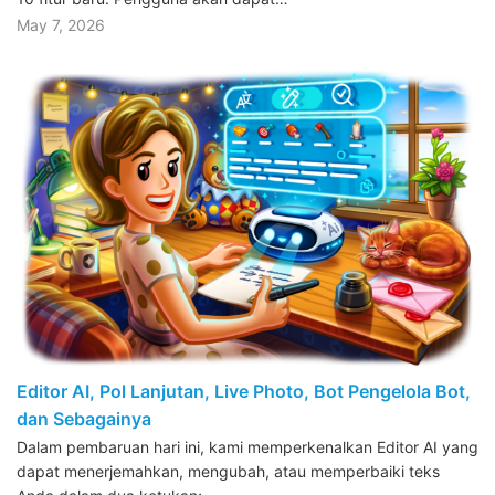
May 7, 2026
Editor AI, Pol Lanjutan, Live Photo, Bot Pengelola Bot,
dan Sebagainya
Dalam pembaruan hari ini, kami memperkenalkan Editor AI yang
dapat menerjemahkan, mengubah, atau memperbaiki teks