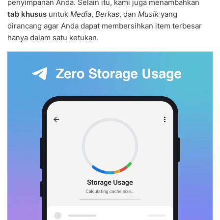
penyimpanan Anda. Selain itu, kami juga menambahkan
tab khusus
untuk
Media
,
Berkas
, dan
Musik
yang
dirancang agar Anda dapat membersihkan item terbesar
hanya dalam satu ketukan.