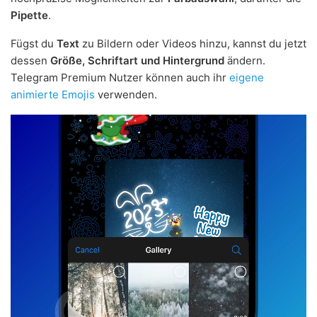
Pipette
.
Fügst du
Text
zu Bildern oder Videos hinzu, kannst du jetzt
dessen
Größe, Schriftart und Hintergrund
ändern.
Telegram Premium Nutzer können auch ihr
eigene
animierte Emojis
verwenden.