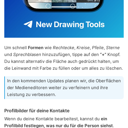
Um schnell
Formen
wie
Rechtecke
,
Kreise
,
Pfeile
,
Sterne
und
Sprechblasen
hinzuzufügen, tippe auf den
“+”
Knopf.
Du kannst alternativ die Fläche auch gedrückt halten, um
die Leinwand mit Farbe zu füllen oder um alles zu löschen.
In den kommenden Updates planen wir, die Oberflächen
der Medieneditoren weiter zu verfeinern und ihre
Leistung zu verbessern.
Profilbilder für deine Kontakte
Wenn du deine Kontakte bearbeitest, kannst du
ein
Profilbild festlegen, was nur du für die Person siehst
.