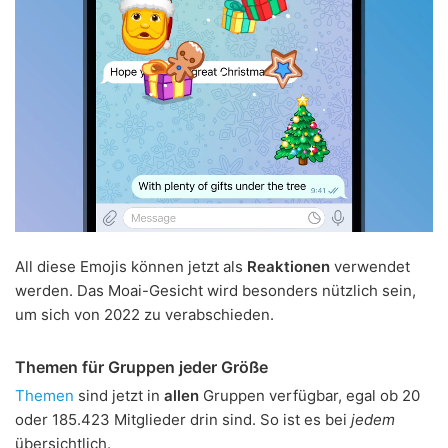
All diese Emojis können jetzt als
Reaktionen
verwendet
werden. Das Moai-Gesicht wird besonders nützlich sein,
um sich von 2022 zu verabschieden.
Themen für Gruppen jeder Größe
Themen
sind jetzt in
allen
Gruppen verfügbar, egal ob 20
oder 185.423 Mitglieder drin sind. So ist es bei
jedem
übersichtlich.