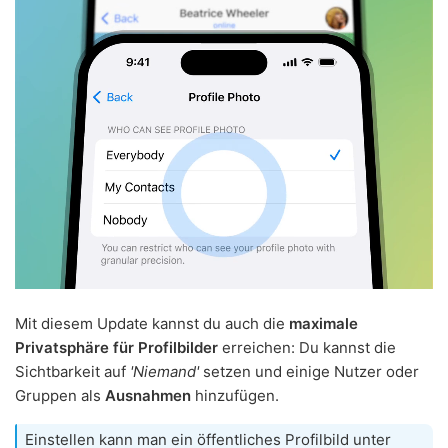
Mit diesem Update kannst du auch die
maximale
Privatsphäre für Profilbilder
erreichen: Du kannst die
Sichtbarkeit auf
'Niemand'
setzen und einige Nutzer oder
Gruppen als
Ausnahmen
hinzufügen.
Einstellen kann man ein öffentliches Profilbild unter