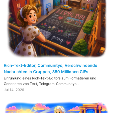
Rich-Text-Editor, Communitys, Verschwindende
Nachrichten in Gruppen, 350 Millionen GIFs
Einführung eines Rich-Text-Editors zum Formatieren und
Generieren von Text, Telegram-Communitys…
Jul 14, 2026