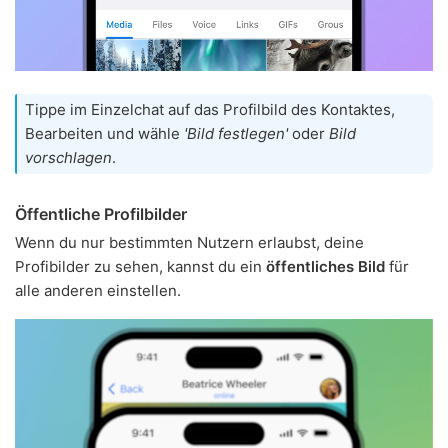
Tippe im Einzelchat auf das Profilbild des Kontaktes,
Bearbeiten und wähle
'Bild festlegen'
oder
Bild
vorschlagen
.
Öffentliche Profilbilder
Wenn du nur bestimmten Nutzern erlaubst, deine
Profibilder zu sehen, kannst du ein
öffentliches Bild
für
alle anderen einstellen.