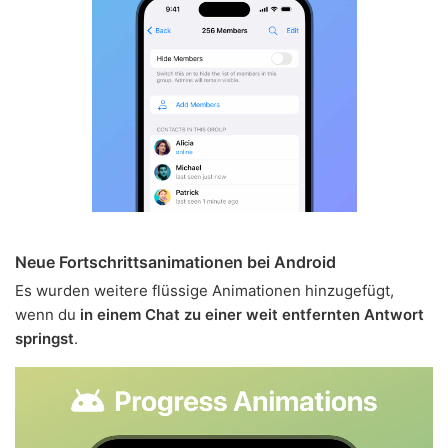
Neue Fortschrittsanimationen bei Android
Es wurden weitere flüssige Animationen hinzugefügt,
wenn du
in einem Chat zu einer weit entfernten Antwort
springst
.