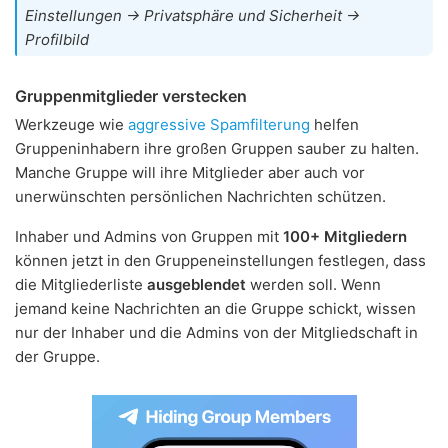
Einstellungen → Privatsphäre und Sicherheit →
Profilbild
Gruppenmitglieder verstecken
Werkzeuge wie
aggressive Spamfilterung
helfen
Gruppeninhabern ihre großen Gruppen sauber zu halten.
Manche Gruppe will ihre Mitglieder aber auch vor
unerwünschten persönlichen Nachrichten schützen.
Inhaber und Admins von Gruppen mit
100+ Mitgliedern
können jetzt in den Gruppeneinstellungen festlegen, dass
die Mitgliederliste
ausgeblendet
werden soll. Wenn
jemand keine Nachrichten an die Gruppe schickt, wissen
nur der Inhaber und die Admins von der Mitgliedschaft in
der Gruppe.