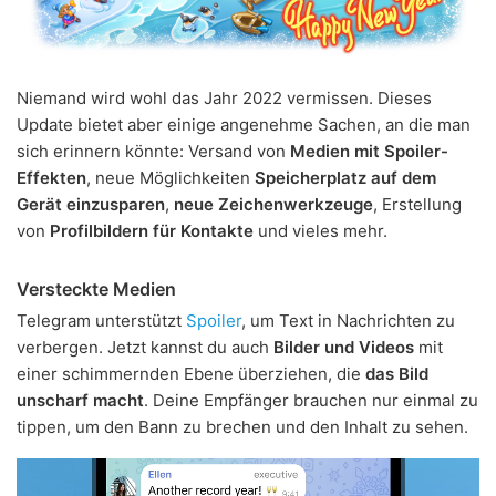
Niemand wird wohl das Jahr 2022 vermissen. Dieses
Update bietet aber einige angenehme Sachen, an die man
sich erinnern könnte: Versand von
Medien mit Spoiler-
Effekten
, neue Möglichkeiten
Speicherplatz auf dem
Gerät einzusparen
,
neue Zeichenwerkzeuge
, Erstellung
von
Profilbildern für Kontakte
und vieles mehr.
Versteckte Medien
Telegram unterstützt
Spoiler
, um Text in Nachrichten zu
verbergen. Jetzt kannst du auch
Bilder und Videos
mit
einer schimmernden Ebene überziehen, die
das Bild
unscharf macht
. Deine Empfänger brauchen nur einmal zu
tippen, um den Bann zu brechen und den Inhalt zu sehen.