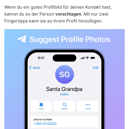
Wenn du ein gutes Profilbild für deinen Kontakt hast,
kannst du es der Person
vorschlagen
. Mit nur zwei
Fingertipps kann sie es ihrem Profil hinzufügen.