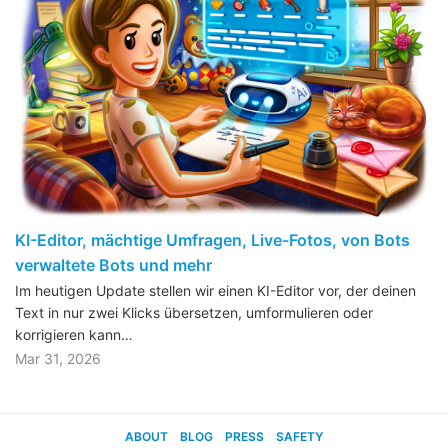
KI-Editor, mächtige Umfragen, Live-Fotos, von Bots
verwaltete Bots und mehr
Im heutigen Update stellen wir einen KI-Editor vor, der deinen
Text in nur zwei Klicks übersetzen, umformulieren oder
korrigieren kann…
Mar 31, 2026
ABOUT
BLOG
PRESS
SAFETY