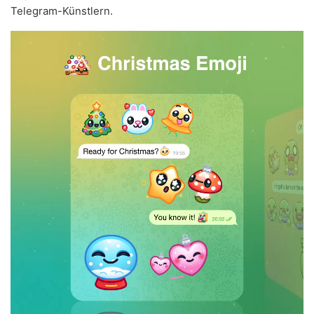
Telegram-Künstlern.