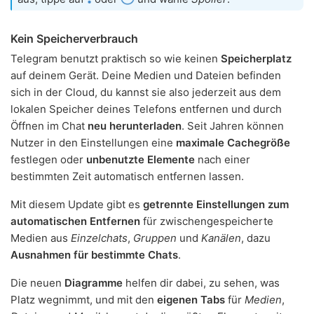
Kein Speicherverbrauch
Telegram benutzt praktisch so wie keinen
Speicherplatz
auf deinem Gerät. Deine Medien und Dateien befinden
sich in der Cloud, du kannst sie also jederzeit aus dem
lokalen Speicher deines Telefons entfernen und durch
Öffnen im Chat
neu herunterladen
. Seit Jahren können
Nutzer in den Einstellungen eine
maximale Cachegröße
festlegen oder
unbenutzte Elemente
nach einer
bestimmten Zeit automatisch entfernen lassen.
Mit diesem Update gibt es
getrennte Einstellungen zum
automatischen Entfernen
für zwischengespeicherte
Medien aus
Einzelchats
,
Gruppen
und
Kanälen
, dazu
Ausnahmen für bestimmte Chats
.
Die neuen
Diagramme
helfen dir dabei, zu sehen, was
Platz wegnimmt, und mit den
eigenen Tabs
für
Medien
,