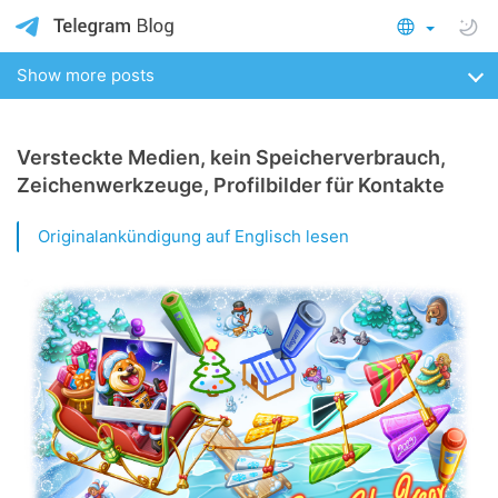
Show more posts
Versteckte Medien, kein Speicherverbrauch,
Zeichenwerkzeuge, Profilbilder für Kontakte
Originalankündigung auf Englisch lesen