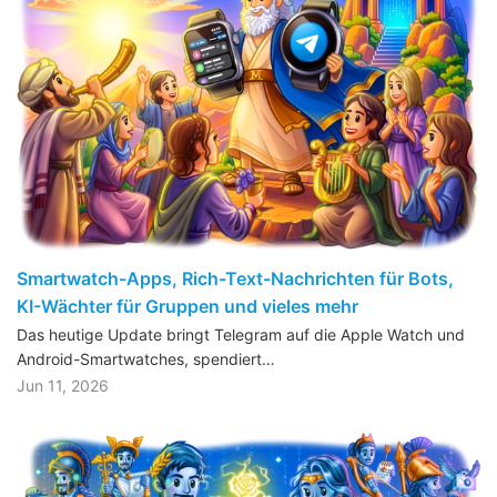
Smartwatch-Apps, Rich-Text-Nachrichten für Bots,
KI-Wächter für Gruppen und vieles mehr
Das heutige Update bringt Telegram auf die Apple Watch und
Android-Smartwatches, spendiert…
Jun 11, 2026