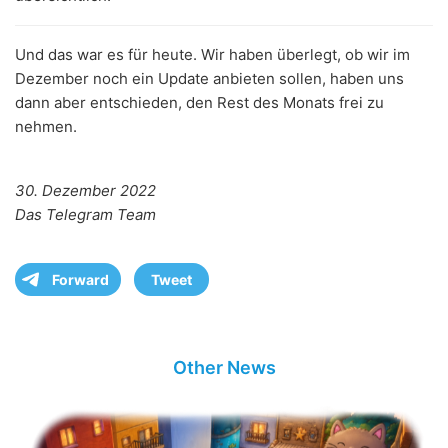
Und das war es für heute. Wir haben überlegt, ob wir im
Dezember noch ein Update anbieten sollen, haben uns
dann aber entschieden, den Rest des Monats frei zu
nehmen.
30. Dezember 2022
Das Telegram Team
Forward
Tweet
Other News