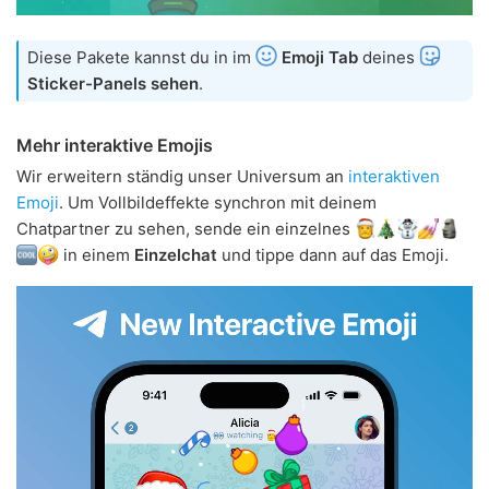
Diese Pakete kannst du in im
Emoji Tab
deines
Sticker-Panels sehen
.
Mehr interaktive Emojis
Wir erweitern ständig unser Universum an
interaktiven
Emoji
. Um Vollbildeffekte synchron mit deinem
Chatpartner zu sehen, sende ein einzelnes
in einem
Einzelchat
und tippe dann auf das Emoji.