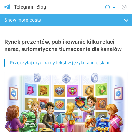
Show more posts
Rynek prezentów, publikowanie kilku relacji
naraz, automatyczne tłumaczenie dla kanałów
Przeczytaj oryginalny tekst w języku angielskim