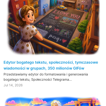
Edytor bogatego tekstu, społeczności, tymczasowe
wiadomości w grupach, 350 milionów GIFów
Przedstawiamy edytor do formatowania i generowania
bogatego tekstu, Społeczności Telegrama…
Jul 14, 2026