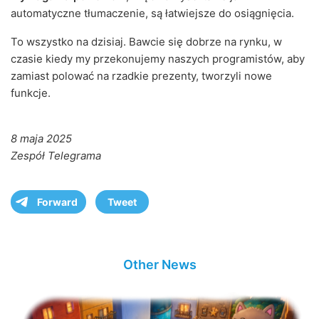
automatyczne tłumaczenie, są łatwiejsze do osiągnięcia.
To wszystko na dzisiaj. Bawcie się dobrze na rynku, w
czasie kiedy my przekonujemy naszych programistów, aby
zamiast polować na rzadkie prezenty, tworzyli nowe
funkcje.
8 maja 2025
Zespół Telegrama
Forward
Tweet
Other News