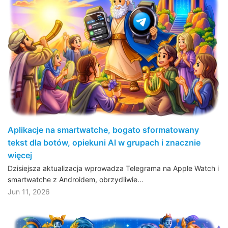
Aplikacje na smartwatche, bogato sformatowany
tekst dla botów, opiekuni AI w grupach i znacznie
więcej
Dzisiejsza aktualizacja wprowadza Telegrama na Apple Watch i
smartwatche z Androidem, obrzydliwie…
Jun 11, 2026