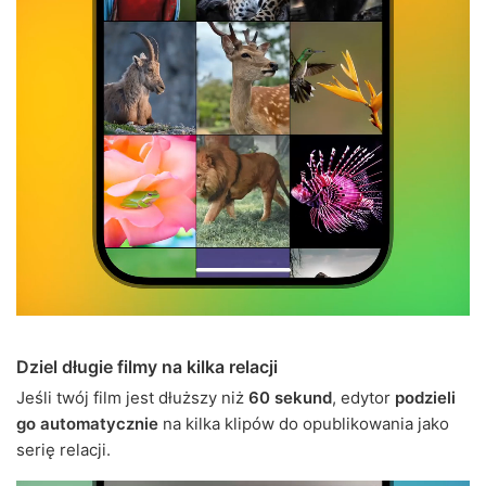
Dziel długie filmy na kilka relacji
Jeśli twój film jest dłuższy niż
60 sekund
, edytor
podzieli
go automatycznie
na kilka klipów do opublikowania jako
serię relacji.