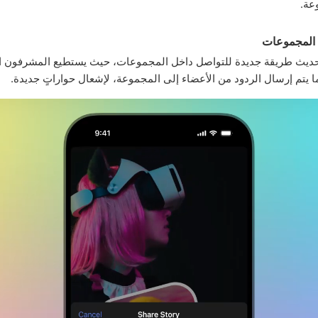
عة.
المجموعات
تحديث طريقة جديدة للتواصل داخل المجموعات، حيث يستطيع المشرفون ا
ما يتم إرسال الردود من الأعضاء إلى المجموعة، لإشعال حواراتٍ جديدة.