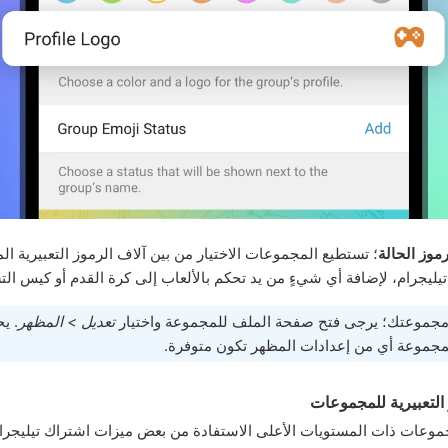
موز الحالة
؛ تستطيع المجموعات الاختيار من بين آلاف الرموز التعبيرية ا
ليجرام، لإضافة أي شيءٍ من يد تحكم بالألعاب إلى كرة القدم أو كيس ال
موعتك؛ يرجى فتح صفحة الملف للمجموعة واختيار
تعديل > المظهر
. ي
جموعة أي من إعدادات المظهر تكون متوفرة.
التعبيرية للمجموعات
وعات ذات المستويات الأعلى الاستفادة من بعض ميزات اشتراك تيليجرام ا