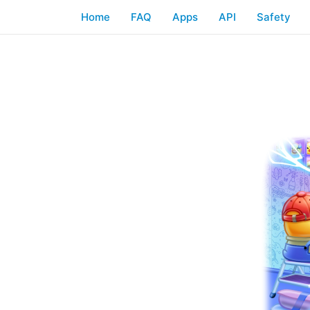
Home
FAQ
Apps
API
Safety