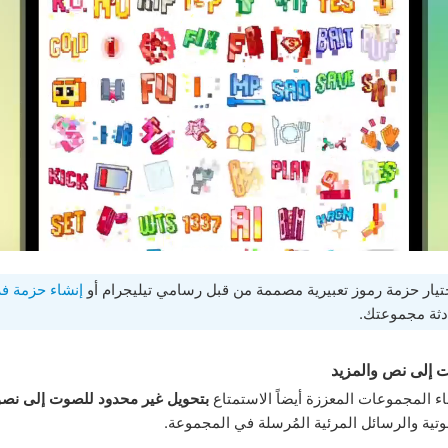
تيار حزمة رموز تعبيرية مصممة من قبل رسامي تيليجرام أو
إنشاء حزمة فر
ثة مجموعتك.
 إلى نص والمزيد
 المجموعات المعززة أيضاً الاستمتاع
بتحويل غير محدود للصوت إلى ن
تية والرسائل المرئية المُرسلة في المجموعة.