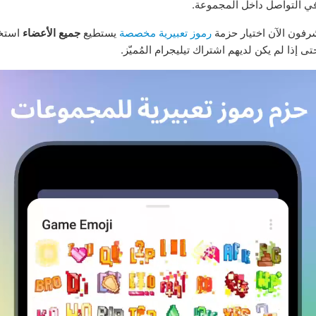
في التواصل داخل المجموعة.
رفون الآن اختيار حزمة
رموز تعبيرية مخصصة
يستطيع
جميع الأعضاء
استخد
 إذا لم يكن لديهم اشتراك تيليجرام المُميّز.