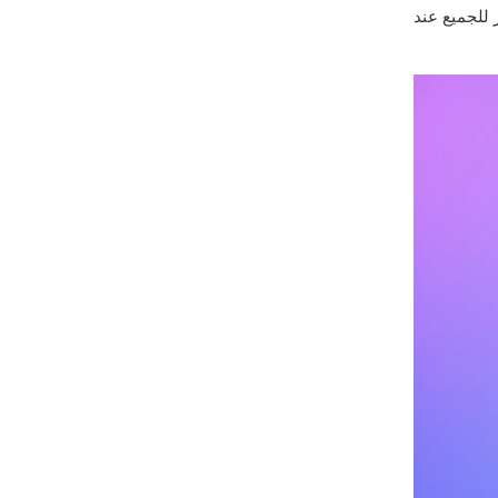
للجميع عند