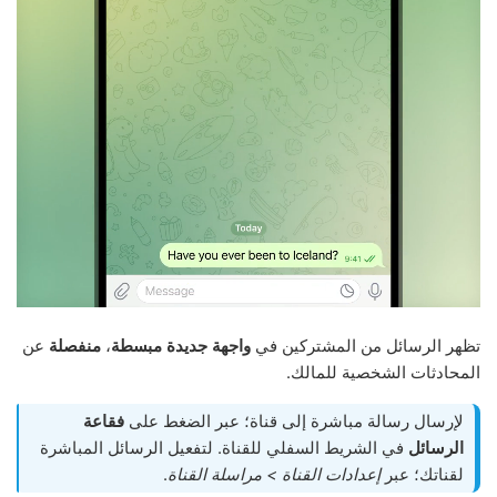
تظهر الرسائل من المشتركين في
واجهة جديدة مبسطة
،
منفصلة
عن
المحادثات الشخصية للمالك.
لإرسال رسالة مباشرة إلى قناة؛ عبر الضغط على
فقاعة
الرسائل
في الشريط السفلي للقناة. لتفعيل الرسائل المباشرة
لقناتك؛ عبر
إعدادات القناة > مراسلة القناة
.