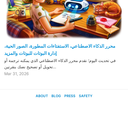
محرر الذكاء الاصطناعي، الاستفتاءات المطورة، الصور الحية،
إدارة البوتات للبوتات والمزيد
في تحديث اليوم؛ نقدم محرر الذكاء الاصطناعي الذي يمكنه ترجمة أو
تحويل أو تصحيح نصك بنقرتين…
Mar 31, 2026
ABOUT
BLOG
PRESS
SAFETY