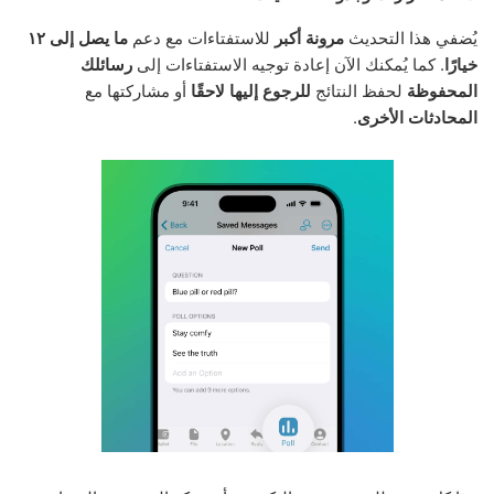
يُضفي هذا التحديث
مرونة أكبر
للاستفتاءات مع دعم
ما يصل إلى ١٢
خيارًا
. كما يُمكنك الآن إعادة توجيه الاستفتاءات إلى
رسائلك
المحفوظة
لحفظ النتائج
للرجوع إليها لاحقًا
أو مشاركتها مع
المحادثات الأخرى
.