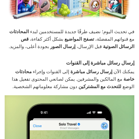
في تحديث اليوم؛ نضيف طرقًا جديدة للمستخدمين لبدء
المحادثات
مع قنواتهم المفضلة،
تصفح المواضيع
بشكل أكثر كفاءة،
قص
الرسائل الصوتية
قبل الإرسال،
إرسال الصور
بجودة أعلى، والمزيد.
إرسال رسائل مباشرة إلى القنوات
يمكنك الآن
إرسال رسائل مباشرة
إلى القنوات وإجراء
محادثات
خاصة
مع المالكين والمشرفين. يمكن لصانعي المحتوى تفعيل هذا
الوضع
للتحدث مع المشتركين
دون مشاركة معلوماتهم الشخصية.