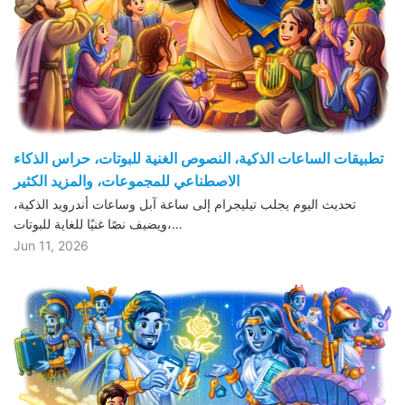
تطبيقات الساعات الذكية، النصوص الغنية للبوتات، حراس الذكاء
الاصطناعي للمجموعات، والمزيد الكثير
تحديث اليوم يجلب تيليجرام إلى ساعة آبل وساعات أندرويد الذكية،
ويضيف نصًا غنيًا للغاية للبوتات،…
Jun 11, 2026