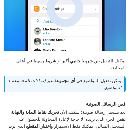
يمكنك التبديل بين
شريط جانبي أكبر
أو
شريط بسيط
في أعلى
المحادثة.
يمكن تفعيل المواضيع في
أي مجموعة
عبر
إعدادات المجموعة >
المواضيع
.
قص الرسائل الصوتية
بعد تسجيل رسالة صوتية؛ يمكنك الآن
تحريك نقاط البداية والنهاية
لقص الجزء الذي تريده. لا حاجة لإعادة المحاولة للحصول على
التسجيل المثالي، يمكنك فقط الاستمرار و
اختيار المقطع
الذي تريد