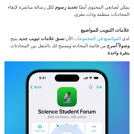
يمكن لصانعي المحتوى أيضًا
تحديد رسوم
لكل رسالة مباشرة لإبقاء
المحادثات منظمة وذات مغزى.
علامات التبويب للمواضيع
لدى
المواضيع في المجموعات
الآن
نسق علامات تبويب جديد
يتيح
وصولاً أسرع
من قائمة المحادثة ويسمح لك بالتنقل بين المحادثات
بنقرة واحدة
.