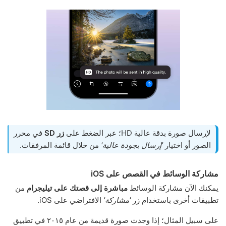
لإرسال صورة بدقة عالية HD؛ عبر الضغط على
زر SD
في محرر
الصور أو اختيار
'إرسال بجودة عالية'
من خلال قائمة المرفقات.
مشاركة الوسائط في القصص على iOS
يمكنك الآن مشاركة الوسائط
مباشرة إلى قصتك على تيليجرام
من
تطبيقات أخرى باستخدام زر
'مشاركة'
الافتراضي على iOS.
على سبيل المثال؛ إذا وجدت صورة قديمة من عام ٢٠١٥ في تطبيق