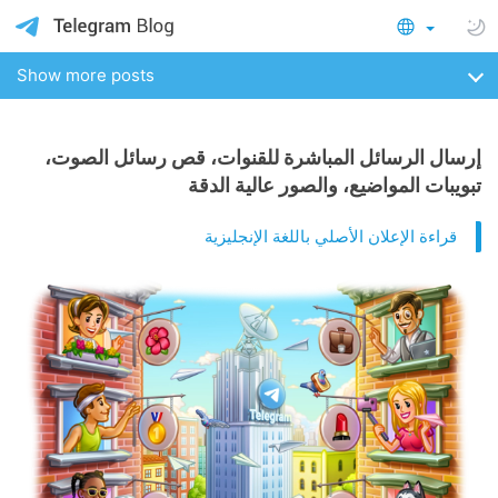
Show more posts
إرسال الرسائل المباشرة للقنوات، قص رسائل الصوت،
تبويبات المواضيع، والصور عالية الدقة
قراءة الإعلان الأصلي باللغة الإنجليزية