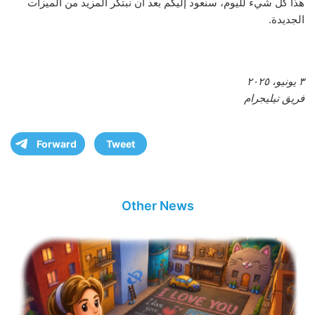
هذا كل شيء لليوم، سنعود إليكم بعد أن نبتكر المزيد من الميزات
الجديدة.
٣ يونيو، ٢٠٢٥
فريق تيليجرام
Forward
Tweet
Other News