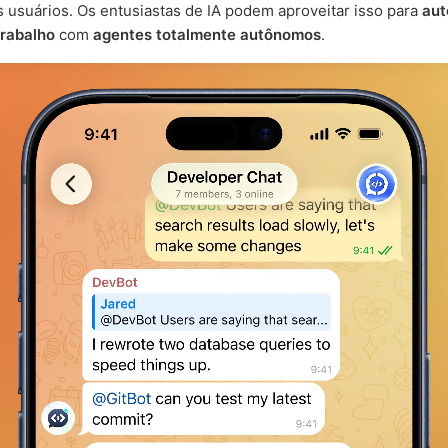
 usuários. Os entusiastas de IA podem aproveitar isso para
aut
trabalho
com
agentes totalmente autônomos
.