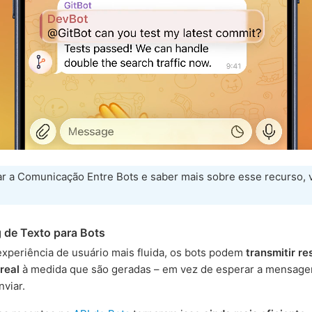
ar a Comunicação Entre Bots e saber mais sobre esse recurso, 
 de Texto para Bots
xperiência de usuário mais fluida, os bots podem
transmitir r
real
à medida que são geradas – em vez de esperar a mensagem
nviar.