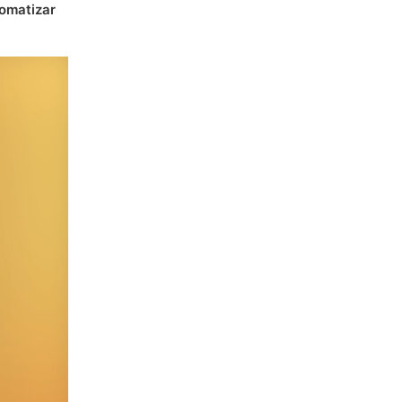
omatizar