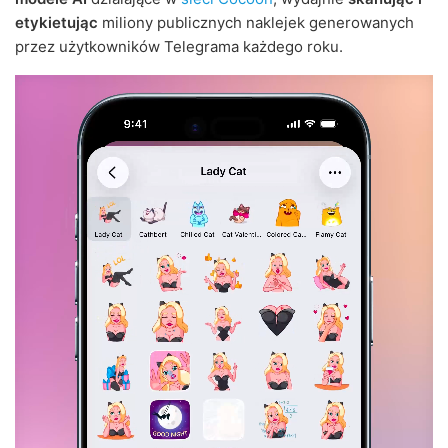
etykietując
miliony publicznych naklejek generowanych
przez użytkowników Telegrama każdego roku.