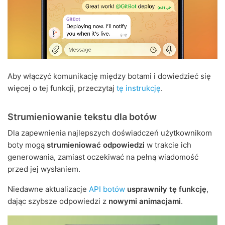
Aby włączyć komunikację między botami i dowiedzieć się
więcej o tej funkcji, przeczytaj
tę instrukcję
.
Strumieniowanie tekstu dla botów
Dla zapewnienia najlepszych doświadczeń użytkownikom
boty mogą
strumieniować odpowiedzi
w trakcie ich
generowania, zamiast oczekiwać na pełną wiadomość
przed jej wysłaniem.
Niedawne aktualizacje
API botów
usprawniły tę funkcję
,
dając szybsze odpowiedzi z
nowymi animacjami
.