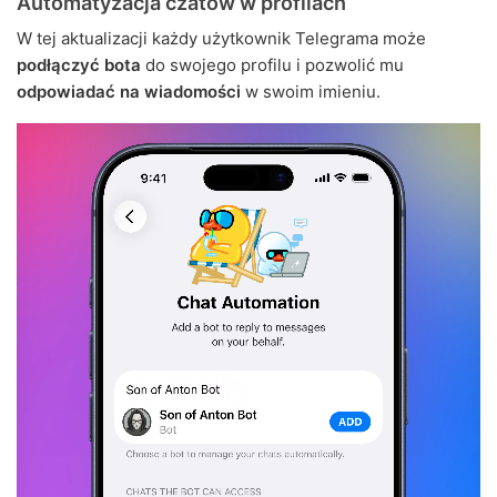
Automatyzacja czatów w profilach
W tej aktualizacji każdy użytkownik Telegrama może
podłączyć bota
do swojego profilu i pozwolić mu
odpowiadać na wiadomości
w swoim imieniu.