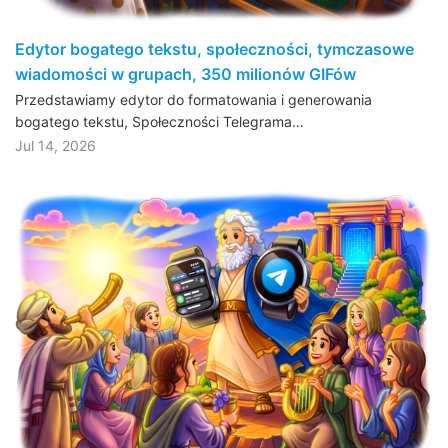
Edytor bogatego tekstu, społeczności, tymczasowe
wiadomości w grupach, 350 milionów GIFów
Przedstawiamy edytor do formatowania i generowania
bogatego tekstu, Społeczności Telegrama…
Jul 14, 2026