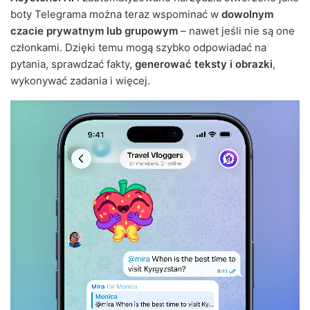
boty Telegrama można teraz wspominać w
dowolnym
czacie prywatnym lub grupowym
– nawet jeśli nie są one
członkami. Dzięki temu mogą szybko odpowiadać na
pytania, sprawdzać fakty,
generować teksty i obrazki
,
wykonywać zadania i więcej.