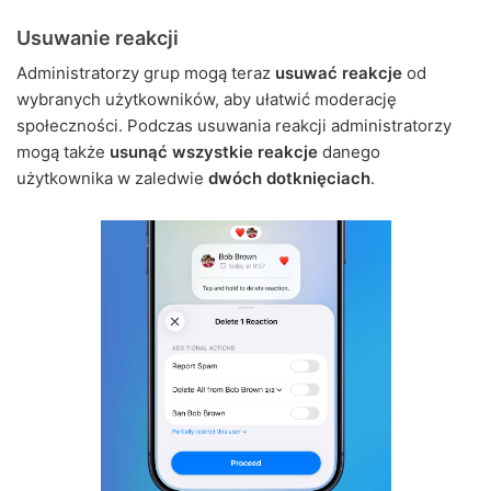
Usuwanie reakcji
Administratorzy grup mogą teraz
usuwać reakcje
od
wybranych użytkowników, aby ułatwić moderację
społeczności. Podczas usuwania reakcji administratorzy
mogą także
usunąć wszystkie reakcje
danego
użytkownika w zaledwie
dwóch dotknięciach
.