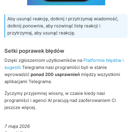
Aby usunąć reakcję, dotknij i przytrzymaj wiadomość,
dotknij ponownie, aby rozwinąć listę reakcji i
przytrzymaj, aby usunąć reakcję.
Setki poprawek błędów
Dzięki zgłoszeniom użytkowników na
Platformie błędów i
sugestii
Telegrama nasi programiści byli w stanie
wprowadzić
ponad 200 usprawnień
między wszystkimi
aplikacjami Telegrama.
Życzymy przyjemnej wiosny, w czasie kiedy nasi
programiści i agenci AI pracują nad zaoferowaniem Ci
jeszcze więcej.
7 maja 2026