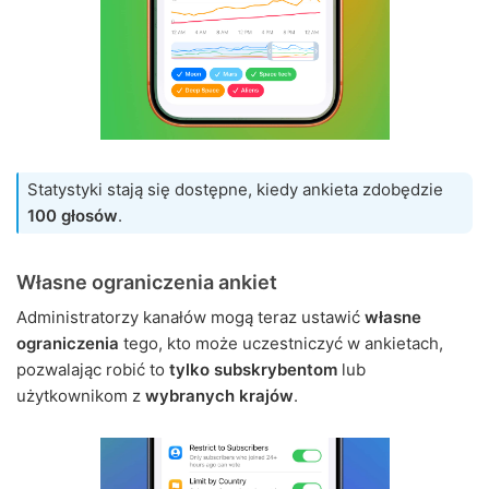
Statystyki stają się dostępne, kiedy ankieta zdobędzie
100 głosów
.
Własne ograniczenia ankiet
Administratorzy kanałów mogą teraz ustawić
własne
ograniczenia
tego, kto może uczestniczyć w ankietach,
pozwalając robić to
tylko subskrybentom
lub
użytkownikom z
wybranych krajów
.