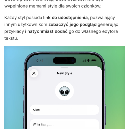
wypełnione memami style dla swoich członków.
Każdy styl posiada
link do udostępnienia
, pozwalający
innym użytkownikom
zobaczyć jego podgląd
generując
przykłady i
natychmiast dodać
go do własnego edytora
tekstu.