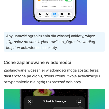
Aby ustawić ograniczenia dla własnej ankiety, włącz
„Ogranicz do subskrybentów”
lub
„Ogranicz według
kraju”
w ustawieniach ankiety.
Ciche zaplanowane wiadomości
Zaplanowane wcześniej wiadomości mogą zostać teraz
dostarczone po cichu
, dzięki czemu twoje aktualizacje i
przypomnienia nie będą rozpraszać odbiorcy.