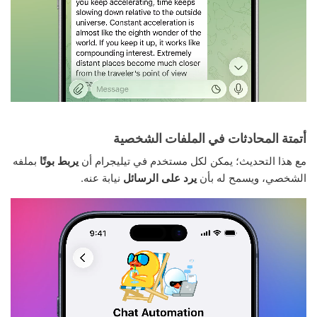
أتمتة المحادثات في الملفات الشخصية
مع هذا التحديث؛ يمكن لكل مستخدم في تيليجرام أن
يربط بوتًا
بملفه
الشخصي، ويسمح له بأن
يرد على الرسائل
نيابة عنه.