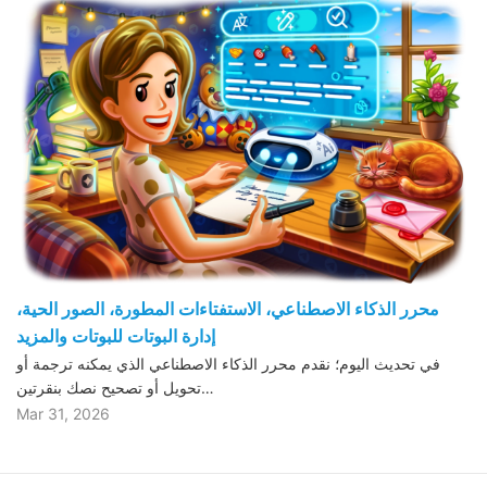
محرر الذكاء الاصطناعي، الاستفتاءات المطورة، الصور الحية،
إدارة البوتات للبوتات والمزيد
في تحديث اليوم؛ نقدم محرر الذكاء الاصطناعي الذي يمكنه ترجمة أو
تحويل أو تصحيح نصك بنقرتين…
Mar 31, 2026