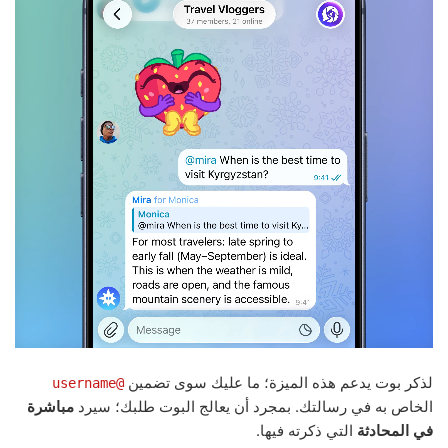
لذكر بوت يدعم هذه الميزة؛ ما عليك سوى تضمين
@username
الخاص به في رسالتك. بمجرد أن يعالج البوت طلبك؛ سيرد
مباشرة
في المحادثة
التي ذكرته فيها.