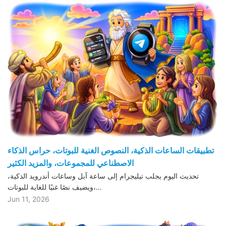
تطبيقات الساعات الذكية، النصوص الغنية للبوتات، حراس الذكاء
الاصطناعي للمجموعات، والمزيد الكثير
تحديث اليوم يجلب تيليجرام إلى ساعة آبل وساعات أندرويد الذكية،
ويضيف نصًا غنيًا للغاية للبوتات،…
Jun 11, 2026