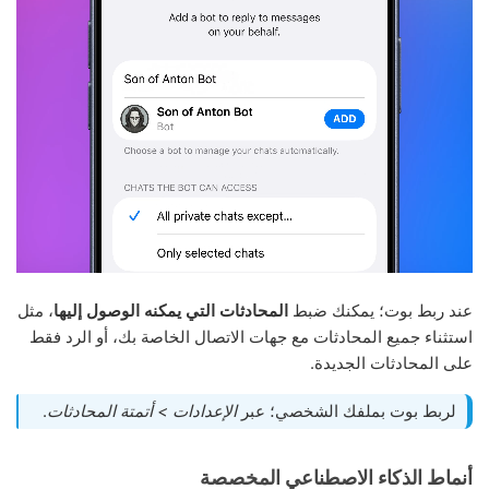
عند ربط بوت؛ يمكنك ضبط
المحادثات التي يمكنه الوصول إليها
، مثل
استثناء جميع المحادثات مع جهات الاتصال الخاصة بك، أو الرد فقط
على المحادثات الجديدة.
لربط بوت بملفك الشخصي؛ عبر
الإعدادات > أتمتة المحادثات
.
أنماط الذكاء الاصطناعي المخصصة