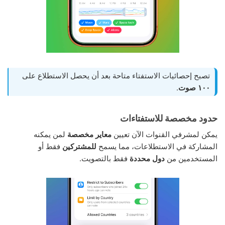
تصبح إحصائيات الاستفتاء متاحة بعد أن يحصل الاستطلاع على
١٠٠ صوت
.
حدود مخصصة للاستفتاءات
يمكن لمشرفي القنوات الآن تعيين
معاير مخصصة
لمن يمكنه
المشاركة في الاستطلاعات، مما يسمح
للمشتركين
فقط أو
المستخدمين من
دول محددة
فقط بالتصويت.