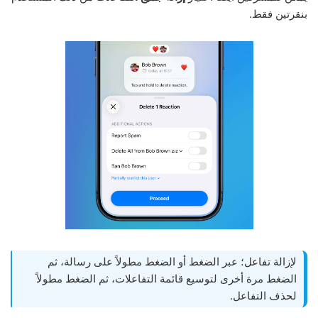
بنقرتين فقط.
لإزالة تفاعل؛ عبر الضغط أو الضغط مطولاً على رسالة، ثم
الضغط مرة أخرى لتوسيع قائمة التفاعلات، ثم الضغط مطولاً
لحذف التفاعل.