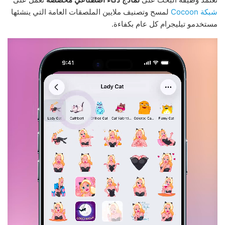
شبكة Cocoon
لمسح وتصنيف ملايين الملصقات العامة التي ينشئها
مستخدمو تيليجرام كل عام بكفاءة.