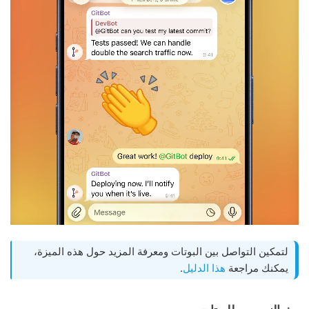
لتمكين التواصل بين البوتات ومعرفة المزيد حول هذه الميزة،
يمكنك مراجعة
هذا الدليل
.