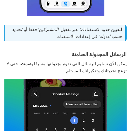
لتعيين حدود لاستفتاءك؛ عبر تفعيل
'المشتركين'
فقط أو
'تحديد
حسب الدولة'
في إعدادات الاستفتاء.
الرسائل المجدولة الصامتة
يمكن الآن تسليم الرسائل التي تقوم بجدولتها مسبقًا
بصمت
، حتى لا
تزعج تحديثاتك وتذكيراتك المستلم.