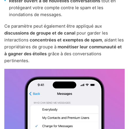
Rester ouvert à de nouvelles conversations
tout en
protégeant votre compte contre le spam et les
inondations de messages.
Ce paramètre peut également être appliqué aux
discussions de groupe et de canal
pour garder les
interactions
concentrées et exemptes de spam
, aidant les
propriétaires de groupe à
monétiser leur communauté et
à gagner des étoiles
grâce à des conversations
pertinentes.