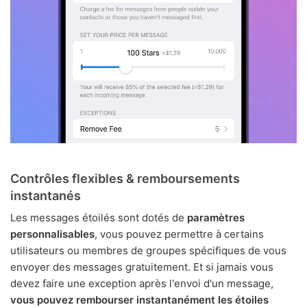
Contrôles flexibles & remboursements
instantanés
Les messages étoilés sont dotés de
paramètres
personnalisables
, vous pouvez permettre à certains
utilisateurs ou membres de groupes spécifiques de vous
envoyer des messages gratuitement. Et si jamais vous
devez faire une exception après l'envoi d'un message,
vous pouvez rembourser instantanément les étoiles