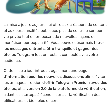
La mise à jour d'aujourd'hui offre aux créateurs de contenu
et aux personnalités publiques plus de contrôle sur leur
vie privée tout en proposant de nouvelles façons de
monétiser leur popularité. Vous pouvez désormais
filtrer
les messages entrants, être tranquille et gagner des
étoiles Telegram
tout en restant connecté avec votre
audience.
Cette mise à jour introduit également une
page
d'information pour les nouvelles discussions
afin d'éviter
les arnaques, l'option
d'offrir Telegram Premium avec des
étoiles
, et la
version 2.0 de la plateforme de vérification
,
aidant les startups à économiser sur la vérification des
utilisateurs et bien plus encore !