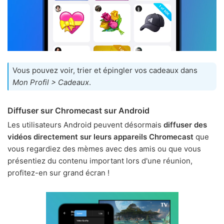
Vous pouvez voir, trier et épingler vos cadeaux dans
Mon Profil > Cadeaux
.
Diffuser sur Chromecast sur Android
Les utilisateurs Android peuvent désormais
diffuser des
vidéos directement sur leurs appareils Chromecast
que
vous regardiez des mèmes avec des amis ou que vous
présentiez du contenu important lors d'une réunion,
profitez-en sur grand écran !