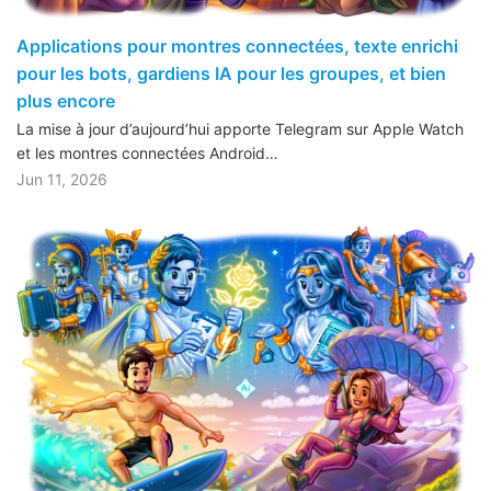
Applications pour montres connectées, texte enrichi
pour les bots, gardiens IA pour les groupes, et bien
plus encore
La mise à jour d’aujourd’hui apporte Telegram sur Apple Watch
et les montres connectées Android…
Jun 11, 2026