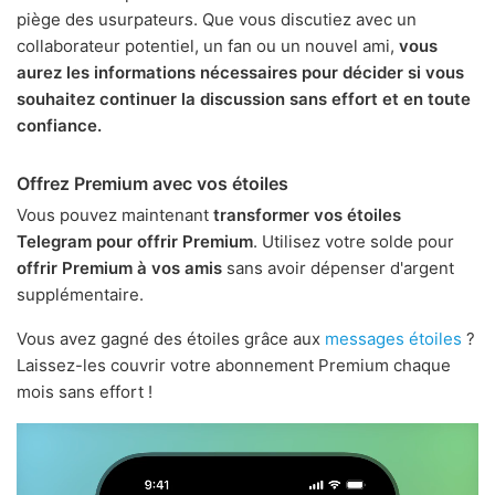
piège des usurpateurs. Que vous discutiez avec un
collaborateur potentiel, un fan ou un nouvel ami,
vous
aurez les informations nécessaires pour décider si vous
souhaitez continuer la discussion sans effort et en toute
confiance.
Offrez Premium avec vos étoiles
Vous pouvez maintenant
transformer vos étoiles
Telegram pour offrir Premium
. Utilisez votre solde pour
offrir Premium à vos amis
sans avoir dépenser d'argent
supplémentaire.
Vous avez gagné des étoiles grâce aux
messages étoiles
?
Laissez-les couvrir votre abonnement Premium chaque
mois sans effort !