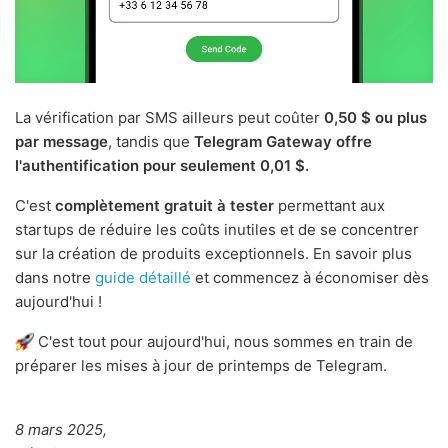
La vérification par SMS ailleurs peut coûter
0,50 $ ou plus
par message
, tandis que
Telegram Gateway offre
l'authentification pour seulement 0,01 $.
C'est
complètement gratuit à tester
permettant aux
startups de réduire les coûts inutiles et de se concentrer
sur la création de produits exceptionnels. En savoir plus
dans notre
guide détaillé
et commencez à économiser dès
aujourd'hui !
C'est tout pour aujourd'hui, nous sommes en train de
préparer les mises à jour de printemps de Telegram.
8 mars 2025,