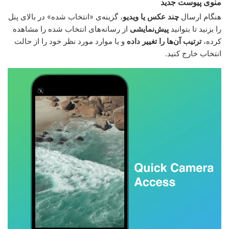
منوی پیوست جدید
هنگام ارسال
چند عکس یا ویدیو
، گزینه‌ی «انتخاب شده» در بالای پنل
را بزنید تا بتوانید
پیش‌نمایشی
از رسانه‌های انتخاب شده را مشاهده
کرده،
ترتیب آن‌ها را تغییر داده
و یا موارد مورد نظر خود را از حالت
انتخاب خارج کنید.