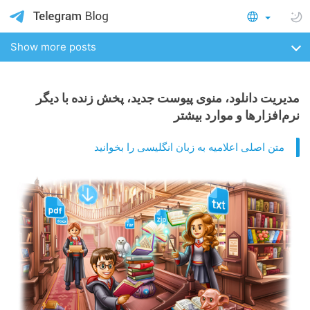
Show more posts
مدیریت دانلود، منوی پیوست جدید، پخش زنده با دیگر
نرم‌افزارها و موارد بیشتر
متن اصلی اعلامیه به زبان انگلیسی را بخوانید