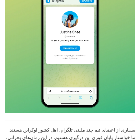
بسیاری از اعضای تیم چند ملیتی تلگرام، اهل کشور اوکراین هستند.
ما خواستار پایان فوری این درگیری هستیم. در این زمان‌های بحرانی،