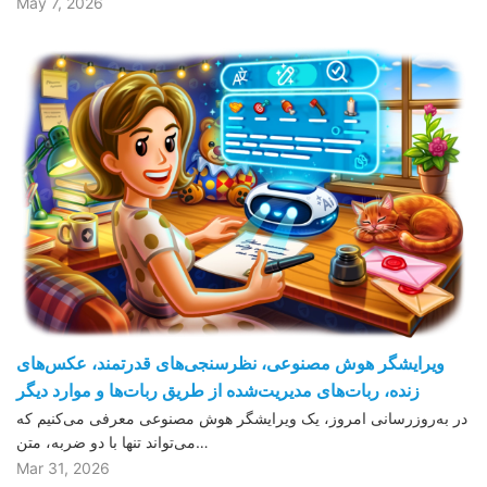
May 7, 2026
ویرایشگر هوش مصنوعی، نظرسنجی‌های قدرتمند، عکس‌های
زنده، ربات‌های مدیریت‌شده از طریق ربات‌ها و موارد دیگر
در به‌روزرسانی امروز، یک ویرایشگر هوش مصنوعی معرفی می‌کنیم که
می‌تواند تنها با دو ضربه، متن…
Mar 31, 2026