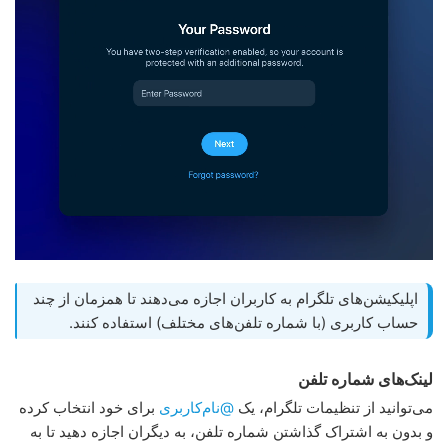
اپلیکیشن‌های تلگرام به کاربران اجازه می‌دهند تا همزمان از چند
حساب کاربری (با شماره تلفن‌های مختلف) استفاده کنند.
لینک‌های شماره تلفن
می‌توانید از تنظیمات تلگرام، یک
@نام‌کاربری
برای خود انتخاب کرده
و بدون به اشتراک گذاشتن شماره تلفن، به دیگران اجازه دهید تا به