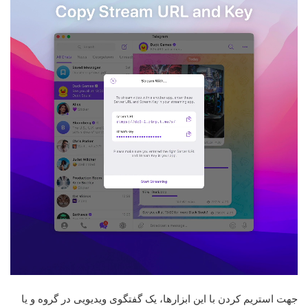
جهت استریم کردن با این ابزارها، یک گفتگوی ویدیویی در گروه و یا