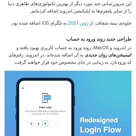
این به‌روزرسانی چند مورد دیگر از بهترین تکنولوژی‌های ظاهری دنیا
را از سایر پلتفرم‌ها به اپلیکیشن اندروید اضافه کرده‌ایم.
جلوه‌ی نیمه شفاف، از
ژوئن 2021
به تلگرام iOS اضافه شده بود.
طراحی جدید روند ورود به حساب
در اندروید و MacOS، روند ورود به حساب کاربری بهبود یافته و
انیمیشن‌های روان جدیدی
به آن اضافه شده‌اند. در اندروید، رقم‌های
کد ورودتان، به زیبایی در جای مخصوص خود قرار خواهند گرفت.