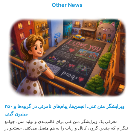
Other News
ویرایشگر متن غنی، انجمن‌ها، پیام‌های نامرئی در گروه‌ها و ۳۵۰
میلیون گیف
معرفی یک ویرایشگر متن غنی برای قالب‌بندی و تولید متن، جوامع
تلگرام که چندین گروه، کانال و ربات را به هم متصل می‌کنند، جستجو در