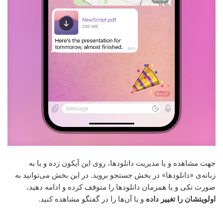
جهت مشاهده و یا مدیریت دانلودها، روی این آیکون زده و یا به
زبانه‌ی «دانلودها» در بخش جستجو بروید. در این بخش می‌توانید به
صورت تکی و یا همزمان دانلودها را متوقف کرده و ادامه دهید،
اولویتشان را تغییر داده
و یا آن‌ها را در گفتگو مشاهده کنید.