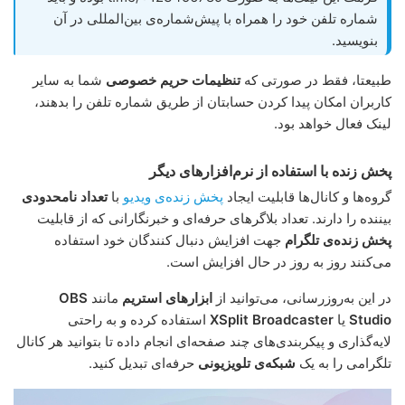
شماره تلفن خود را همراه با پیش‌شماره‌ی بین‌المللی در آن
بنویسید.
طبیعتا، فقط در صورتی که
تنظیمات حریم خصوصی
شما به سایر
کاربران امکان پیدا کردن حسابتان از طریق شماره تلفن را بدهند،
لینک فعال خواهد بود.
پخش زنده با استفاده از نرم‌افزارهای دیگر
گروه‌ها و کانال‌ها قابلیت ایجاد
پخش زنده‌ی ویدیو
با
تعداد نامحدودی
بیننده را دارند. تعداد بلاگرهای حرفه‌ای و خبرنگارانی که از قابلیت
پخش زنده‌ی تلگرام
جهت افزایش دنبال کنندگان خود استفاده
می‌کنند روز به روز در حال افزایش است.
در این به‌روزرسانی، می‌توانید از
ابزارهای استریم
مانند
OBS
Studio
یا
XSplit Broadcaster
استفاده کرده و به راحتی
لایه‌گذاری و پیکربندی‌های چند صفحه‌ای انجام داده تا بتوانید هر کانال
تلگرامی را به یک
شبکه‌ی تلویزیونی
حرفه‌ای تبدیل کنید.