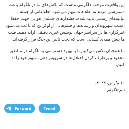
این واقعیت موجب دلگرمی ماست که تلاش‌های ما در تلگرام باعث
دسترسی مردم به اطلاعات مهم می‌شود. اطلاعاتی از جمله
بیانیه‌های رسمی تایید شده، هشدارهای حمله‌ی هوایی جهت حفظ
امنیت شهروندان و رسانه‌ها و فیلم‌هایی از اوکراین که باعث می‌شود
خبرگزاری‌ها در سراسر جهان پوشش خبری دقیقی ارائه دهند. قلب
ما پیش همه‌ی کسانی است که تحت تاثیر این جنگ قرار گرفته‌اند.
ما همچنان تلاش می‌کنیم تا با بهبود دسترسی به تلگرام در مناطق
محدود و برطرف کردن اختلال‌ها در سرویس‌دهی، سهم خود را ادا
کنیم.
۱۱ مارس، ۲۰۲۲،
تیم تلگرام
Forward
Tweet