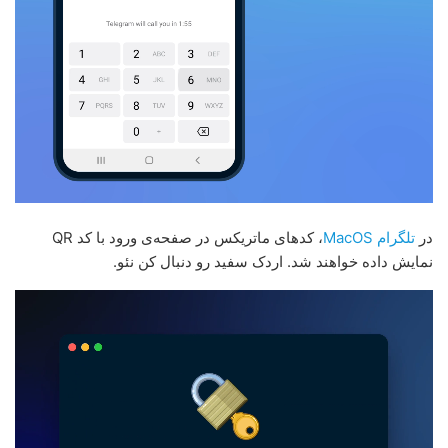
در
تلگرام MacOS
، کدهای ماتریکس در صفحه‌ی ورود با کد QR
نمایش داده خواهند شد. اردک سفید رو دنبال کن نئو.