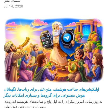
میان بیش…
Jul 14, 2026
اپلیکیشن‌های ساعت هوشمند، متن غنی برای ربات‌ها، نگهبانان
هوش مصنوعی برای گروه‌ها و بسیاری امکانات دیگر
به‌روزرسانی امروز تلگرام را به اپل واچ و ساعت‌های هوشمند اندرویدی
می‌آورد، متن غنی فوق‌العاده…