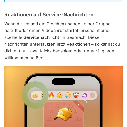
Reaktionen auf Service-Nachrichten
Wenn dir jemand ein Geschenk sendet, einer Gruppe
beitritt oder einen Videoanruf startet, erscheint eine
spezielle
Servicenachricht
im Gespräch. Diese
Nachrichten unterstützen jetzt
Reaktionen
– so kannst du
dich mit nur zwei Klicks bedanken oder neue Mitglieder
willkommen heißen.