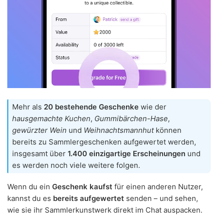
Mehr als
20 bestehende Geschenke
wie der
hausgemachte Kuchen
,
Gummibärchen-Hase
,
gewürzter Wein
und
Weihnachtsmannhut
können
bereits zu Sammlergeschenken aufgewertet werden,
insgesamt über
1.400 einzigartige Erscheinungen
und
es werden noch viele weitere folgen.
Wenn du ein
Geschenk kaufst
für einen anderen Nutzer,
kannst du es
bereits aufgewertet
senden – und sehen,
wie sie ihr Sammlerkunstwerk direkt im Chat auspacken.