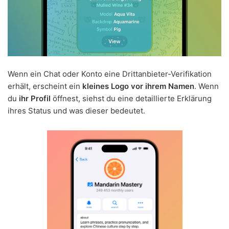
Wenn ein Chat oder Konto eine Drittanbieter-Verifikation
erhält, erscheint ein
kleines Logo vor ihrem Namen
. Wenn
du
ihr Profil
öffnest, siehst du eine detaillierte Erklärung
ihres Status und was dieser bedeutet.