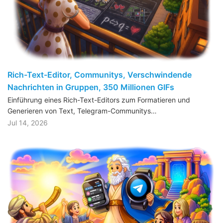
Rich-Text-Editor, Communitys, Verschwindende
Nachrichten in Gruppen, 350 Millionen GIFs
Einführung eines Rich-Text-Editors zum Formatieren und
Generieren von Text, Telegram-Communitys…
Jul 14, 2026