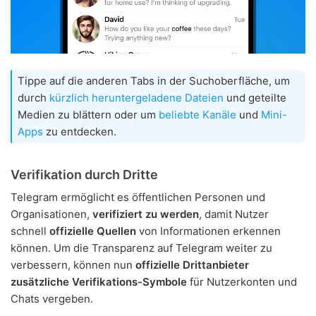
Tippe auf die anderen Tabs in der Suchoberfläche, um
durch
kürzlich heruntergeladene Dateien
und geteilte
Medien zu blättern oder um
beliebte Kanäle
und
Mini-
Apps
zu entdecken.
Verifikation durch Dritte
Telegram ermöglicht es öffentlichen Personen und
Organisationen,
verifiziert zu werden
, damit Nutzer
schnell
offizielle Quellen
von Informationen erkennen
können. Um die Transparenz auf Telegram weiter zu
verbessern, können nun
offizielle Drittanbieter
zusätzliche Verifikations-Symbole
für Nutzerkonten und
Chats vergeben.