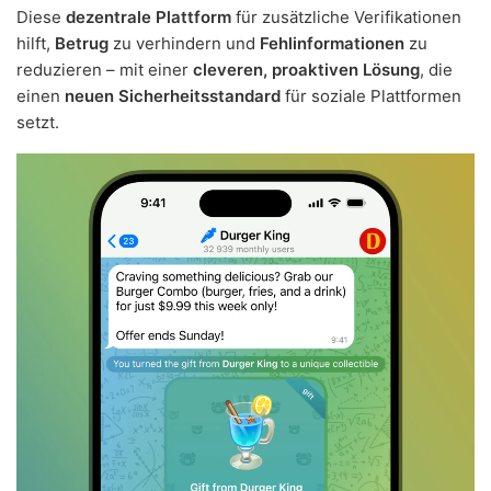
Diese
dezentrale Plattform
für zusätzliche Verifikationen
hilft,
Betrug
zu verhindern und
Fehlinformationen
zu
reduzieren – mit einer
cleveren, proaktiven Lösung
, die
einen
neuen Sicherheitsstandard
für soziale Plattformen
setzt.