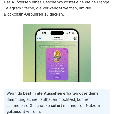
Das Aufwerten eines Geschenks kostet eine kleine Menge
Telegram Sterne, die verwendet werden, um die
Blockchain-Gebühren zu decken.
Wenn du
bestimmte Aussehen
erhalten oder deine
Sammlung schnell aufbauen möchtest, können
sammelbare Geschenke
sofort
mit anderen Nutzern
getauscht
werden.