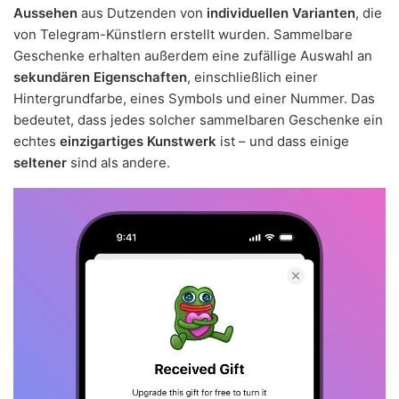
Aussehen
aus Dutzenden von
individuellen Varianten
, die
von Telegram-Künstlern erstellt wurden. Sammelbare
Geschenke erhalten außerdem eine zufällige Auswahl an
sekundären Eigenschaften
, einschließlich einer
Hintergrundfarbe, eines Symbols und einer Nummer. Das
bedeutet, dass jedes solcher sammelbaren Geschenke ein
echtes
einzigartiges Kunstwerk
ist – und dass einige
seltener
sind als andere.