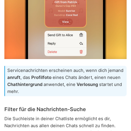
Servicenachrichten erscheinen auch, wenn dich jemand
anruft
, das
Profilfoto
eines Chats ändert, einen neuen
Chathintergrund
anwendet, eine
Verlosung
startet und
mehr.
Filter für die Nachrichten-Suche
Die Suchleiste in deiner Chatliste ermöglicht es dir,
Nachrichten aus allen deinen Chats schnell zu finden.