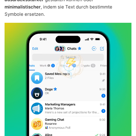
minimalistischer
, indem sie Text durch bestimmte
Symbole ersetzen.