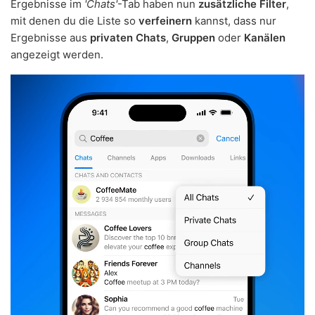
Ergebnisse im
'Chats'
-Tab haben nun
zusätzliche Filter
,
mit denen du die Liste so
verfeinern
kannst, dass nur
Ergebnisse aus
privaten Chats
,
Gruppen
oder
Kanälen
angezeigt werden.