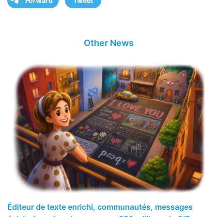
Forward
Tweet
Other News
Éditeur de texte enrichi, communautés, messages