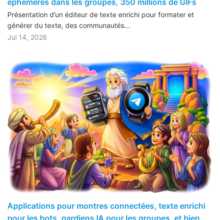
éphémères dans les groupes, 350 millions de GIFs
Présentation d’un éditeur de texte enrichi pour formater et
générer du texte, des communautés…
Jul 14, 2026
Applications pour montres connectées, texte enrichi
pour les bots, gardiens IA pour les groupes, et bien