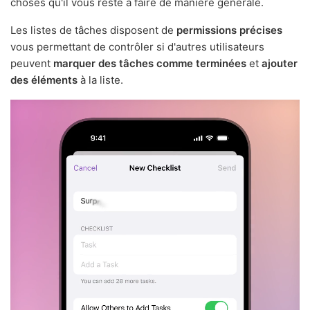
choses qu'il vous reste à faire de manière générale.
Les listes de tâches disposent de
permissions précises
vous permettant de contrôler si d'autres utilisateurs
peuvent
marquer des tâches comme terminées
et
ajouter
des éléments
à la liste.