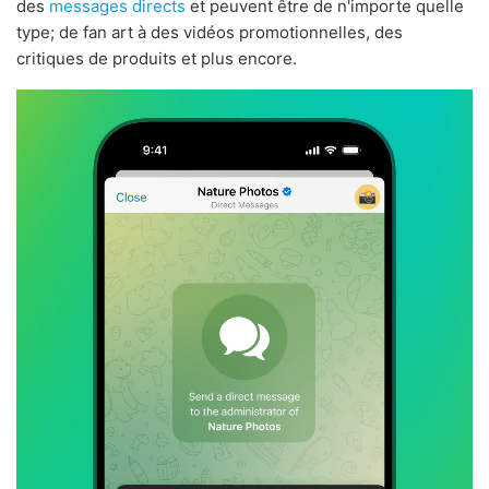
des
messages directs
et peuvent être de n'importe quelle
type; de fan art à des vidéos promotionnelles, des
critiques de produits et plus encore.