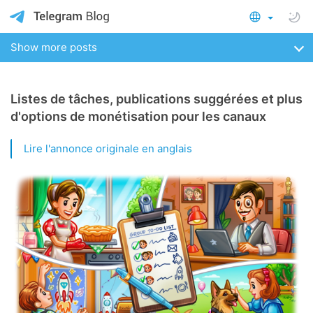
Show more posts
Listes de tâches, publications suggérées et plus
d'options de monétisation pour les canaux
Lire l'annonce originale en anglais