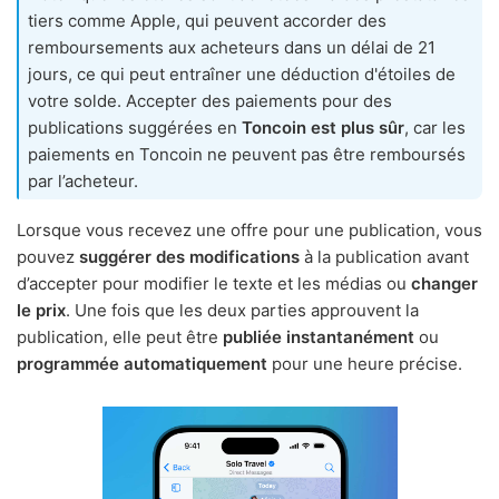
tiers comme Apple, qui peuvent accorder des
remboursements aux acheteurs dans un délai de 21
jours, ce qui peut entraîner une déduction d'étoiles de
votre solde. Accepter des paiements pour des
publications suggérées en
Toncoin est plus sûr
, car les
paiements en Toncoin ne peuvent pas être remboursés
par l’acheteur.
Lorsque vous recevez une offre pour une publication, vous
pouvez
suggérer des modifications
à la publication avant
d’accepter pour modifier le texte et les médias ou
changer
le prix
. Une fois que les deux parties approuvent la
publication, elle peut être
publiée instantanément
ou
programmée automatiquement
pour une heure précise.