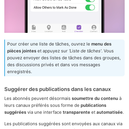
Pour créer une liste de tâches, ouvrez le
menu des
pièces jointes
et appuyez sur
'Liste de tâches'
. Vous
pouvez envoyer des listes de tâches dans des groupes,
des discussions privés et dans vos messages
enregistrés.
Suggérer des publications dans les canaux
Les abonnés peuvent désormais
soumettre du contenu
à
leurs canaux préférés sous forme de
publications
suggérées
via une interface
transparente
et
automatisée
.
Les publications suggérées sont envoyées aux canaux via