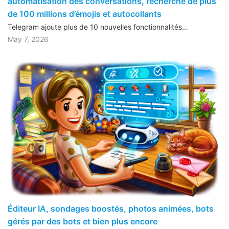
automatisation des conversations, recherche de plus
de 100 millions d’émojis et autocollants
Telegram ajoute plus de 10 nouvelles fonctionnalités…
May 7, 2026
Éditeur IA, sondages boostés, photos animées, bots
gérés par des bots et bien plus encore