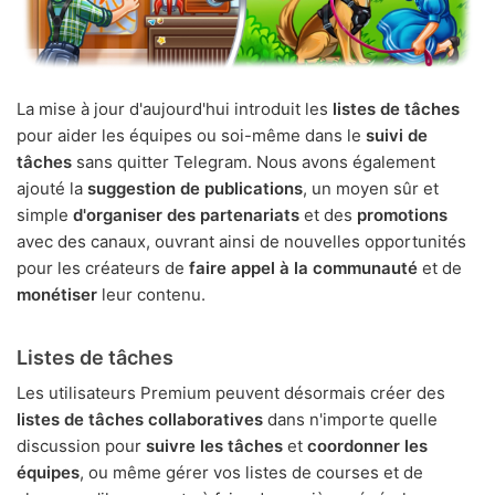
La mise à jour d'aujourd'hui introduit les
listes de tâches
pour aider les équipes ou soi-même dans le
suivi de
tâches
sans quitter Telegram. Nous avons également
ajouté la
suggestion de publications
, un moyen sûr et
simple
d'organiser des partenariats
et des
promotions
avec des canaux, ouvrant ainsi de nouvelles opportunités
pour les créateurs de
faire appel à la communauté
et de
monétiser
leur contenu.
Listes de tâches
Les utilisateurs Premium peuvent désormais créer des
listes de tâches collaboratives
dans n'importe quelle
discussion pour
suivre les tâches
et
coordonner les
équipes
, ou même gérer vos listes de courses et de