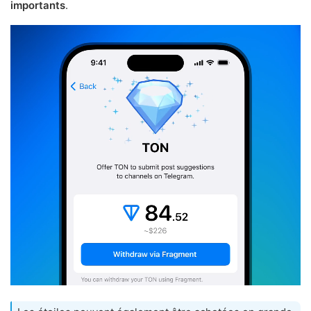
importants
.