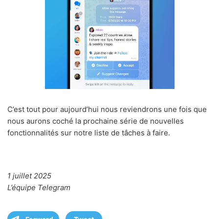
C’est tout pour aujourd’hui nous reviendrons une fois que
nous aurons coché la prochaine série de nouvelles
fonctionnalités sur notre liste de tâches à faire.
1 juillet 2025
L’équipe Telegram