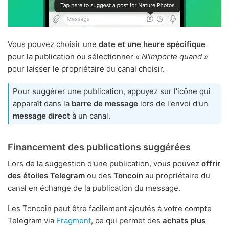
Vous pouvez choisir une
date et une heure spécifique
pour la publication ou sélectionner
« N'importe quand »
pour laisser le propriétaire du canal choisir.
Pour suggérer une publication, appuyez sur l'icône qui
apparaît dans la
barre de message
lors de l'envoi d'un
message direct
à un canal.
Financement des publications suggérées
Lors de la suggestion d'une publication, vous pouvez
offrir
des étoiles Telegram
ou des
Toncoin
au propriétaire du
canal en échange de la publication du message.
Les Toncoin peut être facilement ajoutés à votre compte
Telegram via
Fragment
, ce qui permet des
achats plus