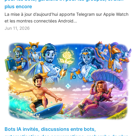
plus encore
La mise à jour d’aujourd’hui apporte Telegram sur Apple Watch
et les montres connectées Android…
Jun 11, 2026
Bots IA invités, discussions entre bots,