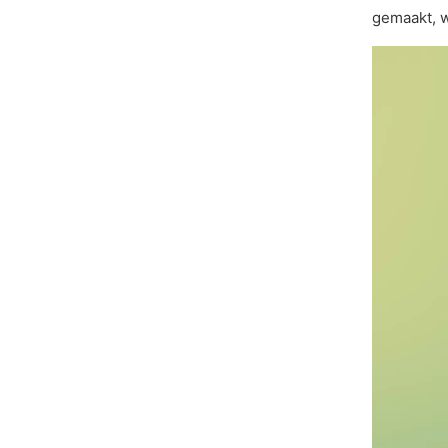
gemaakt, w