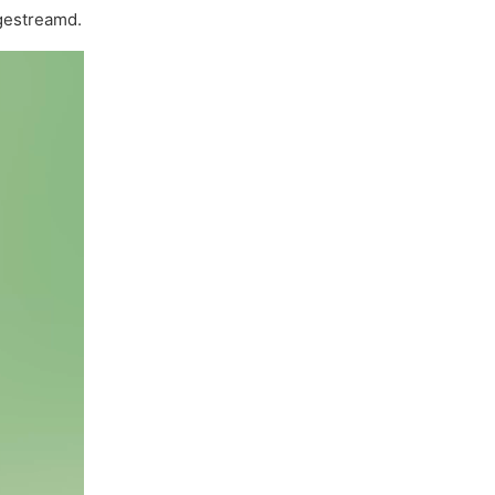
estreamd.