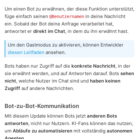
Um einen Bot zu erwähnen, der diese Funktion unterstützt,
füge einfach seinen
in deine Nachricht
@Benutzernamen
ein. Sobald der Bot deine Anfrage verarbeitet hat,
antwortet er
direkt im Chat
, in dem du ihn erwähnt hast.
Um den Gastmodus zu aktivieren, können Entwickler
diesen Leitfaden
ansehen.
Bots haben nur Zugriff auf die
konkrete Nachricht
, in der
sie erwähnt werden, und auf Antworten darauf. Bots
sehen
nicht
, welche Nutzer im Chat sind und
haben keinen
Zugriff
auf andere Nachrichten.
Bot-zu-Bot-Kommunikation
Mit diesem Update können Bots jetzt
anderen Bots
antworten
, nicht nur Nutzern. KI-Fans können das nutzen,
um
Abläufe zu automatisieren
mit vollständig
autonomen
Agenten
.