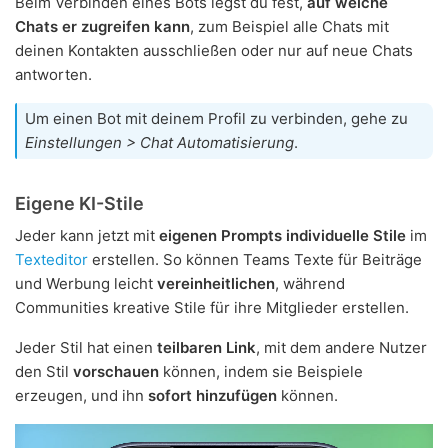
Beim Verbinden eines Bots legst du fest,
auf welche
Chats er zugreifen kann
, zum Beispiel alle Chats mit
deinen Kontakten ausschließen oder nur auf neue Chats
antworten.
Um einen Bot mit deinem Profil zu verbinden, gehe zu
Einstellungen > Chat Automatisierung
.
Eigene KI-Stile
Jeder kann jetzt mit
eigenen Prompts
individuelle Stile
im
Texteditor
erstellen. So können Teams Texte für Beiträge
und Werbung leicht
vereinheitlichen
, während
Communities kreative Stile für ihre Mitglieder erstellen.
Jeder Stil hat einen
teilbaren Link
, mit dem andere Nutzer
den Stil
vorschauen
können, indem sie Beispiele
erzeugen, und ihn
sofort hinzufügen
können.