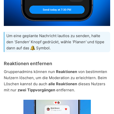
Um eine geplante Nachricht lautlos zu senden, halte
den
'Senden'
Knopf gedrückt, wähle
'Planen'
und tippe
dann auf das
Symbol.
Reaktionen entfernen
Gruppenadmins können nun
Reaktionen
von bestimmten
Nutzern löschen, um die Moderation zu erleichtern. Beim
Löschen kannst du auch
alle Reaktionen
dieses Nutzers
mit nur
zwei Tippvorgängen
entfernen.