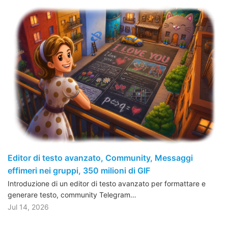
Editor di testo avanzato, Community, Messaggi
effimeri nei gruppi, 350 milioni di GIF
Introduzione di un editor di testo avanzato per formattare e
generare testo, community Telegram…
Jul 14, 2026