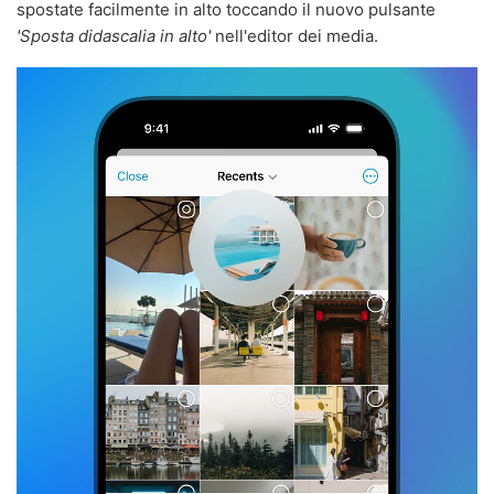
spostate facilmente in alto toccando il nuovo pulsante
'Sposta didascalia in alto'
nell'editor dei media.