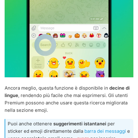
Ancora meglio, questa funzione è disponibile in
decine di
lingue
, rendendo più facile che mai esprimersi. Gli utenti
Premium possono anche usare questa ricerca migliorata
nella sezione emoji.
Puoi anche ottenere
suggerimenti istantanei
per
sticker ed emoji direttamente dalla
barra dei messaggi
e