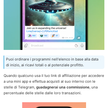
Puoi ordinare i programmi nell'elenco in base alla data
di inizio, ai ricavi totali o al potenziale profitto.
Quando qualcuno usa il tuo link di affiliazione per accedere
a una mini app e effettua acquisti al suo interno con le
stelle di Telegram,
guadagnerai una commissione
, una
percentuale delle stelle dalle loro transazioni.