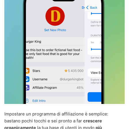
Impostare un programma di affiliazione è semplice:
bastano pochi tocchi e sei pronto a far
crescere
organicamente
la tua base di utenti in modo
più