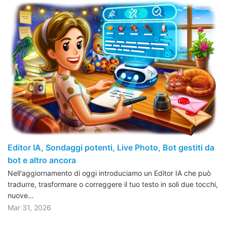
Editor IA, Sondaggi potenti, Live Photo, Bot gestiti da
bot e altro ancora
Nell'aggiornamento di oggi introduciamo un Editor IA che può
tradurre, trasformare o correggere il tuo testo in soli due tocchi,
nuove…
Mar 31, 2026