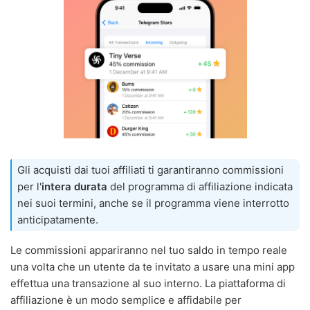
Gli acquisti dai tuoi affiliati ti garantiranno commissioni
per l'
intera durata
del programma di affiliazione indicata
nei suoi termini, anche se il programma viene interrotto
anticipatamente.
Le commissioni appariranno nel tuo saldo in tempo reale
una volta che un utente da te invitato a usare una mini app
effettua una transazione al suo interno. La piattaforma di
affiliazione è un modo semplice e affidabile per