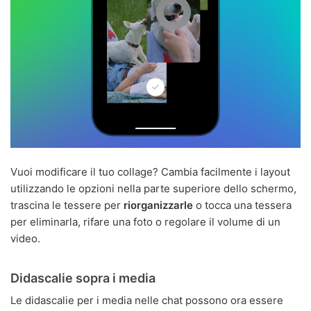
Vuoi modificare il tuo collage? Cambia facilmente i layout
utilizzando le opzioni nella parte superiore dello schermo,
trascina le tessere per
riorganizzarle
o tocca una tessera
per eliminarla, rifare una foto o regolare il volume di un
video.
Didascalie sopra i media
Le didascalie per i media nelle chat possono ora essere