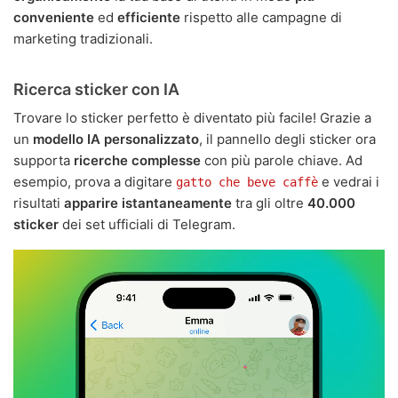
conveniente
ed
efficiente
rispetto alle campagne di
marketing tradizionali.
Ricerca sticker con IA
Trovare lo sticker perfetto è diventato più facile! Grazie a
un
modello IA personalizzato
, il pannello degli sticker ora
supporta
ricerche complesse
con più parole chiave. Ad
esempio, prova a digitare
e vedrai i
gatto che beve caffè
risultati
apparire istantaneamente
tra gli oltre
40.000
sticker
dei set ufficiali di Telegram.