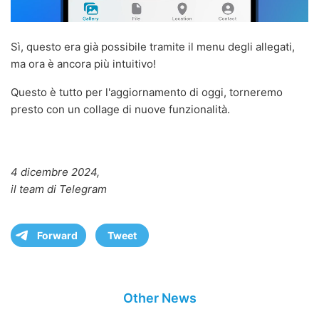
Sì, questo era già possibile tramite il menu degli allegati,
ma ora è ancora più intuitivo!
Questo è tutto per l'aggiornamento di oggi, torneremo
presto con un collage di nuove funzionalità.
4 dicembre 2024,
il team di Telegram
Forward
Tweet
Other News