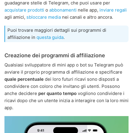
guadagnare stelle di Telegram, che puoi usare per
acquistare prodotti
o
abbonamenti
nelle app,
inviare regali
agli amici,
sbloccare media
nei canali e altro ancora.
Puoi trovare maggiori dettagli sui programmi di
affiliazione in
questa guida
.
Creazione dei programmi di affiliazione
Qualsiasi sviluppatore di mini app o bot su Telegram può
avviare il proprio programma di affiliazione e specificare
quale percentuale
dei loro futuri ricavi sono disposti a
condividere con coloro che invitano gli utenti. Possono
anche decidere
per quanto tempo
vogliono condividere i
ricavi dopo che un utente inizia a interagire con la loro mini
app.