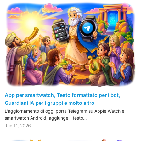
App per smartwatch, Testo formattato per i bot,
Guardiani IA per i gruppi e molto altro
L'aggiornamento di oggi porta Telegram su Apple Watch e
smartwatch Android, aggiunge il testo…
Jun 11, 2026