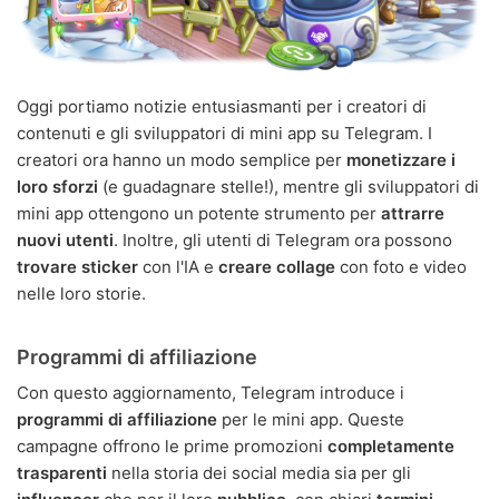
Oggi portiamo notizie entusiasmanti per i creatori di
contenuti e gli sviluppatori di mini app su Telegram. I
creatori ora hanno un modo semplice per
monetizzare i
loro sforzi
(e guadagnare stelle!), mentre gli sviluppatori di
mini app ottengono un potente strumento per
attrarre
nuovi utenti
. Inoltre, gli utenti di Telegram ora possono
trovare sticker
con l'IA e
creare collage
con foto e video
nelle loro storie.
Programmi di affiliazione
Con questo aggiornamento, Telegram introduce i
programmi di affiliazione
per le mini app. Queste
campagne offrono le prime promozioni
completamente
trasparenti
nella storia dei social media sia per gli