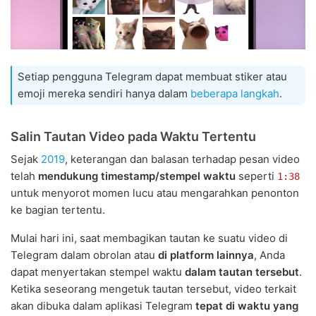
Setiap pengguna Telegram dapat membuat stiker atau
emoji mereka sendiri hanya dalam
beberapa langkah
.
Salin Tautan Video pada Waktu Tertentu
Sejak
2019
, keterangan dan balasan terhadap pesan video
telah
mendukung timestamp/stempel waktu
seperti
1:38
untuk menyorot momen lucu atau mengarahkan penonton
ke bagian tertentu.
Mulai hari ini, saat membagikan tautan ke suatu video di
Telegram dalam obrolan atau
di platform lainnya
, Anda
dapat menyertakan stempel waktu
dalam tautan tersebut
.
Ketika seseorang mengetuk tautan tersebut, video terkait
akan dibuka dalam aplikasi Telegram
tepat di waktu yang