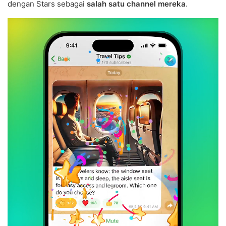
dengan Stars sebagai
salah satu channel mereka
.