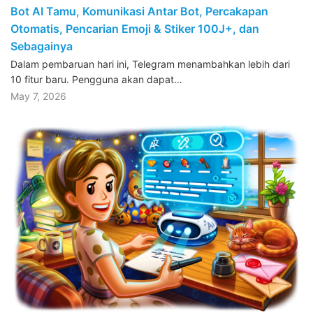
Bot AI Tamu, Komunikasi Antar Bot, Percakapan
Otomatis, Pencarian Emoji & Stiker 100J+, dan
Sebagainya
Dalam pembaruan hari ini, Telegram menambahkan lebih dari
10 fitur baru. Pengguna akan dapat…
May 7, 2026