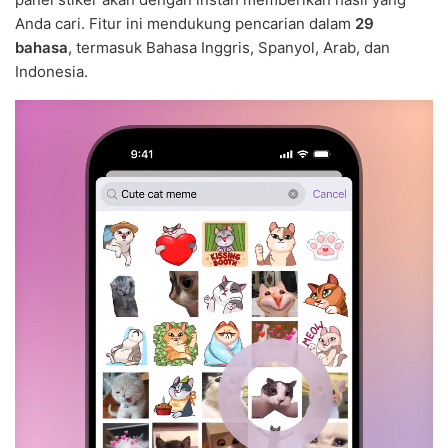
Anda cari. Fitur ini mendukung pencarian dalam
29
bahasa
, termasuk Bahasa Inggris, Spanyol, Arab, dan
Indonesia.