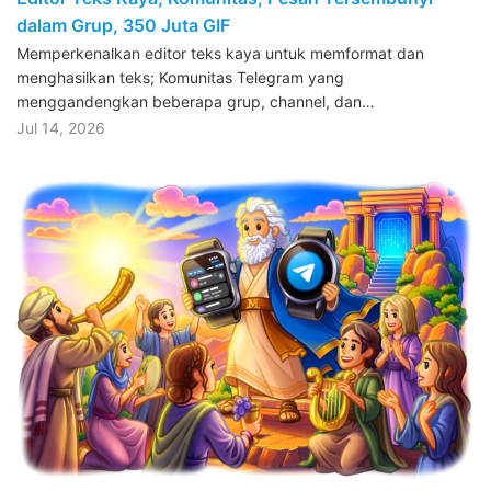
dalam Grup, 350 Juta GIF
Memperkenalkan editor teks kaya untuk memformat dan
menghasilkan teks; Komunitas Telegram yang
menggandengkan beberapa grup, channel, dan…
Jul 14, 2026