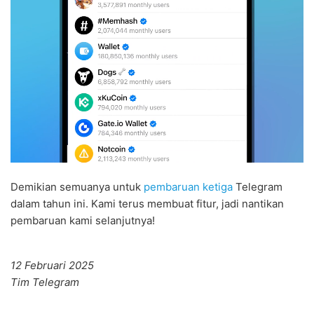
Demikian semuanya untuk
pembaruan ketiga
Telegram
dalam tahun ini. Kami terus membuat fitur, jadi nantikan
pembaruan kami selanjutnya!
12 Februari 2025
Tim Telegram