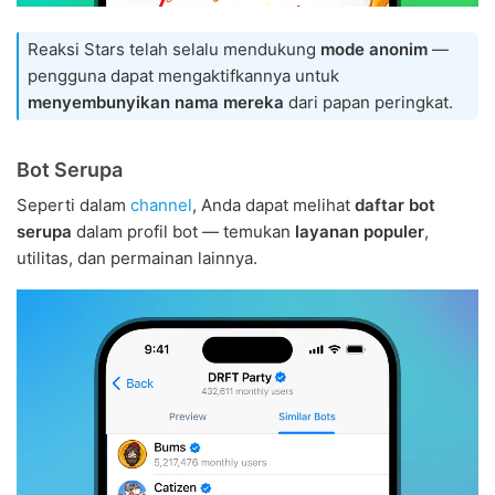
Reaksi Stars telah selalu mendukung
mode anonim
—
pengguna dapat mengaktifkannya untuk
menyembunyikan nama mereka
dari papan peringkat.
Bot Serupa
Seperti dalam
channel
, Anda dapat melihat
daftar bot
serupa
dalam profil bot — temukan
layanan populer
,
utilitas, dan permainan lainnya.