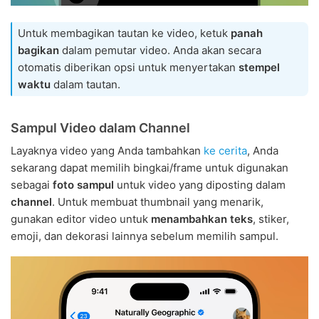
Untuk membagikan tautan ke video, ketuk
panah
bagikan
dalam pemutar video. Anda akan secara
otomatis diberikan opsi untuk menyertakan
stempel
waktu
dalam tautan.
Sampul Video dalam Channel
Layaknya video yang Anda tambahkan
ke cerita
, Anda
sekarang dapat memilih bingkai/frame untuk digunakan
sebagai
foto sampul
untuk video yang diposting dalam
channel
. Untuk membuat thumbnail yang menarik,
gunakan editor video untuk
menambahkan teks
, stiker,
emoji, dan dekorasi lainnya sebelum memilih sampul.