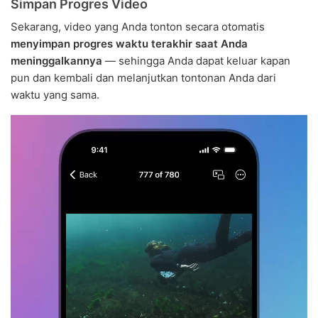
Simpan Progres Video
Sekarang, video yang Anda tonton secara otomatis
menyimpan progres waktu terakhir saat Anda
meninggalkannya
— sehingga Anda dapat keluar kapan
pun dan kembali dan melanjutkan tontonan Anda dari
waktu yang sama.