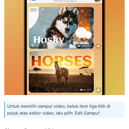
Untuk memilih sampul video, ketuk ikon tiga titik di
pojok atas editor video, lalu pilih
'Edit Sampul'
.