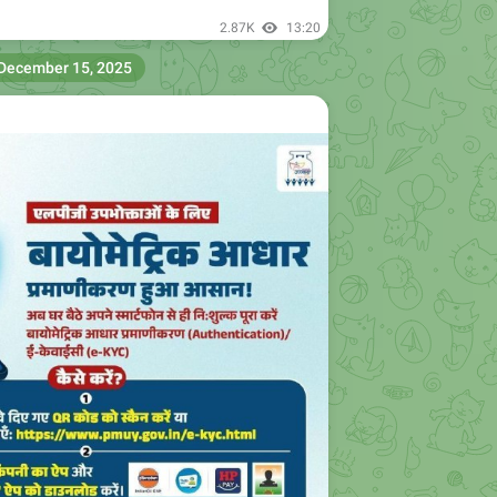
December 15, 2025